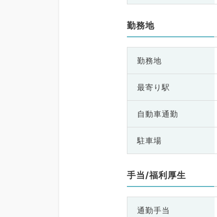
勤務地
勤務地
最寄り駅
自動車通勤
駐車場
手当/福利厚生
通勤手当