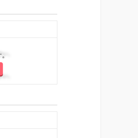
さい。
さい。