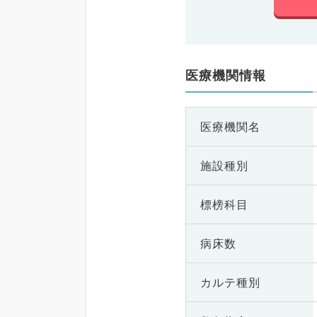
医療機関情報
医療機関名
施設種別
標榜科目
病床数
カルテ種別