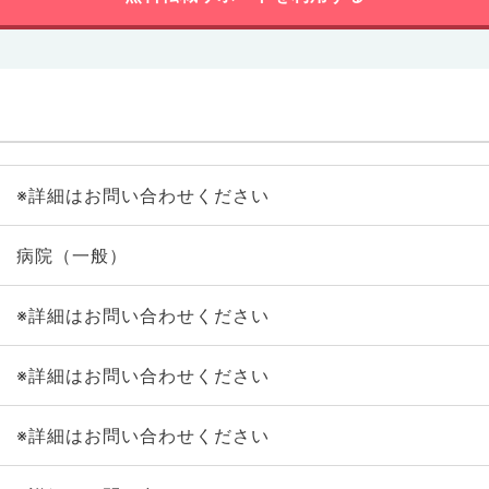
※詳細はお問い合わせください
病院（一般）
※詳細はお問い合わせください
※詳細はお問い合わせください
※詳細はお問い合わせください