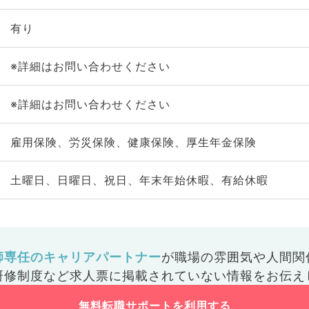
有り
※詳細はお問い合わせください
※詳細はお問い合わせください
雇用保険、労災保険、健康保険、厚生年金保険
土曜日、日曜日、祝日、年末年始休暇、有給休暇
師専任のキャリアパートナー
が
職場の雰囲気や人間関
研修制度など
求人票に掲載されていない情報をお伝え
無料転職サポートを利用する