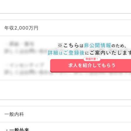
年収2,000万円
・昇給・賞与
詳しくはお問い合わせ下さい。詳しくはお問い合わせ下
・インセンティブ
詳しくはお問い合わせ下さい。詳しくはお問い合わせ下
一般内科
一般外来