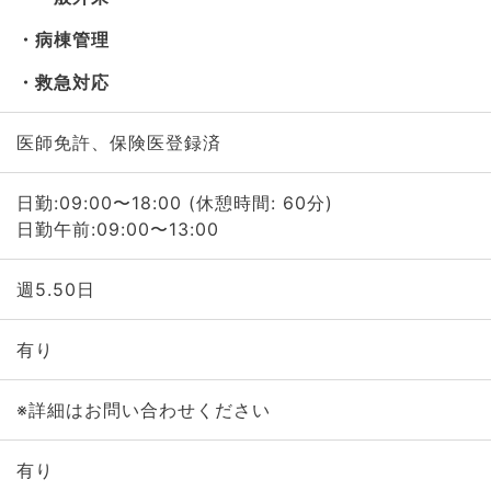
病棟管理
救急対応
医師免許、保険医登録済
日勤:09:00〜18:00 (休憩時間: 60分)
日勤午前:09:00〜13:00
週5.50日
有り
※詳細はお問い合わせください
有り