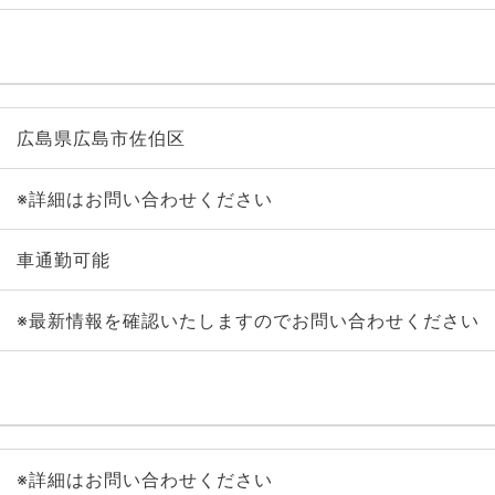
広島県広島市佐伯区
※詳細はお問い合わせください
車通勤可能
※最新情報を確認いたしますのでお問い合わせください
※詳細はお問い合わせください