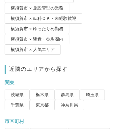
横須賀市 × 施設管理の業務
横須賀市 × 転科ＯＫ・未経験歓迎
横須賀市 × ゆったりめ勤務
横須賀市 × 駅近・徒歩圏内
横須賀市 × 人気エリア
近隣のエリアから探す
関東
茨城県
栃木県
群馬県
埼玉県
千葉県
東京都
神奈川県
市区町村