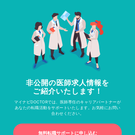
非公開の医師求人情報を
ご紹介いたします！
マイナビDOCTORでは、医師専任のキャリアパートナーが
あなたの転職活動をサポートいたします。お気軽にお問い
合わせください。
無料転職サポートに申し込む