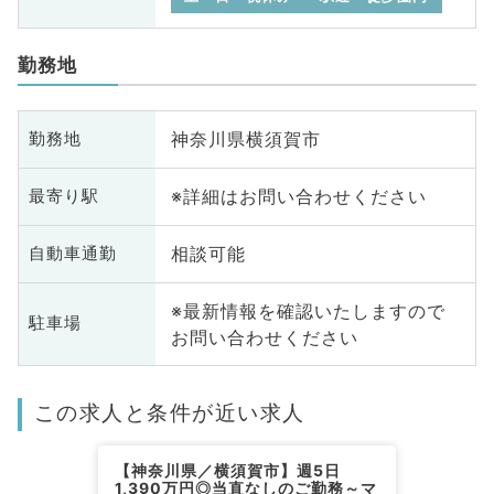
勤務地
神奈川県横須賀市
勤務地
※詳細はお問い合わせください
最寄り駅
相談可能
自動車通勤
※最新情報を確認いたしますので
駐車場
お問い合わせください
この求人と条件が近い求人
【神奈川県／横須賀市】週5日
1,390万円◎当直なしのご勤務～マ