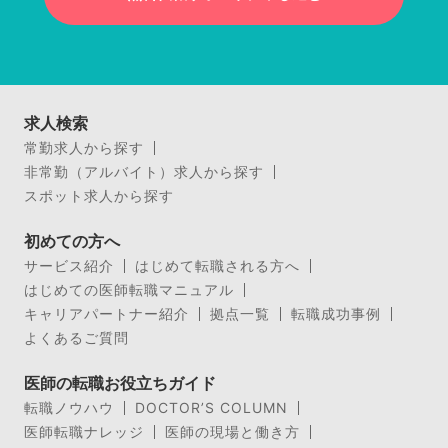
求人検索
常勤求人から探す
非常勤（アルバイト）求人から探す
スポット求人から探す
初めての方へ
サービス紹介
はじめて転職される方へ
はじめての医師転職マニュアル
キャリアパートナー紹介
拠点一覧
転職成功事例
よくあるご質問
医師の転職お役立ちガイド
転職ノウハウ
DOCTOR’S COLUMN
医師転職ナレッジ
医師の現場と働き方