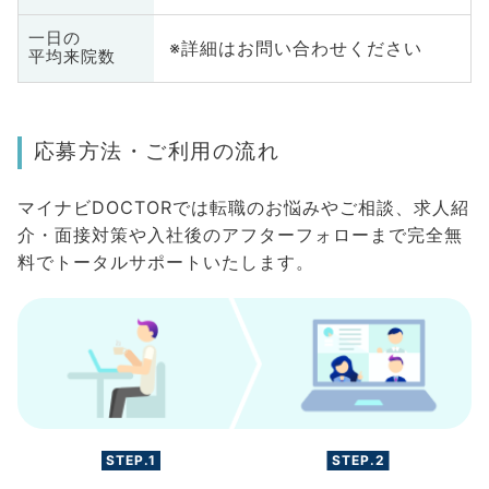
一日の
※詳細はお問い合わせください
平均来院数
応募方法・ご利用の流れ
マイナビDOCTORでは転職のお悩みやご相談、求人紹
介・面接対策や入社後のアフターフォローまで完全無
料でトータルサポートいたします。
STEP.1
STEP.2