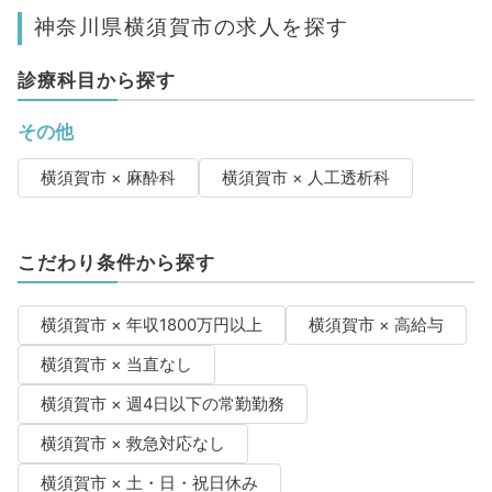
神奈川県横須賀市の求人を探す
診療科目から探す
その他
横須賀市 × 麻酔科
横須賀市 × 人工透析科
こだわり条件から探す
横須賀市 × 年収1800万円以上
横須賀市 × 高給与
横須賀市 × 当直なし
横須賀市 × 週4日以下の常勤勤務
横須賀市 × 救急対応なし
横須賀市 × 土・日・祝日休み