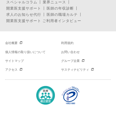
スペシャルコラム
業界ニュース
開業医支援サポート
医師の年収診断
求人のお知らせ代行
医師の職場カルテ
開業医支援サポート ご利用者インタビュー
会社概要
利用規約
個人情報の取り扱いについて
お問い合わせ
サイトマップ
グループ企業
アクセス
サスティナビリティ
Copyright © Mynavi Corporation