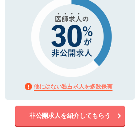
で、機密保持に関してもご安心ください。
他にはない独占求人を多数保有
非公開求人を紹介してもらう