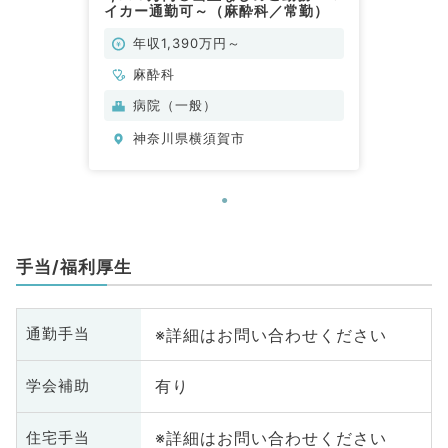
イカー通勤可～（麻酔科／常勤）
年収1,390万円～
麻酔科
病院（一般）
神奈川県横須賀市
手当/福利厚生
※詳細はお問い合わせください
通勤手当
有り
学会補助
※詳細はお問い合わせください
住宅手当