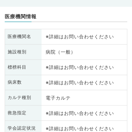
医療機関情報
※詳細はお問い合わせください
医療機関名
病院（一般）
施設種別
※詳細はお問い合わせください
標榜科目
※詳細はお問い合わせください
病床数
電子カルテ
カルテ種別
※詳細はお問い合わせください
救急指定
※詳細はお問い合わせください
学会認定状況