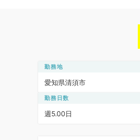
勤務地
愛知県清須市
勤務日数
週5.00日