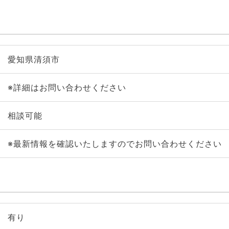
愛知県清須市
※詳細はお問い合わせください
相談可能
※最新情報を確認いたしますのでお問い合わせください
有り