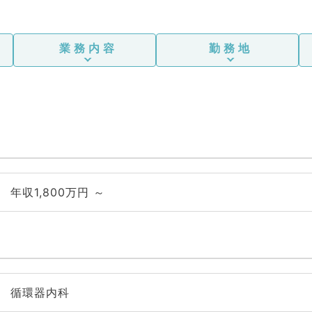
業務内容
勤務地
年収1,800万円 ～
循環器内科