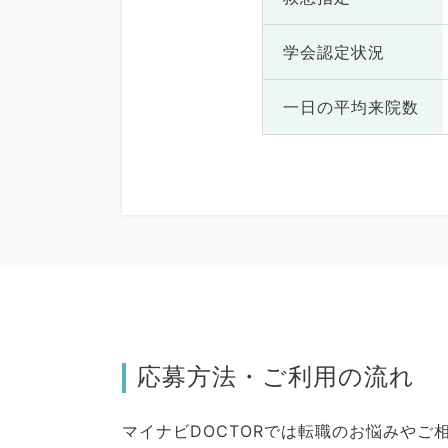
学会認定状況
一日の
平均来院数
応募方法・ご利用の流れ
マイナビDOCTORでは転職のお悩みや