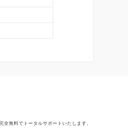
で完全無料でトータルサポートいたします。