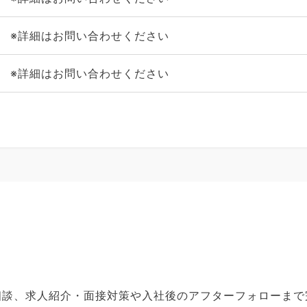
※詳細はお問い合わせください
※詳細はお問い合わせください
ご相談、求人紹介・面接対策や入社後のアフターフォローま