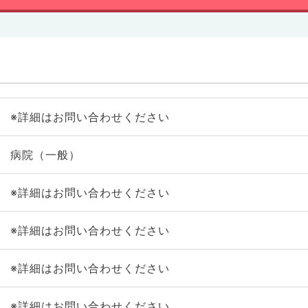
※詳細はお問い合わせください
病院（一般）
※詳細はお問い合わせください
※詳細はお問い合わせください
※詳細はお問い合わせください
※詳細はお問い合わせください