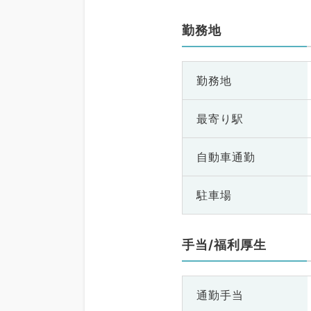
勤務地
勤務地
最寄り駅
自動車通勤
駐車場
手当/福利厚生
通勤手当