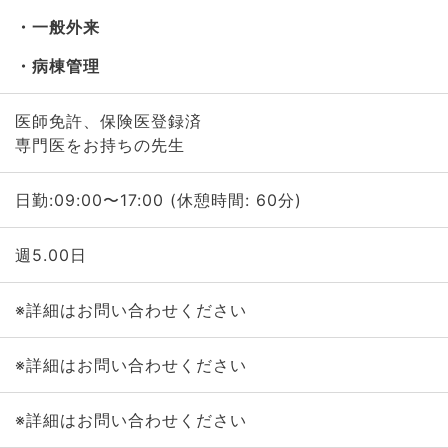
一般外来
病棟管理
医師免許、保険医登録済
専門医をお持ちの先生
日勤:09:00〜17:00 (休憩時間: 60分)
週5.00日
※詳細はお問い合わせください
※詳細はお問い合わせください
※詳細はお問い合わせください