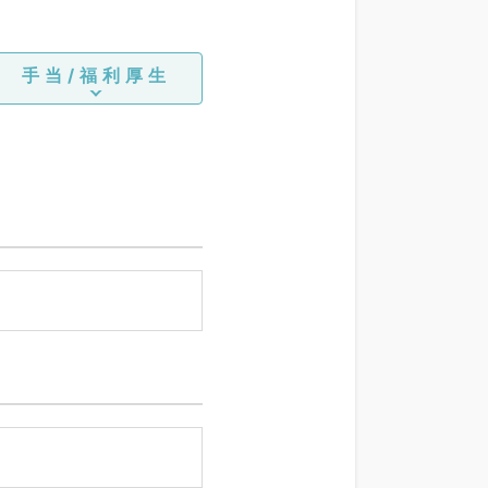
手当/福利厚生