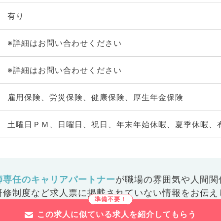
有り
※詳細はお問い合わせください
※詳細はお問い合わせください
雇用保険、労災保険、健康保険、厚生年金保険
土曜日ＰＭ、日曜日、祝日、年末年始休暇、夏季休暇、
師専任のキャリアパートナー
が
職場の雰囲気や人間関
研修制度など
求人票に掲載されていない情報をお伝え
この求人に似ている求人を紹介してもらう