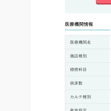
医療機関情報
医療機関名
施設種別
標榜科目
病床数
カルテ種別
救急指定