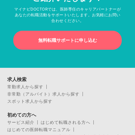
マイナビDOCTORでは、医師専任のキャリアパートナーが
あなたの転職活動をサポートいたします。お気軽にお問い
合わせください。
無料転職サポートに申し込む
求人検索
常勤求人から探す
非常勤（アルバイト）求人から探す
スポット求人から探す
初めての方へ
サービス紹介
はじめて転職される方へ
はじめての医師転職マニュアル