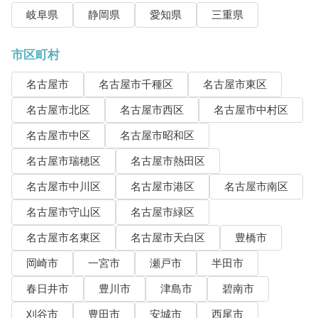
岐阜県
静岡県
愛知県
三重県
市区町村
名古屋市
名古屋市千種区
名古屋市東区
名古屋市北区
名古屋市西区
名古屋市中村区
名古屋市中区
名古屋市昭和区
名古屋市瑞穂区
名古屋市熱田区
名古屋市中川区
名古屋市港区
名古屋市南区
名古屋市守山区
名古屋市緑区
名古屋市名東区
名古屋市天白区
豊橋市
岡崎市
一宮市
瀬戸市
半田市
春日井市
豊川市
津島市
碧南市
刈谷市
豊田市
安城市
西尾市