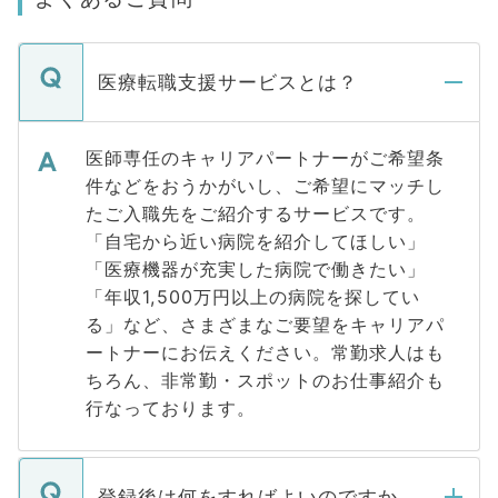
医療転職支援サービスとは？
医師専任のキャリアパートナーがご希望条
件などをおうかがいし、ご希望にマッチし
たご入職先をご紹介するサービスです。
「自宅から近い病院を紹介してほしい」
「医療機器が充実した病院で働きたい」
「年収1,500万円以上の病院を探してい
る」など、さまざまなご要望をキャリアパ
ートナーにお伝えください。常勤求人はも
ちろん、非常勤・スポットのお仕事紹介も
行なっております。
登録後は何をすればよいのですか