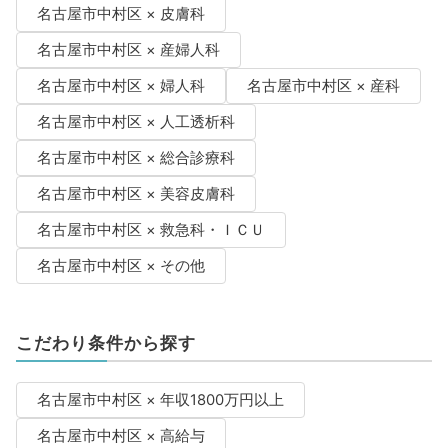
名古屋市中村区 × 皮膚科
名古屋市中村区 × 産婦人科
名古屋市中村区 × 婦人科
名古屋市中村区 × 産科
名古屋市中村区 × 人工透析科
名古屋市中村区 × 総合診療科
名古屋市中村区 × 美容皮膚科
名古屋市中村区 × 救急科・ＩＣＵ
名古屋市中村区 × その他
こだわり条件から探す
名古屋市中村区 × 年収1800万円以上
名古屋市中村区 × 高給与