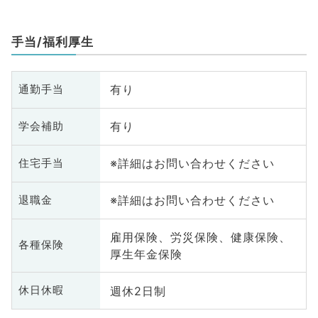
診療科、美容皮膚科、救急科・Ｉ
ＣＵ、科目不問
手当/福利厚生
有り
通勤手当
有り
学会補助
※詳細はお問い合わせください
住宅手当
※詳細はお問い合わせください
退職金
雇用保険、労災保険、健康保険、
各種保険
厚生年金保険
週休2日制
休日休暇