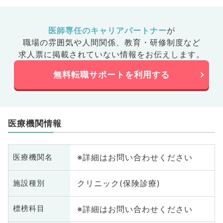
医師専任のキャリアパートナー
が
職場の雰囲気や人間関係、
教育・研修制度など
求人票に掲載されていない情報をお伝えします。
無料転職サポートを利用する
医療機関情報
※詳細はお問い合わせください
医療機関名
クリニック(保険診療)
施設種別
※詳細はお問い合わせください
標榜科目