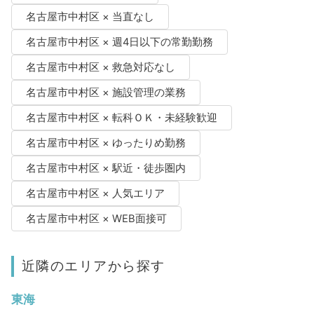
名古屋市中村区 × 当直なし
名古屋市中村区 × 週4日以下の常勤勤務
名古屋市中村区 × 救急対応なし
名古屋市中村区 × 施設管理の業務
名古屋市中村区 × 転科ＯＫ・未経験歓迎
名古屋市中村区 × ゆったりめ勤務
名古屋市中村区 × 駅近・徒歩圏内
名古屋市中村区 × 人気エリア
名古屋市中村区 × WEB面接可
近隣のエリアから探す
東海