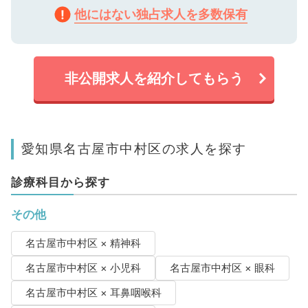
他にはない独占求人を多数保有
非公開求人を紹介してもらう
愛知県名古屋市中村区の求人を探す
診療科目から探す
その他
名古屋市中村区 × 精神科
名古屋市中村区 × 小児科
名古屋市中村区 × 眼科
名古屋市中村区 × 耳鼻咽喉科