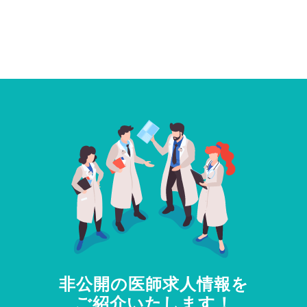
非公開の医師求人情報を
ご紹介いたします！