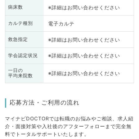
※詳細はお問い合わせください
病床数
電子カルテ
カルテ種別
※詳細はお問い合わせください
救急指定
※詳細はお問い合わせください
学会認定状況
一日の
※詳細はお問い合わせください
平均来院数
応募方法・ご利用の流れ
マイナビDOCTORでは転職のお悩みやご相談、求人紹
介・面接対策や入社後のアフターフォローまで完全無
料でトータルサポートいたします。