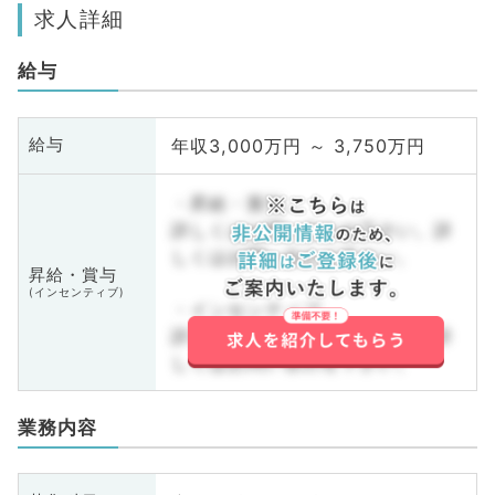
求人詳細
給与
年収3,000万円 ～ 3,750万円
給与
・昇給・賞与
詳しくはお問い合わせ下さい。詳
しくはお問い合わせ下さい。
昇給・賞与
(インセンティブ)
・インセンティブ
詳しくはお問い合わせ下さい。詳
しくはお問い合わせ下さい。
業務内容