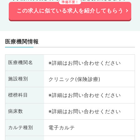
この求人に似ている求人を紹介してもらう
医療機関情報
※詳細はお問い合わせください
医療機関名
クリニック(保険診療)
施設種別
※詳細はお問い合わせください
標榜科目
※詳細はお問い合わせください
病床数
電子カルテ
カルテ種別