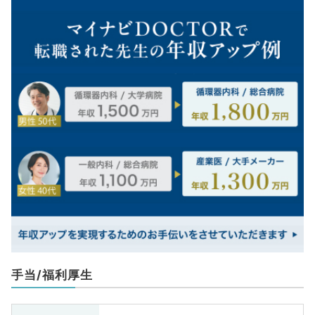
手当/福利厚生