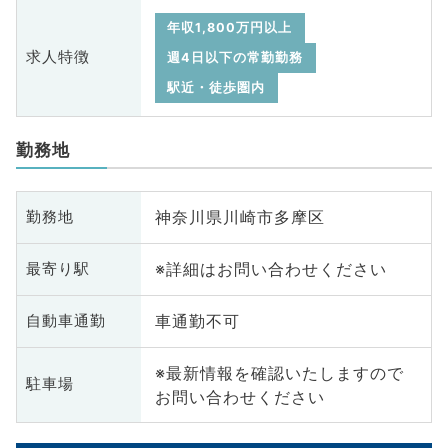
年収1,800万円以上
求人特徴
週4日以下の常勤勤務
駅近・徒歩圏内
勤務地
神奈川県川崎市多摩区
勤務地
※詳細はお問い合わせください
最寄り駅
車通勤不可
自動車通勤
※最新情報を確認いたしますので
駐車場
お問い合わせください