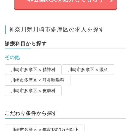
神奈川県川崎市多摩区の求人を探す
診療科目から探す
その他
川崎市多摩区 × 精神科
川崎市多摩区 × 眼科
川崎市多摩区 × 耳鼻咽喉科
川崎市多摩区 × 皮膚科
こだわり条件から探す
川崎市多摩区 × 年収1800万円以上