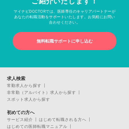
ご紹介いたします！
マイナビDOCTORでは、医師専任のキャリアパートナーが
あなたの転職活動をサポートいたします。お気軽にお問い
合わせください。
無料転職サポートに申し込む
求人検索
常勤求人から探す
非常勤（アルバイト）求人から探す
スポット求人から探す
初めての方へ
サービス紹介
はじめて転職される方へ
はじめての医師転職マニュアル