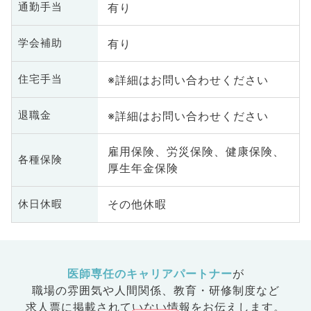
有り
通勤手当
有り
学会補助
※詳細はお問い合わせください
住宅手当
※詳細はお問い合わせください
退職金
雇用保険、労災保険、健康保険、
各種保険
厚生年金保険
その他休暇
休日休暇
医師専任のキャリアパートナー
が
職場の雰囲気や人間関係、
教育・研修制度など
求人票に掲載されていない情報をお伝えします。