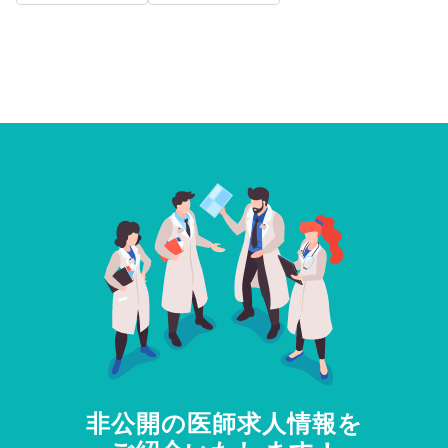
非公開の医師求人情報を