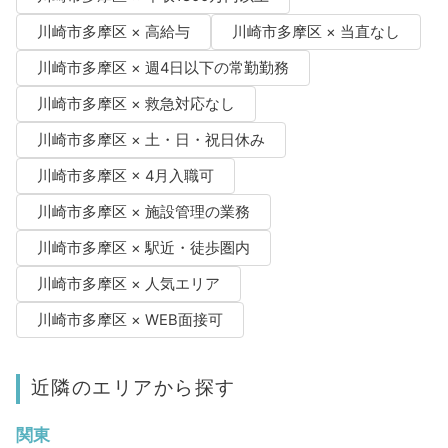
川崎市多摩区 × 高給与
川崎市多摩区 × 当直なし
川崎市多摩区 × 週4日以下の常勤勤務
川崎市多摩区 × 救急対応なし
川崎市多摩区 × 土・日・祝日休み
川崎市多摩区 × 4月入職可
川崎市多摩区 × 施設管理の業務
川崎市多摩区 × 駅近・徒歩圏内
川崎市多摩区 × 人気エリア
川崎市多摩区 × WEB面接可
近隣のエリアから探す
関東