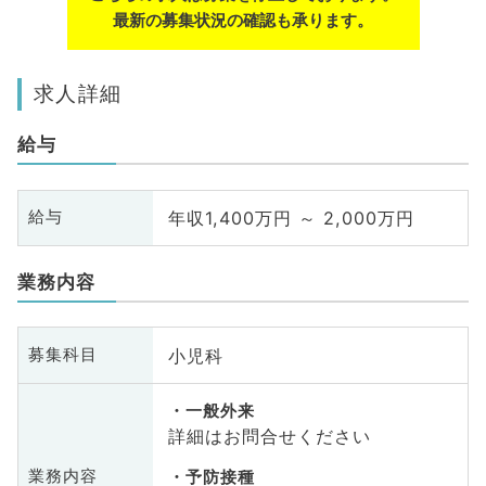
最新の募集状況の確認も承ります。
求人詳細
給与
年収1,400万円 ～ 2,000万円
給与
業務内容
小児科
募集科目
一般外来
詳細はお問合せください
業務内容
予防接種