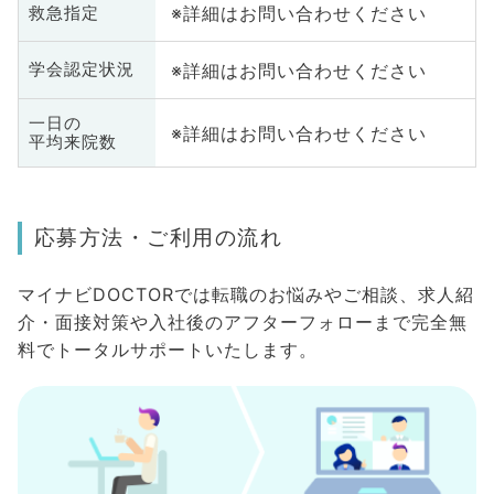
※詳細はお問い合わせください
救急指定
※詳細はお問い合わせください
学会認定状況
一日の
※詳細はお問い合わせください
平均来院数
応募方法・ご利用の流れ
マイナビDOCTORでは転職のお悩みやご相談、求人紹
介・面接対策や入社後のアフターフォローまで完全無
料でトータルサポートいたします。