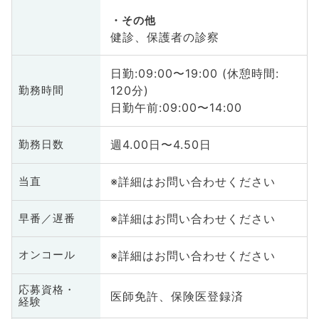
その他
健診、保護者の診察
日勤:09:00〜19:00 (休憩時間:
120分)
勤務時間
日勤午前:09:00〜14:00
週4.00日〜4.50日
勤務日数
※詳細はお問い合わせください
当直
※詳細はお問い合わせください
早番／遅番
※詳細はお問い合わせください
オンコール
応募資格・
医師免許、保険医登録済
経験