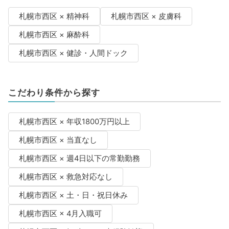
札幌市西区 × 精神科
札幌市西区 × 皮膚科
札幌市西区 × 麻酔科
札幌市西区 × 健診・人間ドック
こだわり条件から探す
札幌市西区 × 年収1800万円以上
札幌市西区 × 当直なし
札幌市西区 × 週4日以下の常勤勤務
札幌市西区 × 救急対応なし
札幌市西区 × 土・日・祝日休み
札幌市西区 × 4月入職可