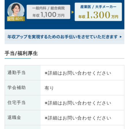
手当/福利厚生
※詳細はお問い合わせください
通勤手当
有り
学会補助
※詳細はお問い合わせください
住宅手当
※詳細はお問い合わせください
退職金