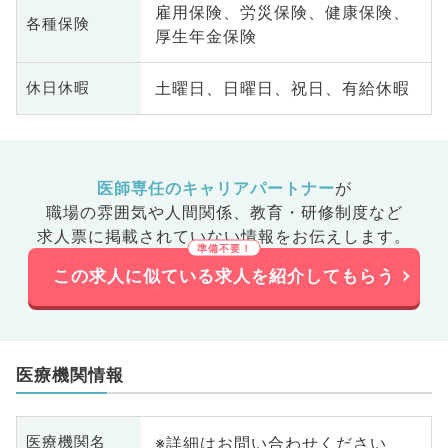
雇用保険、労災保険、健康保険、
各種保険
厚生年金保険
土曜日、日曜日、祝日、有給休暇
休日休暇
医師専任のキャリアパートナー
が
職場の雰囲気や人間関係、
教育・研修制度など
求人票に掲載されていない情報をお伝えします。
この求人に似ている求人を紹介してもらう
医療機関情報
※詳細はお問い合わせください
医療機関名