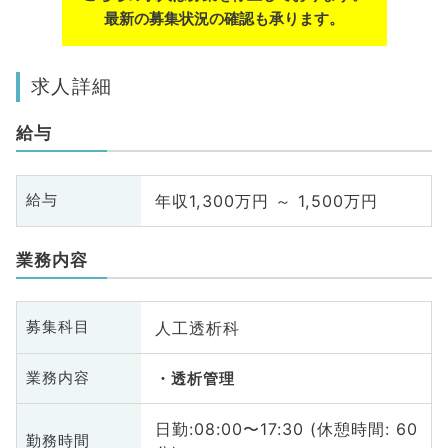
最新の募集状況の確認も承ります。
求人詳細
給与
年収1,300万円 ～ 1,500万円
給与
業務内容
人工透析科
募集科目
業務内容
透析管理
日勤:08:00〜17:30 (休憩時間: 60
勤務時間