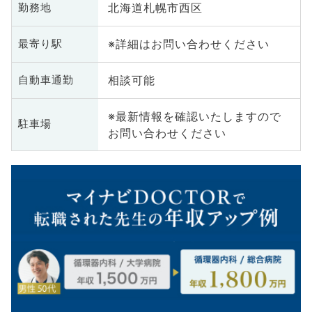
北海道札幌市西区
勤務地
※詳細はお問い合わせください
最寄り駅
相談可能
自動車通勤
※最新情報を確認いたしますので
駐車場
お問い合わせください