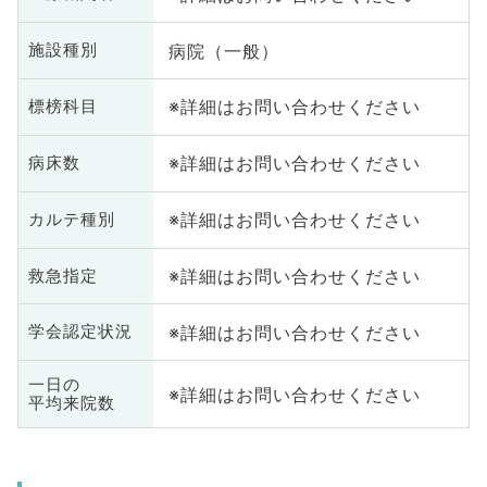
病院（一般）
施設種別
※詳細はお問い合わせください
標榜科目
※詳細はお問い合わせください
病床数
※詳細はお問い合わせください
カルテ種別
※詳細はお問い合わせください
救急指定
※詳細はお問い合わせください
学会認定状況
一日の
※詳細はお問い合わせください
平均来院数