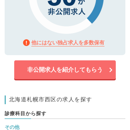
他にはない独占求人を多数保有
非公開求人を紹介してもらう
北海道札幌市西区の求人を探す
診療科目から探す
その他