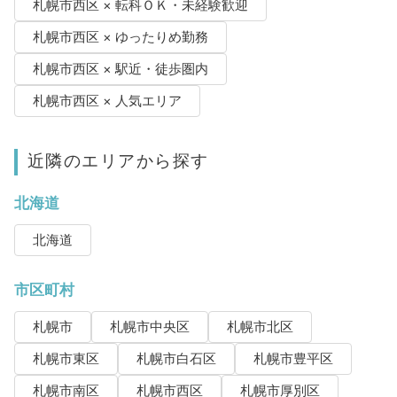
札幌市西区 × 転科ＯＫ・未経験歓迎
札幌市西区 × ゆったりめ勤務
札幌市西区 × 駅近・徒歩圏内
札幌市西区 × 人気エリア
近隣のエリアから探す
北海道
北海道
市区町村
札幌市
札幌市中央区
札幌市北区
札幌市東区
札幌市白石区
札幌市豊平区
札幌市南区
札幌市西区
札幌市厚別区