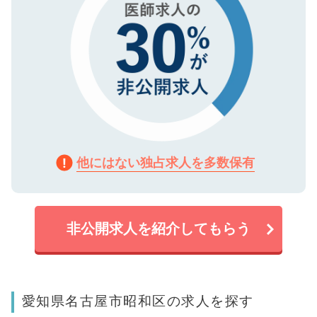
他にはない独占求人を多数保有
非公開求人を紹介してもらう
愛知県名古屋市昭和区の求人を探す