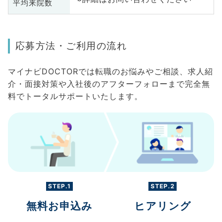
平均来院数
応募方法・ご利用の流れ
マイナビDOCTORでは転職のお悩みやご相談、求人紹
介・面接対策や入社後のアフターフォローまで完全無
料でトータルサポートいたします。
STEP.1
STEP.2
無料お申込み
ヒアリング