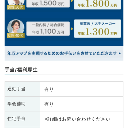
手当/福利厚生
有り
通勤手当
有り
学会補助
※詳細はお問い合わせください
住宅手当