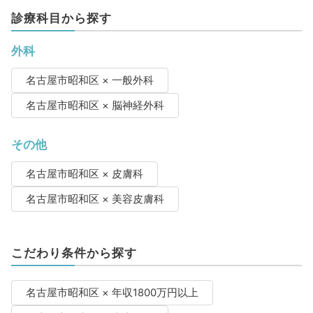
診療科目から探す
外科
名古屋市昭和区 × 一般外科
名古屋市昭和区 × 脳神経外科
その他
名古屋市昭和区 × 皮膚科
名古屋市昭和区 × 美容皮膚科
こだわり条件から探す
名古屋市昭和区 × 年収1800万円以上