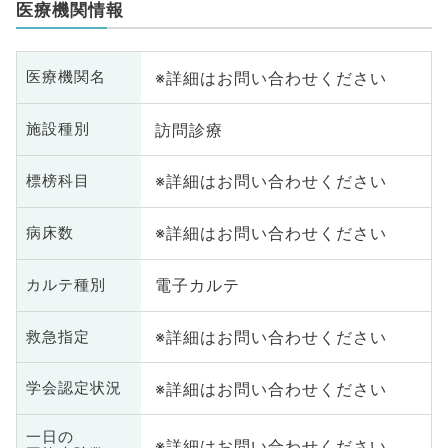
医療機関情報
※詳細はお問い合わせください
医療機関名
訪問診療
施設種別
※詳細はお問い合わせください
標榜科目
※詳細はお問い合わせください
病床数
電子カルテ
カルテ種別
※詳細はお問い合わせください
救急指定
※詳細はお問い合わせください
学会認定状況
一日の
※詳細はお問い合わせください