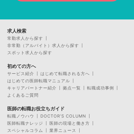
求人検索
常勤求人から探す
非常勤（アルバイト）求人から探す
スポット求人から探す
初めての方へ
サービス紹介
はじめて転職される方へ
はじめての医師転職マニュアル
キャリアパートナー紹介
拠点一覧
転職成功事例
よくあるご質問
医師の転職お役立ちガイド
転職ノウハウ
DOCTOR’S COLUMN
医師転職ナレッジ
医師の現場と働き方
スペシャルコラム
業界ニュース