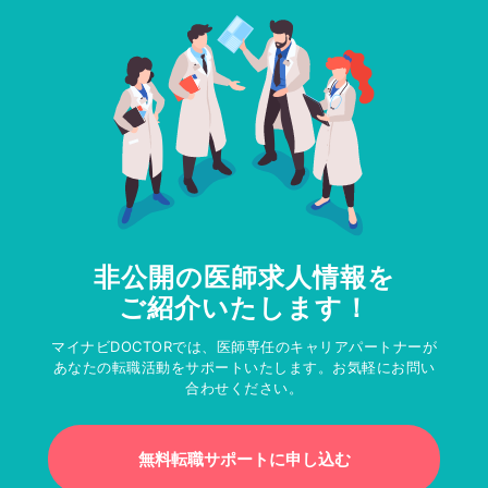
非公開の医師求人情報を
ご紹介いたします！
マイナビDOCTORでは、医師専任のキャリアパートナーが
あなたの転職活動をサポートいたします。お気軽にお問い
合わせください。
無料転職サポートに申し込む