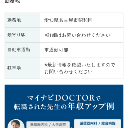
勤務地
愛知県名古屋市昭和区
勤務地
※詳細はお問い合わせください
最寄り駅
車通勤可能
自動車通勤
※最新情報を確認いたしますので
駐車場
お問い合わせください