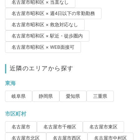
名古屋市昭和区 × 当直なし
名古屋市昭和区 × 週4日以下の常勤勤務
名古屋市昭和区 × 救急対応なし
名古屋市昭和区 × 駅近・徒歩圏内
名古屋市昭和区 × WEB面接可
近隣のエリアから探す
東海
岐阜県
静岡県
愛知県
三重県
市区町村
名古屋市
名古屋市千種区
名古屋市東区
名古屋市北区
名古屋市西区
名古屋市中村区