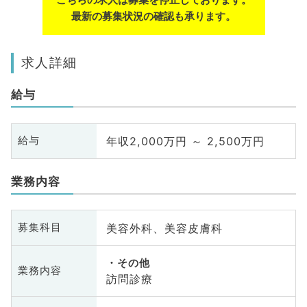
最新の募集状況の確認も承ります。
求人詳細
給与
年収2,000万円 ～ 2,500万円
給与
業務内容
美容外科、美容皮膚科
募集科目
その他
業務内容
訪問診療