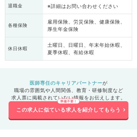
※詳細はお問い合わせください
退職金
雇用保険、労災保険、健康保険、
各種保険
厚生年金保険
土曜日、日曜日、年末年始休暇、
休日休暇
夏季休暇、有給休暇
医師専任のキャリアパートナー
が
職場の雰囲気や人間関係、
教育・研修制度など
求人票に掲載されていない情報をお伝えします。
この求人に似ている求人を紹介してもらう