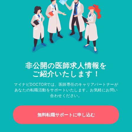
非公開の医師求人情報を
ご紹介いたします！
マイナビDOCTORでは、医師専任のキャリアパートナーが
あなたの転職活動をサポートいたします。お気軽にお問い
合わせください。
無料転職サポートに申し込む