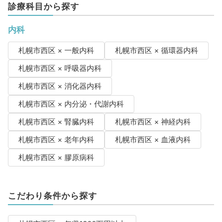
診療科目から探す
内科
札幌市西区 × 一般内科
札幌市西区 × 循環器内科
札幌市西区 × 呼吸器内科
札幌市西区 × 消化器内科
札幌市西区 × 内分泌・代謝内科
札幌市西区 × 腎臓内科
札幌市西区 × 神経内科
札幌市西区 × 老年内科
札幌市西区 × 血液内科
札幌市西区 × 膠原病科
こだわり条件から探す