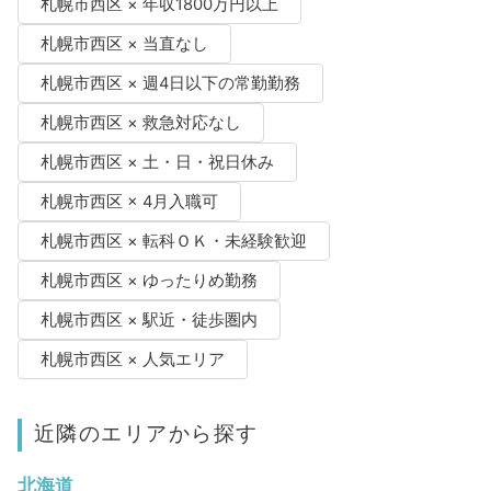
札幌市西区 × 年収1800万円以上
札幌市西区 × 当直なし
札幌市西区 × 週4日以下の常勤勤務
札幌市西区 × 救急対応なし
札幌市西区 × 土・日・祝日休み
札幌市西区 × 4月入職可
札幌市西区 × 転科ＯＫ・未経験歓迎
札幌市西区 × ゆったりめ勤務
札幌市西区 × 駅近・徒歩圏内
札幌市西区 × 人気エリア
近隣のエリアから探す
北海道