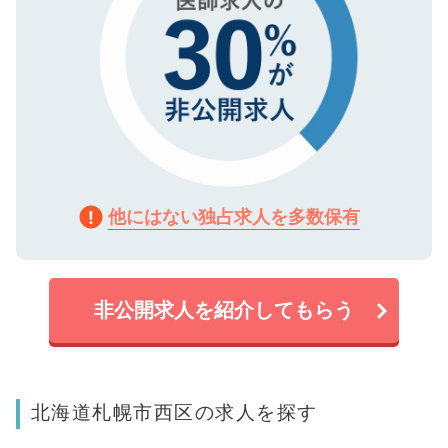
他にはない独占求人を多数保有
非公開求人を紹介してもらう
北海道札幌市西区の求人を探す