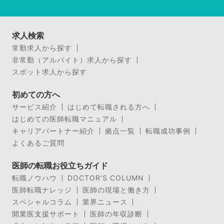
求人検索
常勤求人から探す
非常勤（アルバイト）求人から探す
スポット求人から探す
初めての方へ
サービス紹介
はじめて転職される方へ
はじめての医師転職マニュアル
キャリアパートナー紹介
拠点一覧
転職成功事例
よくあるご質問
医師の転職お役立ちガイド
転職ノウハウ
DOCTOR’S COLUMN
医師転職ナレッジ
医師の現場と働き方
スペシャルコラム
業界ニュース
開業医支援サポート
医師の年収診断