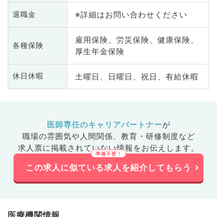
※詳細はお問い合わせください
退職金
雇用保険、労災保険、健康保険、
各種保険
厚生年金保険
土曜日、日曜日、祝日、有給休暇
休日休暇
医師専任のキャリアパートナー
が
職場の雰囲気や人間関係、
教育・研修制度など
求人票に掲載されていない情報をお伝えします。
この求人に似ている求人を紹介してもらう
医療機関情報