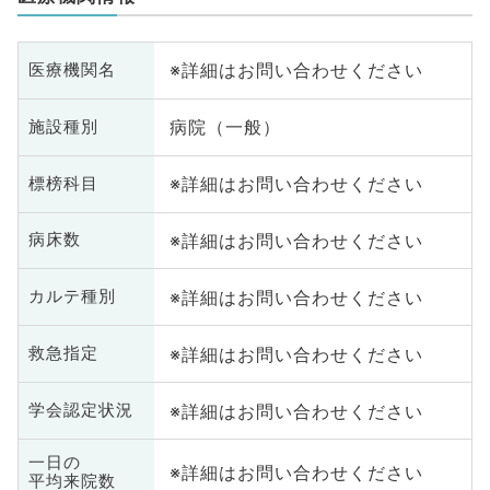
※詳細はお問い合わせください
医療機関名
病院（一般）
施設種別
※詳細はお問い合わせください
標榜科目
※詳細はお問い合わせください
病床数
※詳細はお問い合わせください
カルテ種別
※詳細はお問い合わせください
救急指定
※詳細はお問い合わせください
学会認定状況
一日の
※詳細はお問い合わせください
平均来院数