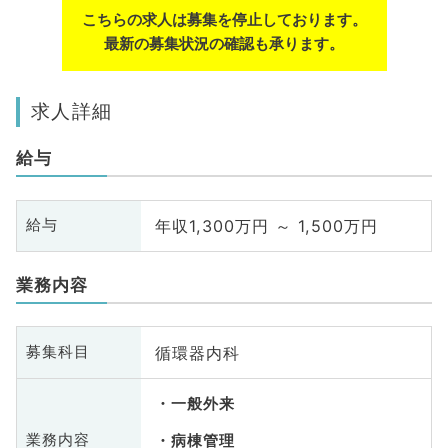
こちらの求人は募集を停止しております。
最新の募集状況の確認も承ります。
求人詳細
給与
年収1,300万円 ～ 1,500万円
給与
業務内容
循環器内科
募集科目
一般外来
業務内容
病棟管理