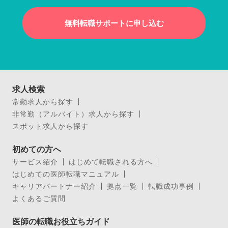
無料転職サポートに申し込む
求人検索
常勤求人から探す
非常勤（アルバイト）求人から探す
スポット求人から探す
初めての方へ
サービス紹介
はじめて転職される方へ
はじめての医師転職マニュアル
キャリアパートナー紹介
拠点一覧
転職成功事例
よくあるご質問
医師の転職お役立ちガイド