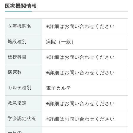
医療機関情報
※詳細はお問い合わせください
医療機関名
病院（一般）
施設種別
※詳細はお問い合わせください
標榜科目
※詳細はお問い合わせください
病床数
電子カルテ
カルテ種別
※詳細はお問い合わせください
救急指定
※詳細はお問い合わせください
学会認定状況
一日の