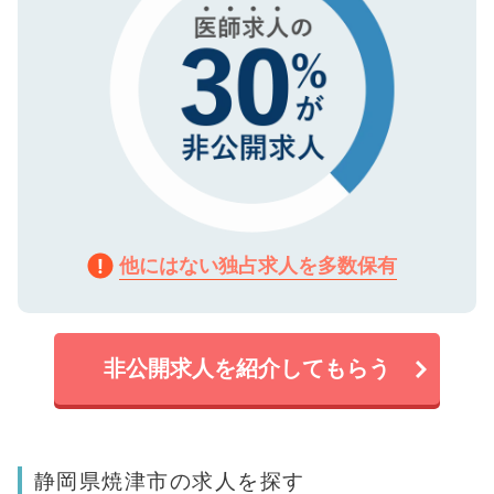
他にはない独占求人を多数保有
非公開求人を紹介してもらう
静岡県焼津市の求人を探す