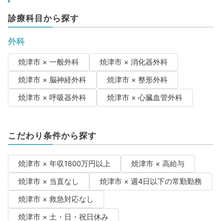
診療科目から探す
外科
焼津市 × 一般外科
焼津市 × 消化器外科
焼津市 × 脳神経外科
焼津市 × 整形外科
焼津市 × 呼吸器外科
焼津市 × 心臓血管外科
こだわり条件から探す
焼津市 × 年収1800万円以上
焼津市 × 高給与
焼津市 × 当直なし
焼津市 × 週4日以下の常勤勤務
焼津市 × 救急対応なし
焼津市 × 土・日・祝日休み