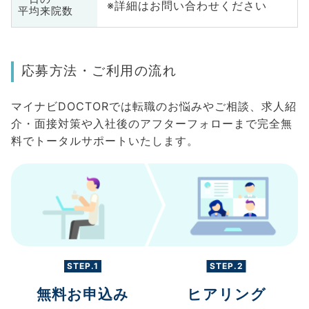
※詳細はお問い合わせください
平均来院数
応募方法・ご利用の流れ
マイナビDOCTORでは転職のお悩みやご相談、求人紹
介・面接対策や入社後のアフターフォローまで完全無
料でトータルサポートいたします。
STEP.1
STEP.2
無料お申込み
ヒアリング