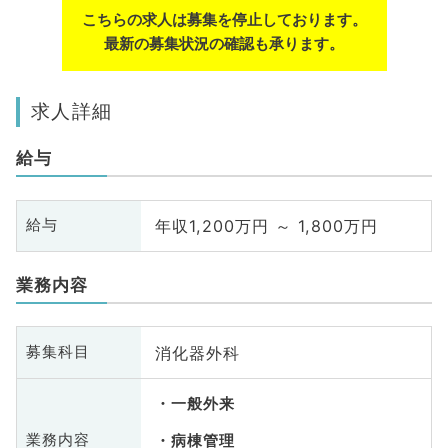
こちらの求人は募集を停止しております。
最新の募集状況の確認も承ります。
求人詳細
給与
年収1,200万円 ～ 1,800万円
給与
業務内容
消化器外科
募集科目
一般外来
業務内容
病棟管理