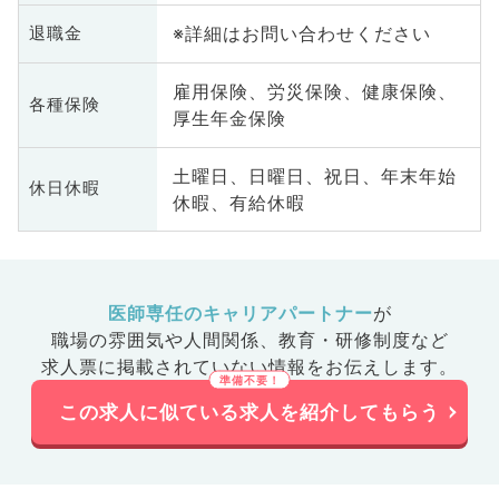
※詳細はお問い合わせください
退職金
雇用保険、労災保険、健康保険、
各種保険
厚生年金保険
土曜日、日曜日、祝日、年末年始
休日休暇
休暇、有給休暇
医師専任のキャリアパートナー
が
職場の雰囲気や人間関係、
教育・研修制度など
求人票に掲載されていない情報をお伝えします。
この求人に似ている求人を紹介してもらう