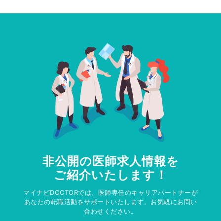
非公開の医師求人情報を
ご紹介いたします！
マイナビDOCTORでは、医師専任のキャリアパートナーが
あなたの転職活動をサポートいたします。お気軽にお問い
合わせください。