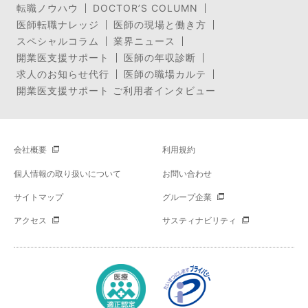
転職ノウハウ
DOCTOR’S COLUMN
医師転職ナレッジ
医師の現場と働き方
スペシャルコラム
業界ニュース
開業医支援サポート
医師の年収診断
求人のお知らせ代行
医師の職場カルテ
開業医支援サポート ご利用者インタビュー
会社概要
利用規約
個人情報の取り扱いについて
お問い合わせ
サイトマップ
グループ企業
アクセス
サスティナビリティ