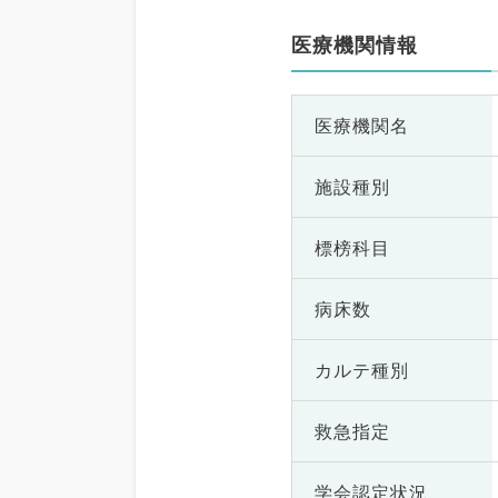
医療機関情報
医療機関名
施設種別
標榜科目
病床数
カルテ種別
救急指定
学会認定状況