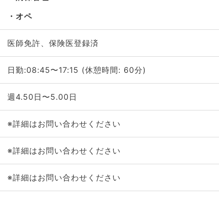
オペ
医師免許、保険医登録済
日勤:08:45〜17:15 (休憩時間: 60分)
週4.50日〜5.00日
※詳細はお問い合わせください
※詳細はお問い合わせください
※詳細はお問い合わせください