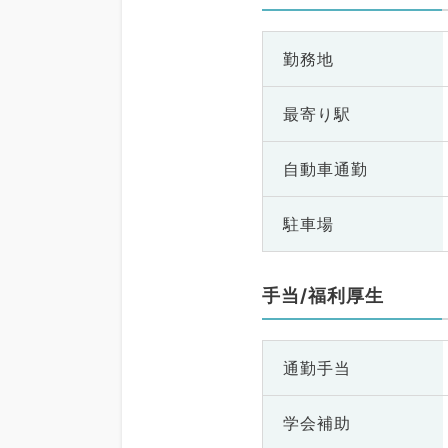
勤務地
最寄り駅
自動車通勤
駐車場
手当/福利厚生
通勤手当
学会補助