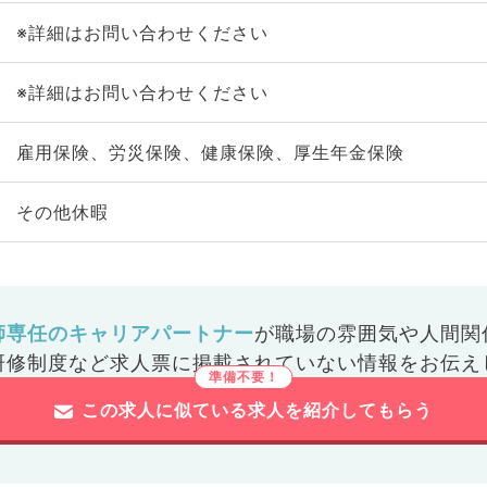
※詳細はお問い合わせください
※詳細はお問い合わせください
雇用保険、労災保険、健康保険、厚生年金保険
その他休暇
師専任のキャリアパートナー
が
職場の雰囲気や人間関
研修制度など
求人票に掲載されていない情報をお伝え
この求人に似ている求人を紹介してもらう