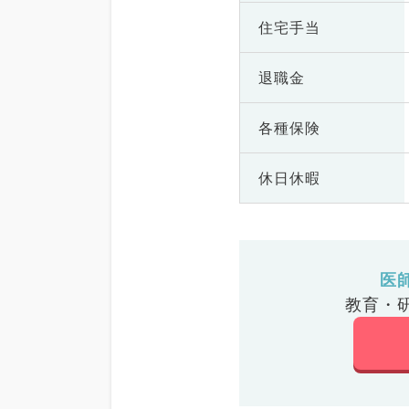
住宅手当
退職金
各種保険
休日休暇
医
教育・