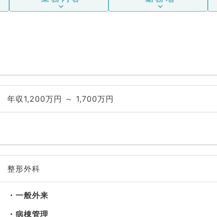
年収1,200万円 ～ 1,700万円
整形外科
一般外来
病棟管理