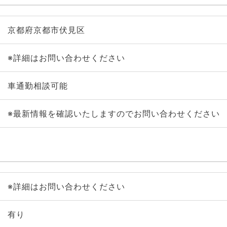
京都府京都市伏見区
※詳細はお問い合わせください
車通勤相談可能
※最新情報を確認いたしますのでお問い合わせください
※詳細はお問い合わせください
有り