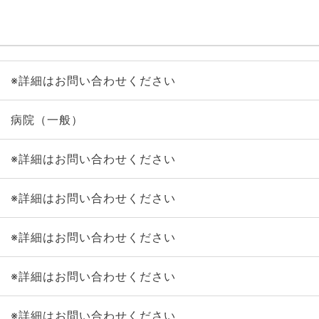
※詳細はお問い合わせください
病院（一般）
※詳細はお問い合わせください
※詳細はお問い合わせください
※詳細はお問い合わせください
※詳細はお問い合わせください
※詳細はお問い合わせください