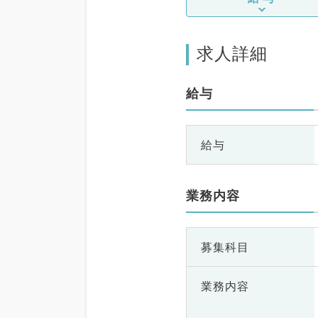
求人詳細
給与
給与
業務内容
募集科目
業務内容