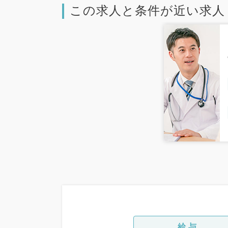
この求人と条件が近い求人
給与