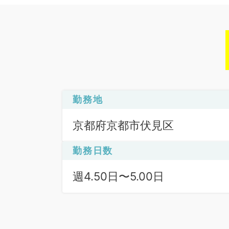
勤務地
京都府京都市伏見区
勤務日数
週4.50日〜5.00日