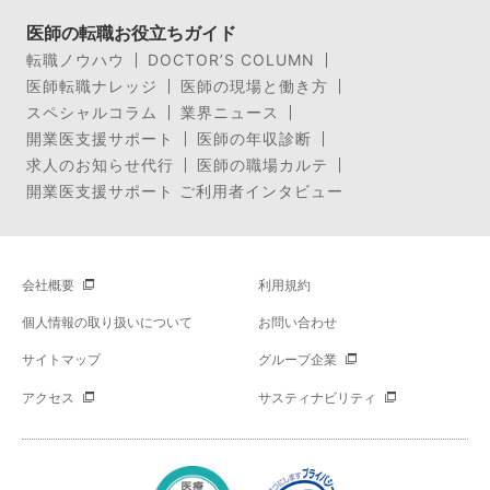
医師の転職お役立ちガイド
転職ノウハウ
DOCTOR’S COLUMN
医師転職ナレッジ
医師の現場と働き方
スペシャルコラム
業界ニュース
開業医支援サポート
医師の年収診断
求人のお知らせ代行
医師の職場カルテ
開業医支援サポート ご利用者インタビュー
会社概要
利用規約
個人情報の取り扱いについて
お問い合わせ
サイトマップ
グループ企業
アクセス
サスティナビリティ