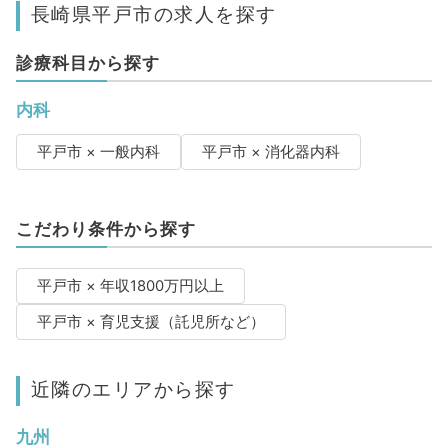
長崎県平戸市の求人を探す
診療科目から探す
内科
平戸市 × 一般内科
平戸市 × 消化器内科
こだわり条件から探す
平戸市 × 年収1800万円以上
平戸市 × 育児支援（託児所など）
近隣のエリアから探す
九州