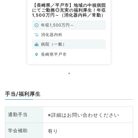
【長崎県／平戸市】地域の中核病院
にてご勤務◎充実の福利厚生！年収
1,500万円～（消化器内科／常勤）
年収1,500万円～
消化器内科
病院（一般）
長崎県平戸市
手当/福利厚生
※詳細はお問い合わせください
通勤手当
有り
学会補助