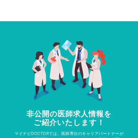
非公開の医師求人情報を
ご紹介いたします！
マイナビDOCTORでは、医師専任のキャリアパートナーが