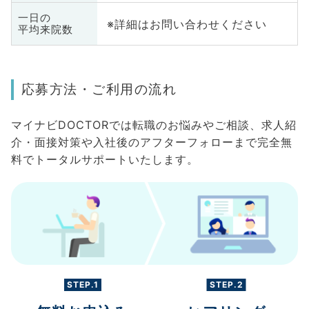
一日の
※詳細はお問い合わせください
平均来院数
応募方法・ご利用の流れ
マイナビDOCTORでは転職のお悩みやご相談、求人紹
介・面接対策や入社後のアフターフォローまで完全無
料でトータルサポートいたします。
STEP.1
STEP.2