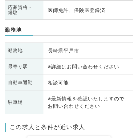
応募資格・
医師免許、保険医登録済
経験
勤務地
長崎県平戸市
勤務地
※詳細はお問い合わせください
最寄り駅
相談可能
自動車通勤
※最新情報を確認いたしますので
駐車場
お問い合わせください
この求人と条件が近い求人