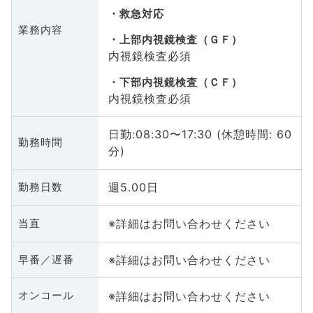
救急対応
業務内容
上部内視鏡検査（ＧＦ）
内視鏡検査必須
下部内視鏡検査（ＣＦ）
内視鏡検査必須
日勤:08:30〜17:30 (休憩時間: 60
勤務時間
分)
週5.00日
勤務日数
※詳細はお問い合わせください
当直
※詳細はお問い合わせください
早番／遅番
※詳細はお問い合わせください
オンコール