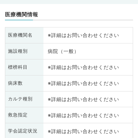
医療機関情報
※詳細はお問い合わせください
医療機関名
病院（一般）
施設種別
※詳細はお問い合わせください
標榜科目
※詳細はお問い合わせください
病床数
※詳細はお問い合わせください
カルテ種別
※詳細はお問い合わせください
救急指定
※詳細はお問い合わせください
学会認定状況