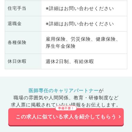
※詳細はお問い合わせください
住宅手当
※詳細はお問い合わせください
退職金
雇用保険、労災保険、健康保険、
各種保険
厚生年金保険
週休2日制、有給休暇
休日休暇
医師専任のキャリアパートナー
が
職場の雰囲気や人間関係、
教育・研修制度など
求人票に掲載されていない情報をお伝えします。
この求人に似ている求人を紹介してもらう