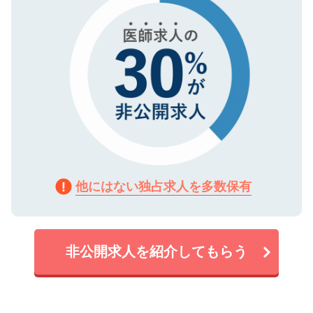
他にはない独占求人を多数保有
非公開求人を紹介してもらう