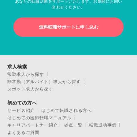
あなたの転職活動をサポートいたします。お気軽にお問い
合わせください。
無料転職サポートに申し込む
求人検索
常勤求人から探す
非常勤（アルバイト）求人から探す
スポット求人から探す
初めての方へ
サービス紹介
はじめて転職される方へ
はじめての医師転職マニュアル
キャリアパートナー紹介
拠点一覧
転職成功事例
よくあるご質問