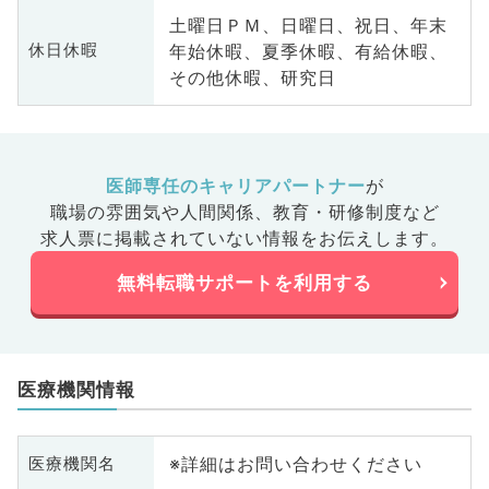
土曜日ＰＭ、日曜日、祝日、年末
年始休暇、夏季休暇、有給休暇、
休日休暇
その他休暇、研究日
医師専任のキャリアパートナー
が
職場の雰囲気や人間関係、
教育・研修制度など
求人票に掲載されていない情報をお伝えします。
無料転職サポートを利用する
医療機関情報
※詳細はお問い合わせください
医療機関名