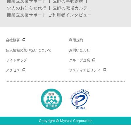
開業医支援サポート
医師の年収診断
求人のお知らせ代行
医師の職場カルテ
開業医支援サポート ご利用者インタビュー
会社概要
利用規約
個人情報の取り扱いについて
お問い合わせ
サイトマップ
グループ企業
アクセス
サスティナビリティ
Copyright © Mynavi Corporation