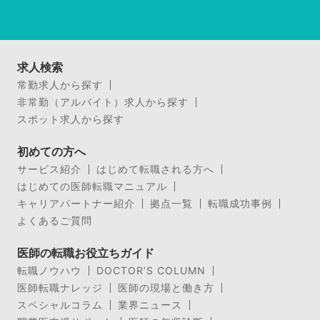
求人検索
常勤求人から探す
非常勤（アルバイト）求人から探す
スポット求人から探す
初めての方へ
サービス紹介
はじめて転職される方へ
はじめての医師転職マニュアル
キャリアパートナー紹介
拠点一覧
転職成功事例
よくあるご質問
医師の転職お役立ちガイド
転職ノウハウ
DOCTOR’S COLUMN
医師転職ナレッジ
医師の現場と働き方
スペシャルコラム
業界ニュース