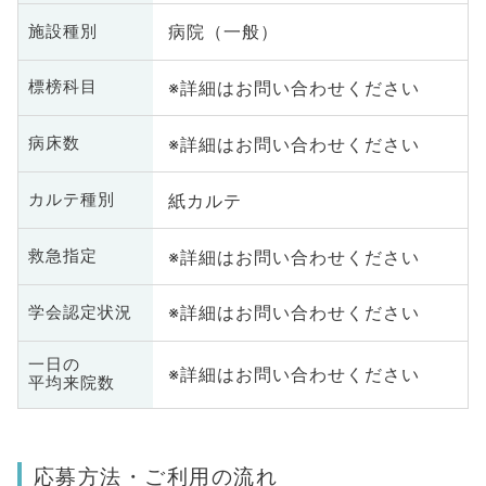
病院（一般）
施設種別
※詳細はお問い合わせください
標榜科目
※詳細はお問い合わせください
病床数
紙カルテ
カルテ種別
※詳細はお問い合わせください
救急指定
※詳細はお問い合わせください
学会認定状況
一日の
※詳細はお問い合わせください
平均来院数
応募方法・ご利用の流れ