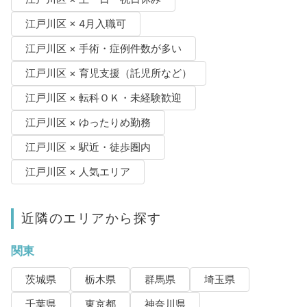
江戸川区 × 4月入職可
江戸川区 × 手術・症例件数が多い
江戸川区 × 育児支援（託児所など）
江戸川区 × 転科ＯＫ・未経験歓迎
江戸川区 × ゆったりめ勤務
江戸川区 × 駅近・徒歩圏内
江戸川区 × 人気エリア
近隣のエリアから探す
関東
茨城県
栃木県
群馬県
埼玉県
千葉県
東京都
神奈川県