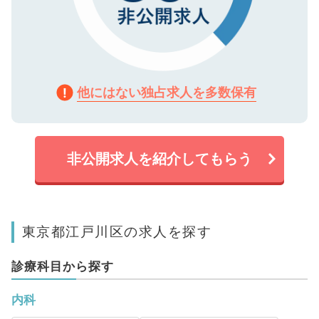
他にはない独占求人を多数保有
非公開求人を紹介してもらう
東京都江戸川区の求人を探す
診療科目から探す
内科