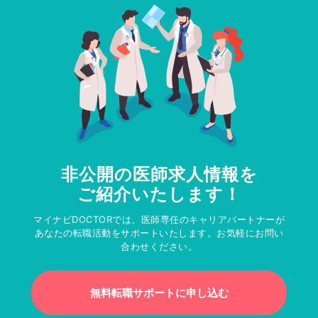
非公開の医師求人情報を
ご紹介いたします！
マイナビDOCTORでは、医師専任のキャリアパートナーが
あなたの転職活動をサポートいたします。お気軽にお問い
合わせください。
無料転職サポートに申し込む