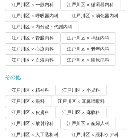
江戸川区 × 一般内科
江戸川区 × 循環器内科
江戸川区 × 呼吸器内科
江戸川区 × 消化器内科
江戸川区 × 内分泌・代謝内科
江戸川区 × 腎臓内科
江戸川区 × 神経内科
江戸川区 × 心療内科
江戸川区 × 老年内科
江戸川区 × 血液内科
江戸川区 × 膠原病科
その他
江戸川区 × 精神科
江戸川区 × 小児科
江戸川区 × 眼科
江戸川区 × 耳鼻咽喉科
江戸川区 × 皮膚科
江戸川区 × 麻酔科
江戸川区 × 放射線科
江戸川区 × 産婦人科
江戸川区 × 人工透析科
江戸川区 × 緩和ケア科