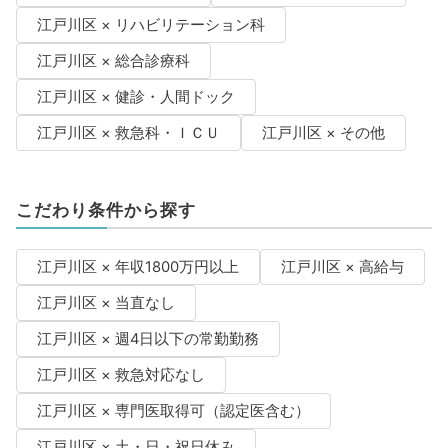
江戸川区 × リハビリテーション科
江戸川区 × 総合診療科
江戸川区 × 健診・人間ドック
江戸川区 × 救急科・ＩＣＵ
江戸川区 × その他
こだわり条件から探す
江戸川区 × 年収1800万円以上
江戸川区 × 高給与
江戸川区 × 当直なし
江戸川区 × 週4日以下の常勤勤務
江戸川区 × 救急対応なし
江戸川区 × 専門医取得可（認定医含む）
江戸川区 × 土・日・祝日休み