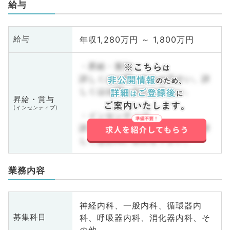
給与
年収1,280万円 ～ 1,800万円
給与
・昇給・賞与
詳しくはお問い合わせ下さい。詳
しくはお問い合わせ下さい。
昇給・賞与
(インセンティブ)
・インセンティブ
詳しくはお問い合わせ下さい。詳
しくはお問い合わせ下さい。
業務内容
神経内科、一般内科、循環器内
科、呼吸器内科、消化器内科、そ
募集科目
の他