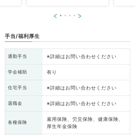
代謝内科、腎臓内科、老年内科、
血液内科、外科系全般、一般外
<
>
科、消化器外科、科目不問
手当/福利厚生
※詳細はお問い合わせください
通勤手当
有り
学会補助
※詳細はお問い合わせください
住宅手当
※詳細はお問い合わせください
退職金
雇用保険、労災保険、健康保険、
各種保険
厚生年金保険