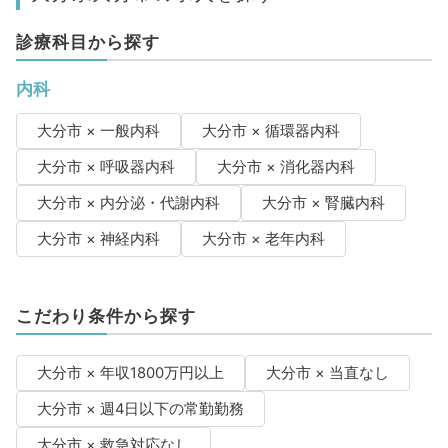
診療科目から探す
内科
大分市 × 一般内科
大分市 × 循環器内科
大分市 × 呼吸器内科
大分市 × 消化器内科
大分市 × 内分泌・代謝内科
大分市 × 腎臓内科
大分市 × 神経内科
大分市 × 老年内科
こだわり条件から探す
大分市 × 年収1800万円以上
大分市 × 当直なし
大分市 × 週4日以下の常勤勤務
大分市 × 救急対応なし