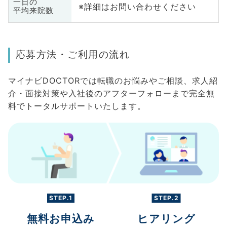
一日の
※詳細はお問い合わせください
平均来院数
応募方法・ご利用の流れ
マイナビDOCTORでは転職のお悩みやご相談、求人紹
介・面接対策や入社後のアフターフォローまで完全無
料でトータルサポートいたします。
STEP.1
STEP.2
無料お申込み
ヒアリング