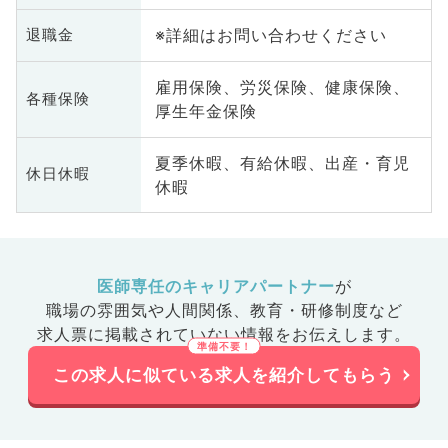
※詳細はお問い合わせください
退職金
雇用保険、労災保険、健康保険、
各種保険
厚生年金保険
夏季休暇、有給休暇、出産・育児
休日休暇
休暇
医師専任のキャリアパートナー
が
職場の雰囲気や人間関係、
教育・研修制度など
求人票に掲載されていない情報をお伝えします。
この求人に似ている求人を紹介してもらう