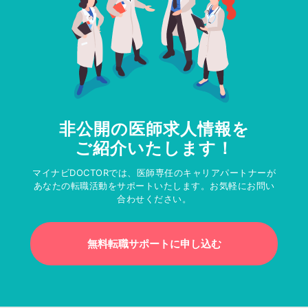
非公開の医師求人情報を
ご紹介いたします！
マイナビDOCTORでは、医師専任のキャリアパートナーが
あなたの転職活動をサポートいたします。お気軽にお問い
合わせください。
無料転職サポートに申し込む