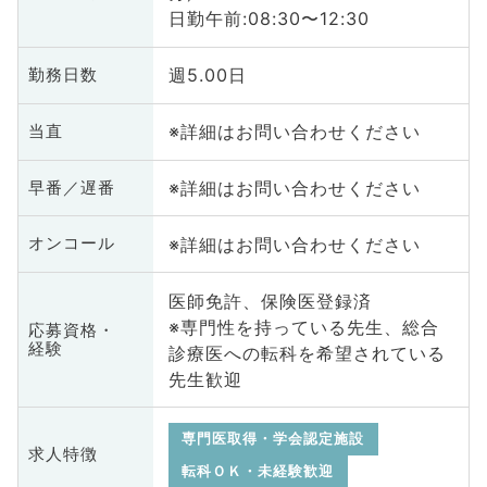
日勤午前:08:30〜12:30
週5.00日
勤務日数
※詳細はお問い合わせください
当直
※詳細はお問い合わせください
早番／遅番
※詳細はお問い合わせください
オンコール
医師免許、保険医登録済
※専門性を持っている先生、総合
応募資格・
経験
診療医への転科を希望されている
先生歓迎
専門医取得・学会認定施設
求人特徴
転科ＯＫ・未経験歓迎