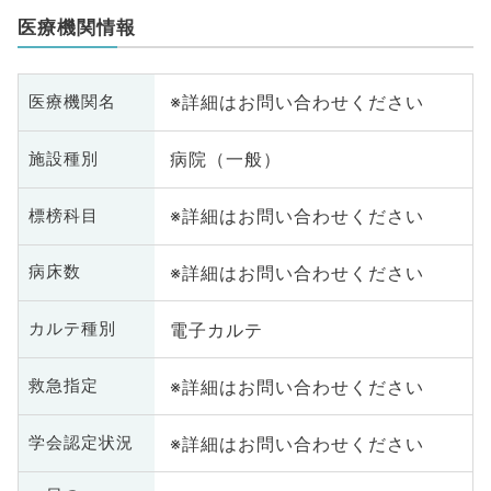
医療機関情報
※詳細はお問い合わせください
医療機関名
病院（一般）
施設種別
※詳細はお問い合わせください
標榜科目
※詳細はお問い合わせください
病床数
電子カルテ
カルテ種別
※詳細はお問い合わせください
救急指定
※詳細はお問い合わせください
学会認定状況