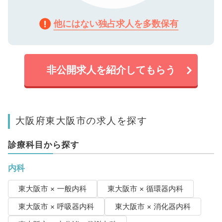
他にはない独占求人を多数保有
非公開求人を紹介してもらう
大阪府東大阪市の求人を探す
診療科目から探す
内科
東大阪市 × 一般内科
東大阪市 × 循環器内科
東大阪市 × 呼吸器内科
東大阪市 × 消化器内科