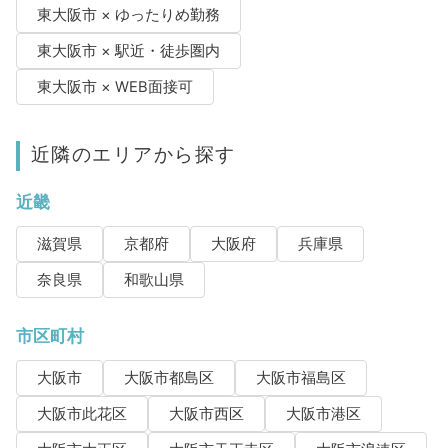
東大阪市 × ゆったりめ勤務
東大阪市 × 駅近・徒歩圏内
東大阪市 × WEB面接可
近隣のエリアから探す
近畿
滋賀県
京都府
大阪府
兵庫県
奈良県
和歌山県
市区町村
大阪市
大阪市都島区
大阪市福島区
大阪市此花区
大阪市西区
大阪市港区