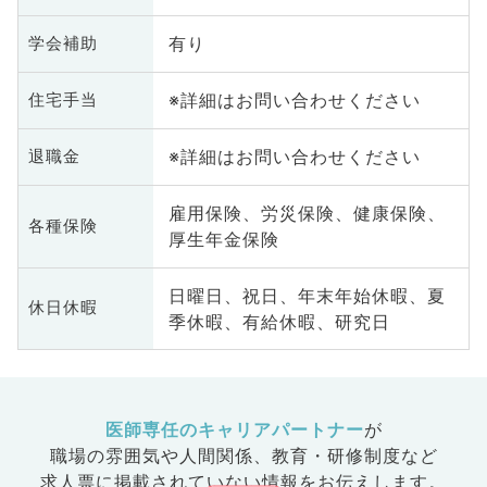
有り
学会補助
※詳細はお問い合わせください
住宅手当
※詳細はお問い合わせください
退職金
雇用保険、労災保険、健康保険、
各種保険
厚生年金保険
日曜日、祝日、年末年始休暇、夏
休日休暇
季休暇、有給休暇、研究日
医師専任のキャリアパートナー
が
職場の雰囲気や人間関係、
教育・研修制度など
求人票に掲載されていない情報をお伝えします。