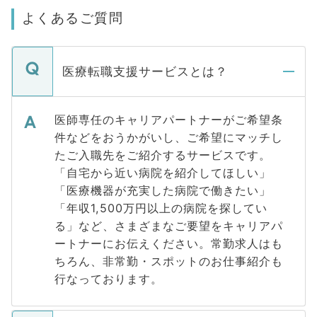
よくあるご質問
医療転職支援サービスとは？
医師専任のキャリアパートナーがご希望条
件などをおうかがいし、ご希望にマッチし
たご入職先をご紹介するサービスです。
「自宅から近い病院を紹介してほしい」
「医療機器が充実した病院で働きたい」
「年収1,500万円以上の病院を探してい
る」など、さまざまなご要望をキャリアパ
ートナーにお伝えください。常勤求人はも
ちろん、非常勤・スポットのお仕事紹介も
行なっております。