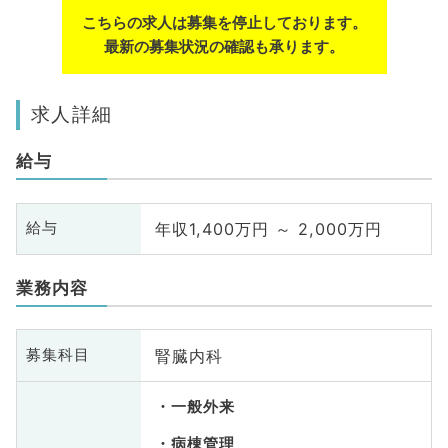
こちらの求人は募集を停止しております。
最新の募集状況の確認も承ります。
求人詳細
給与
年収1,400万円 ～ 2,000万円
給与
業務内容
腎臓内科
募集科目
一般外来
病棟管理