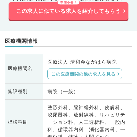
この求人に似ている求人を紹介してもらう
医療機関情報
医療法人 清和会ながはら病院
医療機関名
この医療機関の他の求人を見る
病院（一般）
施設種別
整形外科、脳神経外科、皮膚科、
泌尿器科、放射線科、リハビリテ
ーション科、人工透析科、一般内
標榜科目
科、循環器内科、消化器内科、一
般外科、健診・人間ドック