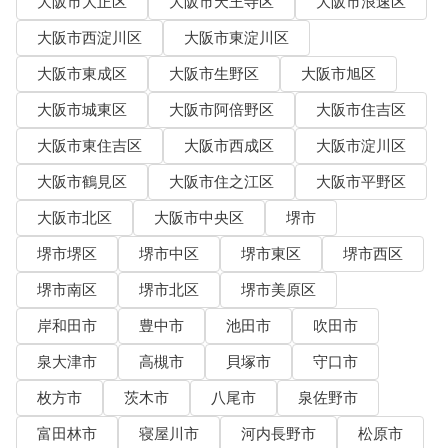
大阪市大正区
大阪市天王寺区
大阪市浪速区
大阪市西淀川区
大阪市東淀川区
大阪市東成区
大阪市生野区
大阪市旭区
大阪市城東区
大阪市阿倍野区
大阪市住吉区
大阪市東住吉区
大阪市西成区
大阪市淀川区
大阪市鶴見区
大阪市住之江区
大阪市平野区
大阪市北区
大阪市中央区
堺市
堺市堺区
堺市中区
堺市東区
堺市西区
堺市南区
堺市北区
堺市美原区
岸和田市
豊中市
池田市
吹田市
泉大津市
高槻市
貝塚市
守口市
枚方市
茨木市
八尾市
泉佐野市
富田林市
寝屋川市
河内長野市
松原市