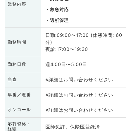
業務内容
救急対応
透析管理
日勤:09:00〜17:00 (休憩時間: 60
分)
勤務時間
夜診:17:00〜19:30
週4.00日〜5.00日
勤務日数
※詳細はお問い合わせください
当直
※詳細はお問い合わせください
早番／遅番
※詳細はお問い合わせください
オンコール
応募資格・
医師免許、保険医登録済
経験