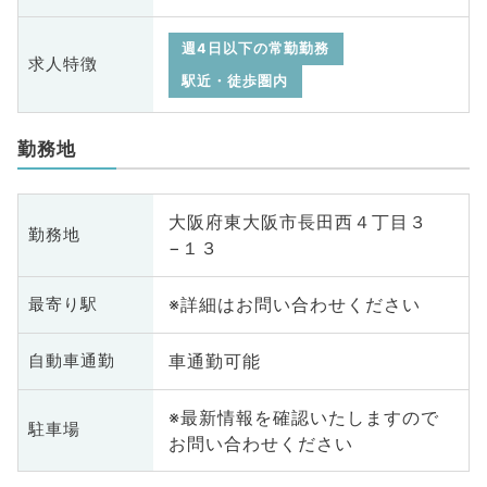
週4日以下の常勤勤務
求人特徴
駅近・徒歩圏内
勤務地
大阪府東大阪市長田西４丁目３
勤務地
−１３
※詳細はお問い合わせください
最寄り駅
車通勤可能
自動車通勤
※最新情報を確認いたしますので
駐車場
お問い合わせください