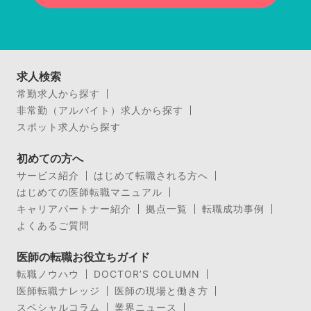
求人検索
常勤求人から探す
非常勤（アルバイト）求人から探す
スポット求人から探す
初めての方へ
サービス紹介
はじめて転職される方へ
はじめての医師転職マニュアル
キャリアパートナー紹介
拠点一覧
転職成功事例
よくあるご質問
医師の転職お役立ちガイド
転職ノウハウ
DOCTOR’S COLUMN
医師転職ナレッジ
医師の現場と働き方
スペシャルコラム
業界ニュース