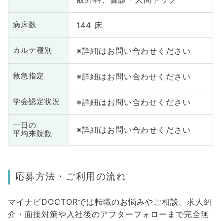
144 床
病床数
※詳細はお問い合わせください
カルテ種別
※詳細はお問い合わせください
救急指定
※詳細はお問い合わせください
学会認定状況
一日の
※詳細はお問い合わせください
平均来院数
応募方法・ご利用の流れ
マイナビDOCTORでは転職のお悩みやご相談、求人紹
介・面接対策や入社後のアフターフォローまで完全無