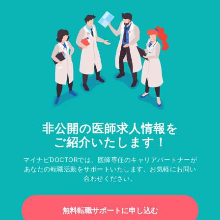
非公開の医師求人情報を
ご紹介いたします！
マイナビDOCTORでは、医師専任のキャリアパートナーが
あなたの転職活動をサポートいたします。お気軽にお問い
合わせください。
無料転職サポートに申し込む