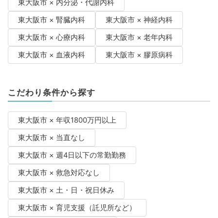
東大阪市 × 内分泌・代謝内科
東大阪市 × 腎臓内科
東大阪市 × 神経内科
東大阪市 × 心療内科
東大阪市 × 老年内科
東大阪市 × 血液内科
東大阪市 × 膠原病科
こだわり条件から探す
東大阪市 × 年収1800万円以上
東大阪市 × 当直なし
東大阪市 × 週4日以下の常勤勤務
東大阪市 × 救急対応なし
東大阪市 × 土・日・祝日休み
東大阪市 × 育児支援（託児所など）