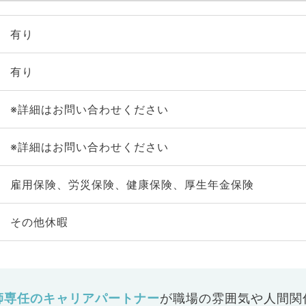
有り
有り
※詳細はお問い合わせください
※詳細はお問い合わせください
雇用保険、労災保険、健康保険、厚生年金保険
その他休暇
師専任のキャリアパートナー
が
職場の雰囲気や人間関