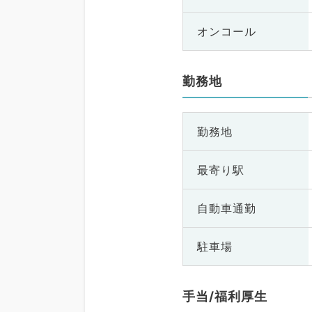
オンコール
勤務地
勤務地
最寄り駅
自動車通勤
駐車場
手当/福利厚生