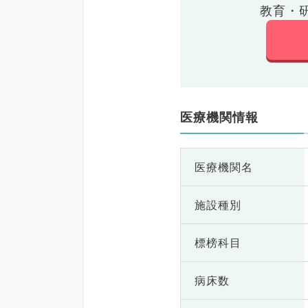
教育・
医療機関情報
医療機関名
施設種別
標榜科目
病床数