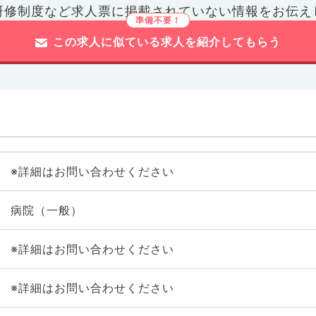
研修制度など
求人票に掲載されていない情報をお伝え
この求人に似ている求人を紹介してもらう
※詳細はお問い合わせください
病院（一般）
※詳細はお問い合わせください
※詳細はお問い合わせください