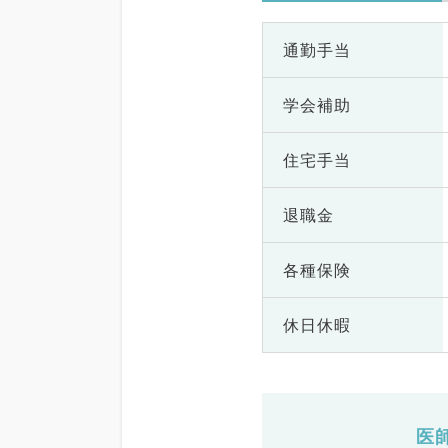
通勤手当
学会補助
住宅手当
退職金
各種保険
休日休暇
医