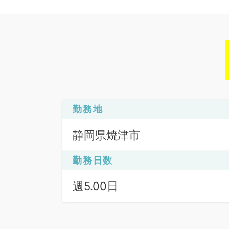
勤務地
静岡県焼津市
勤務日数
週5.00日