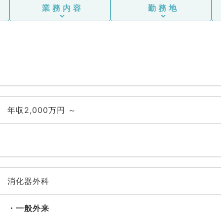
業務内容
勤務地
年収2,000万円 ～
消化器外科
一般外来