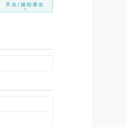
手当/福利厚生