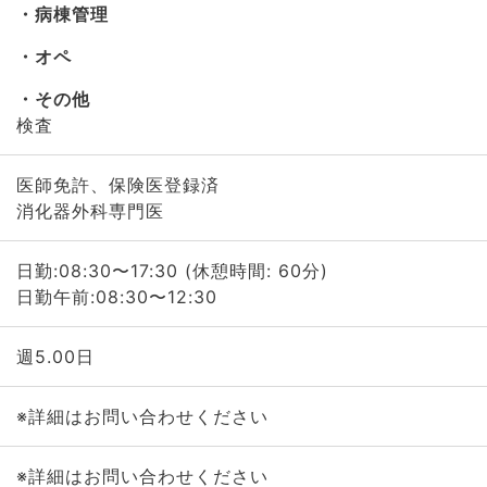
病棟管理
オペ
その他
検査
医師免許、保険医登録済
消化器外科専門医
日勤:08:30〜17:30 (休憩時間: 60分)
日勤午前:08:30〜12:30
週5.00日
※詳細はお問い合わせください
※詳細はお問い合わせください