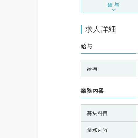
給与
求人詳細
給与
給与
業務内容
募集科目
業務内容