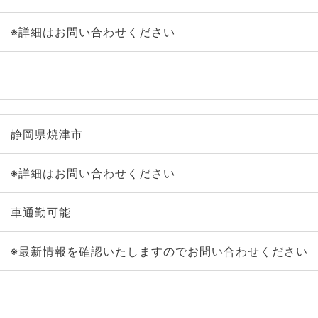
※詳細はお問い合わせください
静岡県焼津市
※詳細はお問い合わせください
車通勤可能
※最新情報を確認いたしますのでお問い合わせください