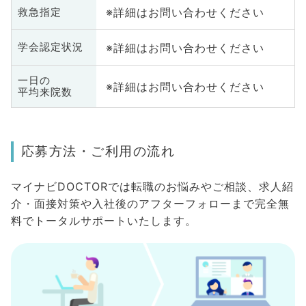
※詳細はお問い合わせください
救急指定
※詳細はお問い合わせください
学会認定状況
一日の
※詳細はお問い合わせください
平均来院数
応募方法・ご利用の流れ
マイナビDOCTORでは転職のお悩みやご相談、求人紹
介・面接対策や入社後のアフターフォローまで完全無
料でトータルサポートいたします。