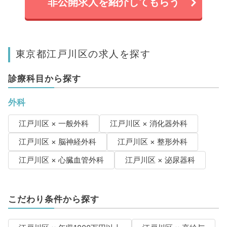
非公開求人を紹介してもらう
東京都江戸川区の求人を探す
診療科目から探す
外科
江戸川区 × 一般外科
江戸川区 × 消化器外科
江戸川区 × 脳神経外科
江戸川区 × 整形外科
江戸川区 × 心臓血管外科
江戸川区 × 泌尿器科
こだわり条件から探す