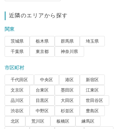
近隣のエリアから探す
関東
茨城県
栃木県
群馬県
埼玉県
千葉県
東京都
神奈川県
市区町村
千代田区
中央区
港区
新宿区
文京区
台東区
墨田区
江東区
品川区
目黒区
大田区
世田谷区
渋谷区
中野区
杉並区
豊島区
北区
荒川区
板橋区
練馬区