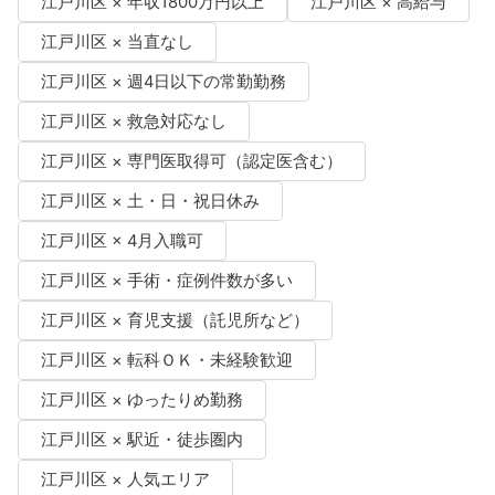
江戸川区 × 年収1800万円以上
江戸川区 × 高給与
江戸川区 × 当直なし
江戸川区 × 週4日以下の常勤勤務
江戸川区 × 救急対応なし
江戸川区 × 専門医取得可（認定医含む）
江戸川区 × 土・日・祝日休み
江戸川区 × 4月入職可
江戸川区 × 手術・症例件数が多い
江戸川区 × 育児支援（託児所など）
江戸川区 × 転科ＯＫ・未経験歓迎
江戸川区 × ゆったりめ勤務
江戸川区 × 駅近・徒歩圏内
江戸川区 × 人気エリア