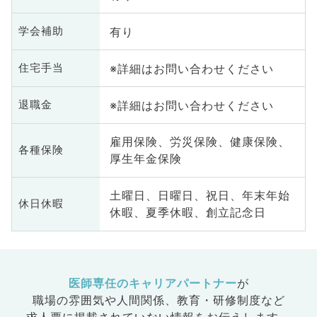
有り
学会補助
※詳細はお問い合わせください
住宅手当
※詳細はお問い合わせください
退職金
雇用保険、労災保険、健康保険、
各種保険
厚生年金保険
土曜日、日曜日、祝日、年末年始
休日休暇
休暇、夏季休暇、創立記念日
医師専任のキャリアパートナー
が
職場の雰囲気や人間関係、
教育・研修制度など
求人票に掲載されていない情報をお伝えします。