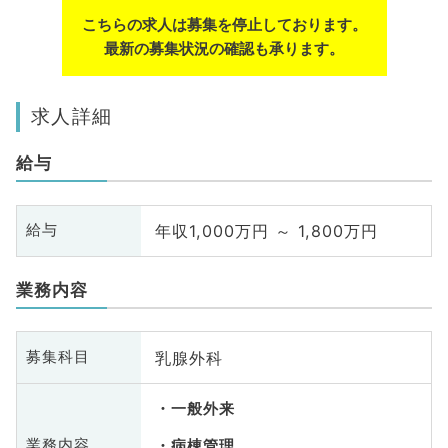
こちらの求人は募集を停止しております。
最新の募集状況の確認も承ります。
求人詳細
給与
年収1,000万円 ～ 1,800万円
給与
業務内容
乳腺外科
募集科目
一般外来
業務内容
病棟管理