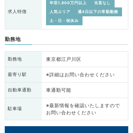
年収1,800万円以上
当直なし
求人特徴
人気エリア
週4日以下の常勤勤務
土・日・祝休み
勤務地
東京都江戸川区
勤務地
※詳細はお問い合わせください
最寄り駅
車通勤可能
自動車通勤
※最新情報を確認いたしますので
駐車場
お問い合わせください