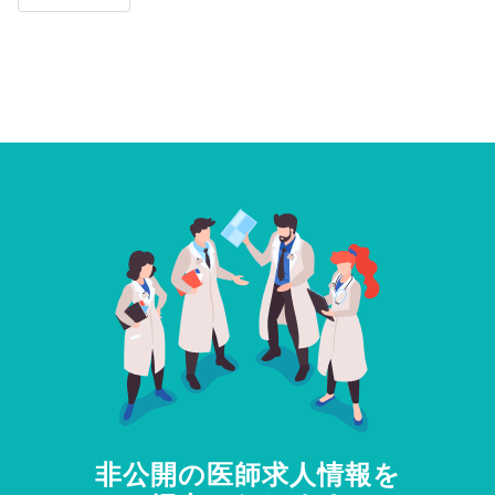
非公開の医師求人情報を