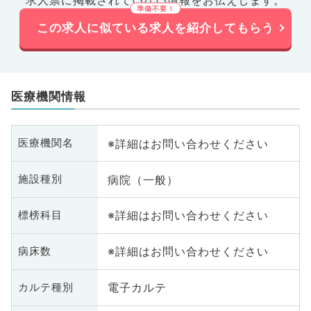
この求人に似ている求人を紹介してもらう
医療機関情報
※詳細はお問い合わせください
医療機関名
病院（一般）
施設種別
※詳細はお問い合わせください
標榜科目
※詳細はお問い合わせください
病床数
電子カルテ
カルテ種別