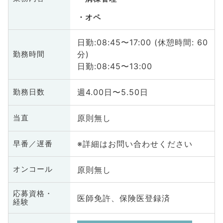
オペ
日勤:08:45〜17:00 (休憩時間: 60
分)
勤務時間
日勤:08:45〜13:00
週4.00日〜5.50日
勤務日数
原則無し
当直
※詳細はお問い合わせください
早番／遅番
原則無し
オンコール
応募資格・
医師免許、保険医登録済
経験