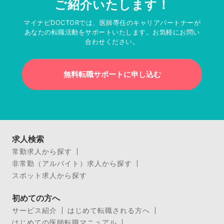
ご紹介いたします！
マイナビDOCTORでは、医師専任のキャリアパートナーが
あなたの転職活動をサポートいたします。お気軽にお問い
合わせください。
無料転職サポートに申し込む
求人検索
常勤求人から探す
非常勤（アルバイト）求人から探す
スポット求人から探す
初めての方へ
サービス紹介
はじめて転職される方へ
はじめての医師転職マニュアル