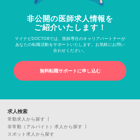
非公開の医師求人情報を
ご紹介いたします！
マイナビDOCTORでは、医師専任のキャリアパートナーが
あなたの転職活動をサポートいたします。お気軽にお問い
合わせください。
無料転職サポートに申し込む
求人検索
常勤求人から探す
非常勤（アルバイト）求人から探す
スポット求人から探す