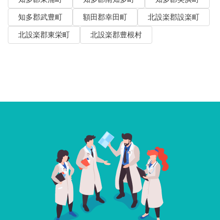
知多郡武豊町
額田郡幸田町
北設楽郡設楽町
北設楽郡東栄町
北設楽郡豊根村