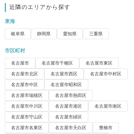
近隣のエリアから探す
東海
岐阜県
静岡県
愛知県
三重県
市区町村
名古屋市
名古屋市千種区
名古屋市東区
名古屋市北区
名古屋市西区
名古屋市中村区
名古屋市中区
名古屋市昭和区
名古屋市瑞穂区
名古屋市熱田区
名古屋市中川区
名古屋市港区
名古屋市南区
名古屋市守山区
名古屋市緑区
名古屋市名東区
名古屋市天白区
豊橋市