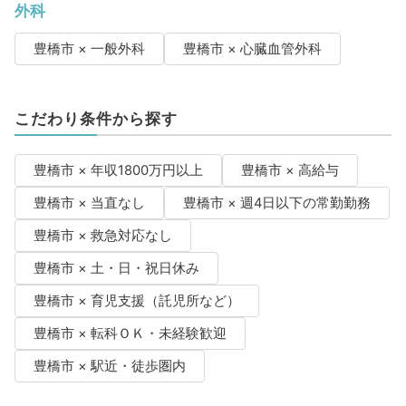
外科
豊橋市 × 一般外科
豊橋市 × 心臓血管外科
こだわり条件から探す
豊橋市 × 年収1800万円以上
豊橋市 × 高給与
豊橋市 × 当直なし
豊橋市 × 週4日以下の常勤勤務
豊橋市 × 救急対応なし
豊橋市 × 土・日・祝日休み
豊橋市 × 育児支援（託児所など）
豊橋市 × 転科ＯＫ・未経験歓迎
豊橋市 × 駅近・徒歩圏内