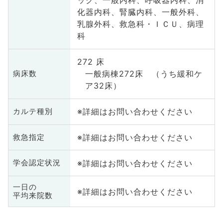
ック、一般内科、呼吸器内科、消
化器内科、腎臓内科、一般外科、
乳腺外科、救急科・ＩＣＵ、病理
科
272 床
一般病棟272床 （うち緩和ケ
病床数
ア32床）
※詳細はお問い合わせください
カルテ種別
※詳細はお問い合わせください
救急指定
※詳細はお問い合わせください
学会認定状況
一日の
※詳細はお問い合わせください
平均来院数