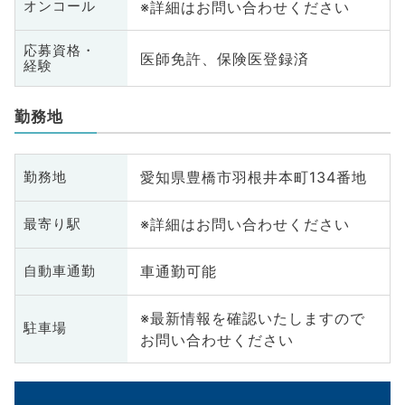
※詳細はお問い合わせください
オンコール
応募資格・
医師免許、保険医登録済
経験
勤務地
愛知県豊橋市羽根井本町134番地
勤務地
※詳細はお問い合わせください
最寄り駅
車通勤可能
自動車通勤
※最新情報を確認いたしますので
駐車場
お問い合わせください