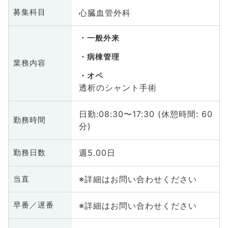
心臓血管外科
募集科目
一般外来
病棟管理
業務内容
オペ
透析のシャント手術
日勤:08:30〜17:30 (休憩時間: 60
勤務時間
分)
週5.00日
勤務日数
※詳細はお問い合わせください
当直
※詳細はお問い合わせください
早番／遅番