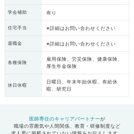
有り
学会補助
※詳細はお問い合わせください
住宅手当
※詳細はお問い合わせください
退職金
雇用保険、労災保険、健康保険、
各種保険
厚生年金保険
日曜日、年末年始休暇、有給休
休日休暇
暇、研究日
医師専任のキャリアパートナー
が
職場の雰囲気や人間関係、
教育・研修制度など
求人票に掲載されていない情報をお伝えします。