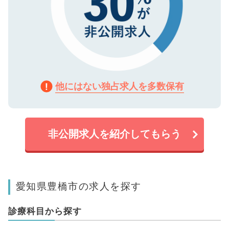
他にはない独占求人を多数保有
非公開求人を紹介してもらう
愛知県豊橋市の求人を探す
診療科目から探す