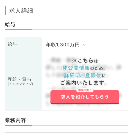
求人詳細
給与
年収1,300万円 ～
給与
・昇給・賞与
詳しくはお問い合わせ下さい。詳
しくはお問い合わせ下さい。
昇給・賞与
(インセンティブ)
・インセンティブ
詳しくはお問い合わせ下さい。詳
しくはお問い合わせ下さい。
業務内容