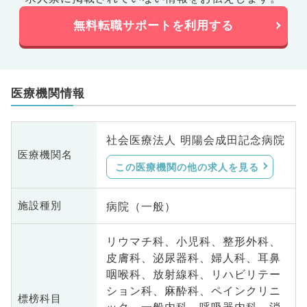
無料転職サポートを利用する
医療機関情報
社会医療法人 明陽会成田記念病院
医療機関名
この医療機関の他の求人を見る
病院（一般）
施設種別
リウマチ科、小児科、整形外科、
皮膚科、泌尿器科、婦人科、耳鼻
咽喉科、放射線科、リハビリテー
ション科、麻酔科、ペインクリニ
標榜科目