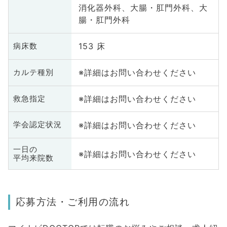
消化器外科、大腸・肛門外科、大
腸・肛門外科
153 床
病床数
※詳細はお問い合わせください
カルテ種別
※詳細はお問い合わせください
救急指定
※詳細はお問い合わせください
学会認定状況
一日の
※詳細はお問い合わせください
平均来院数
応募方法・ご利用の流れ