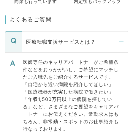
同席も
行っています
内定後もバックアップ
よくあるご質問
医療転職支援サービスとは？
医師専任のキャリアパートナーがご希望条
件などをおうかがいし、ご希望にマッチし
たご入職先をご紹介するサービスです。
「自宅から近い病院を紹介してほしい」
「医療機器が充実した病院で働きたい」
「年収1,500万円以上の病院を探してい
る」など、さまざまなご要望をキャリアパ
ートナーにお伝えください。常勤求人はも
ちろん、非常勤・スポットのお仕事紹介も
行なっております。