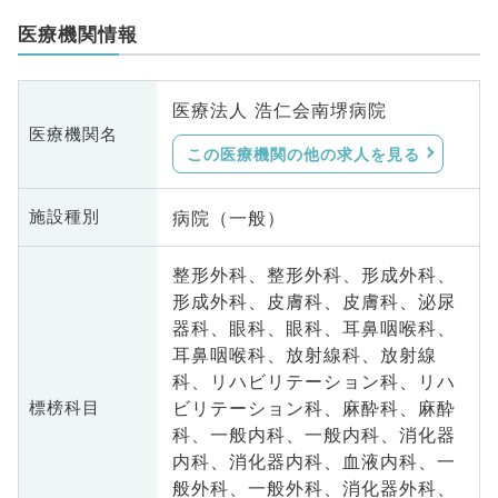
医療機関情報
医療法人 浩仁会南堺病院
医療機関名
この医療機関の他の求人を見る
病院（一般）
施設種別
整形外科、整形外科、形成外科、
形成外科、皮膚科、皮膚科、泌尿
器科、眼科、眼科、耳鼻咽喉科、
耳鼻咽喉科、放射線科、放射線
科、リハビリテーション科、リハ
ビリテーション科、麻酔科、麻酔
標榜科目
科、一般内科、一般内科、消化器
内科、消化器内科、血液内科、一
般外科、一般外科、消化器外科、