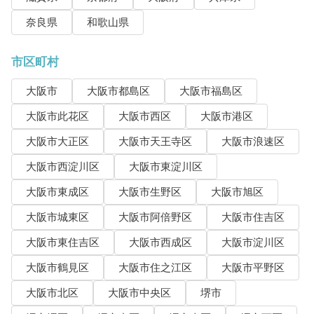
奈良県
和歌山県
市区町村
大阪市
大阪市都島区
大阪市福島区
大阪市此花区
大阪市西区
大阪市港区
大阪市大正区
大阪市天王寺区
大阪市浪速区
大阪市西淀川区
大阪市東淀川区
大阪市東成区
大阪市生野区
大阪市旭区
大阪市城東区
大阪市阿倍野区
大阪市住吉区
大阪市東住吉区
大阪市西成区
大阪市淀川区
大阪市鶴見区
大阪市住之江区
大阪市平野区
大阪市北区
大阪市中央区
堺市