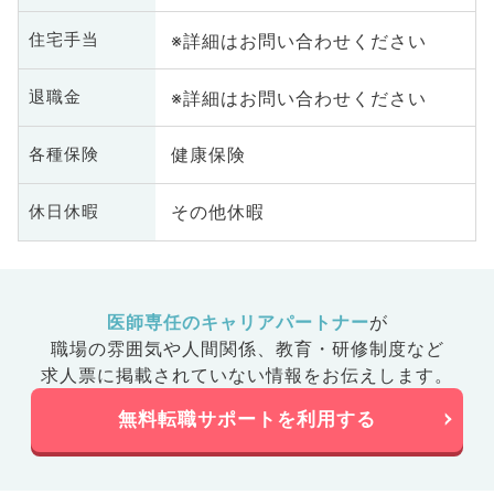
※詳細はお問い合わせください
住宅手当
※詳細はお問い合わせください
退職金
健康保険
各種保険
その他休暇
休日休暇
医師専任のキャリアパートナー
が
職場の雰囲気や人間関係、
教育・研修制度など
求人票に掲載されていない情報をお伝えします。
無料転職サポートを利用する