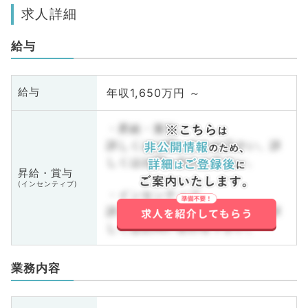
求人詳細
給与
年収1,650万円 ～
給与
・昇給・賞与
詳しくはお問い合わせ下さい。詳
しくはお問い合わせ下さい。
昇給・賞与
(インセンティブ)
・インセンティブ
詳しくはお問い合わせ下さい。詳
しくはお問い合わせ下さい。
業務内容