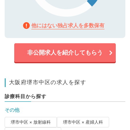
他にはない独占求人を多数保有
非公開求人を紹介してもらう
大阪府堺市中区の求人を探す
診療科目から探す
その他
堺市中区 × 放射線科
堺市中区 × 産婦人科