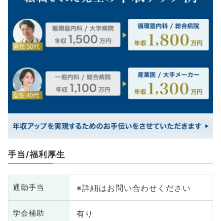
手当/福利厚生
※詳細はお問い合わせください
通勤手当
有り
学会補助