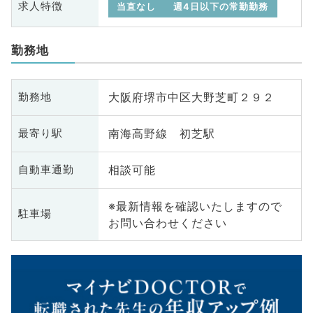
求人特徴
当直なし
週4日以下の常勤勤務
勤務地
大阪府堺市中区大野芝町２９２
勤務地
南海高野線 初芝駅
最寄り駅
相談可能
自動車通勤
※最新情報を確認いたしますので
駐車場
お問い合わせください