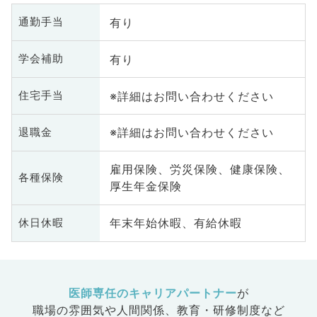
有り
通勤手当
有り
学会補助
※詳細はお問い合わせください
住宅手当
※詳細はお問い合わせください
退職金
雇用保険、労災保険、健康保険、
各種保険
厚生年金保険
年末年始休暇、有給休暇
休日休暇
医師専任のキャリアパートナー
が
職場の雰囲気や人間関係、
教育・研修制度など