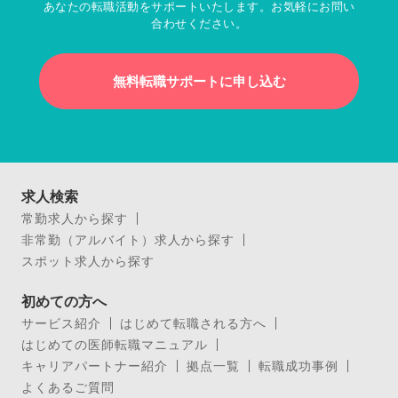
あなたの転職活動をサポートいたします。お気軽にお問い
合わせください。
無料転職サポートに申し込む
求人検索
常勤求人から探す
非常勤（アルバイト）求人から探す
スポット求人から探す
初めての方へ
サービス紹介
はじめて転職される方へ
はじめての医師転職マニュアル
キャリアパートナー紹介
拠点一覧
転職成功事例
よくあるご質問