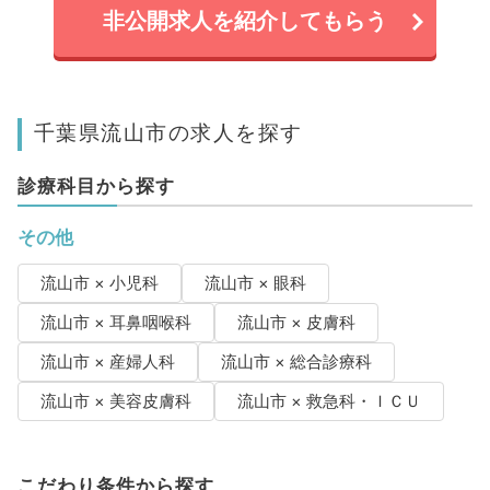
非公開求人を紹介してもらう
千葉県流山市の求人を探す
診療科目から探す
その他
流山市 × 小児科
流山市 × 眼科
流山市 × 耳鼻咽喉科
流山市 × 皮膚科
流山市 × 産婦人科
流山市 × 総合診療科
流山市 × 美容皮膚科
流山市 × 救急科・ＩＣＵ
こだわり条件から探す