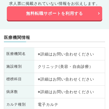
求人票に掲載されていない情報をお伝えします。
無料転職サポートを利用する
医療機関情報
※詳細はお問い合わせください
医療機関名
クリニック(美容・自由診療）
施設種別
※詳細はお問い合わせください
標榜科目
※詳細はお問い合わせください
病床数
電子カルテ
カルテ種別