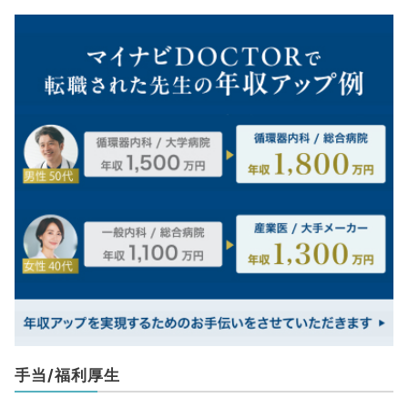
手当/福利厚生