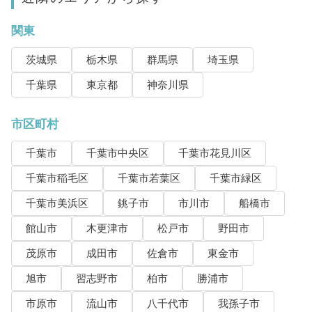
関東
茨城県
栃木県
群馬県
埼玉県
千葉県
東京都
神奈川県
市区町村
千葉市
千葉市中央区
千葉市花見川区
千葉市稲毛区
千葉市若葉区
千葉市緑区
千葉市美浜区
銚子市
市川市
船橋市
館山市
木更津市
松戸市
野田市
茂原市
成田市
佐倉市
東金市
旭市
習志野市
柏市
勝浦市
市原市
流山市
八千代市
我孫子市