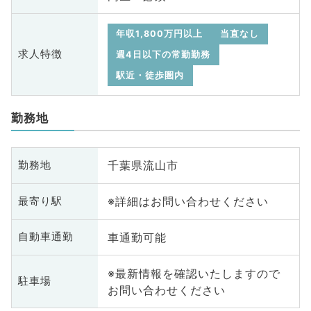
年収1,800万円以上
当直なし
求人特徴
週4日以下の常勤勤務
駅近・徒歩圏内
勤務地
千葉県流山市
勤務地
※詳細はお問い合わせください
最寄り駅
車通勤可能
自動車通勤
※最新情報を確認いたしますので
駐車場
お問い合わせください