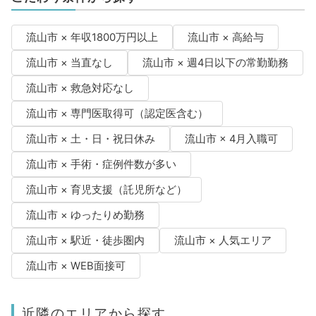
流山市 × 年収1800万円以上
流山市 × 高給与
流山市 × 当直なし
流山市 × 週4日以下の常勤勤務
流山市 × 救急対応なし
流山市 × 専門医取得可（認定医含む）
流山市 × 土・日・祝日休み
流山市 × 4月入職可
流山市 × 手術・症例件数が多い
流山市 × 育児支援（託児所など）
流山市 × ゆったりめ勤務
流山市 × 駅近・徒歩圏内
流山市 × 人気エリア
流山市 × WEB面接可
近隣のエリアから探す