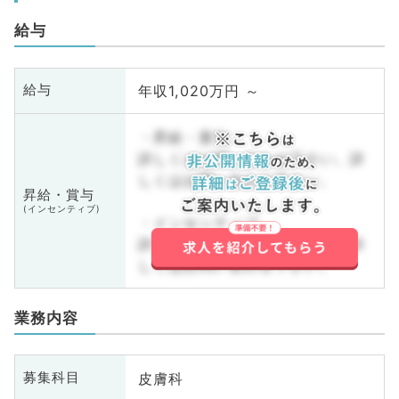
給与
年収1,020万円 ～
給与
・昇給・賞与
詳しくはお問い合わせ下さい。詳
しくはお問い合わせ下さい。
昇給・賞与
(インセンティブ)
・インセンティブ
詳しくはお問い合わせ下さい。詳
しくはお問い合わせ下さい。
業務内容
皮膚科
募集科目