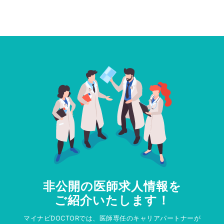
非公開の医師求人情報を
ご紹介いたします！
マイナビDOCTORでは、医師専任のキャリアパートナーが