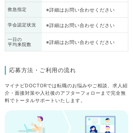
※詳細はお問い合わせください
救急指定
※詳細はお問い合わせください
学会認定状況
一日の
※詳細はお問い合わせください
平均来院数
応募方法・ご利用の流れ
マイナビDOCTORでは転職のお悩みやご相談、求人紹
介・面接対策や入社後のアフターフォローまで完全無
料でトータルサポートいたします。