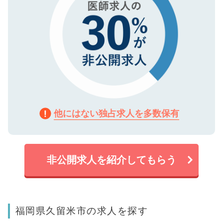
他にはない独占求人を多数保有
非公開求人を紹介してもらう
福岡県久留米市の求人を探す