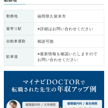
福岡県久留米市
勤務地
※詳細はお問い合わせください
最寄り駅
相談可能
自動車通勤
※最新情報を確認いたしますので
駐車場
お問い合わせください