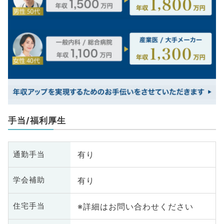
手当/福利厚生
有り
通勤手当
有り
学会補助
※詳細はお問い合わせください
住宅手当