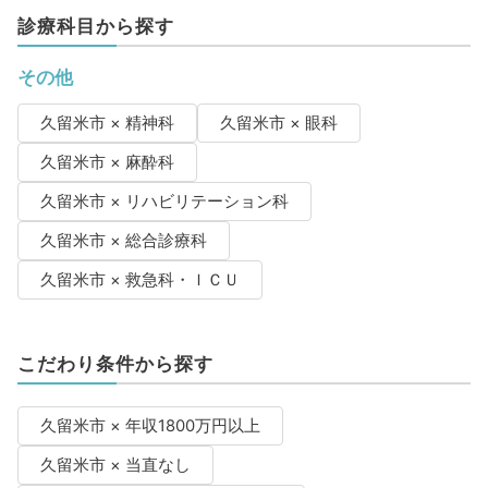
診療科目から探す
その他
久留米市 × 精神科
久留米市 × 眼科
久留米市 × 麻酔科
久留米市 × リハビリテーション科
久留米市 × 総合診療科
久留米市 × 救急科・ＩＣＵ
こだわり条件から探す
久留米市 × 年収1800万円以上
久留米市 × 当直なし