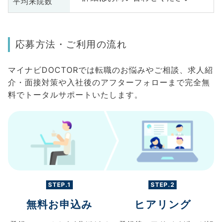
平均来院数
応募方法・ご利用の流れ
マイナビDOCTORでは転職のお悩みやご相談、求人紹
介・面接対策や入社後のアフターフォローまで完全無
料でトータルサポートいたします。
STEP.1
STEP.2
無料お申込み
ヒアリング