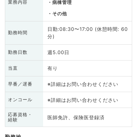
業務内容
病棟管理
その他
日勤:08:30〜17:00 (休憩時間: 60
勤務時間
分)
週5.00日
勤務日数
有り
当直
※詳細はお問い合わせください
早番／遅番
※詳細はお問い合わせください
オンコール
応募資格・
医師免許、保険医登録済
経験
勤務地