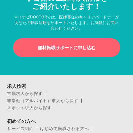
ご紹介いたします！
マイナビDOCTORでは、医師専任のキャリアパートナーが
あなたの転職活動をサポートいたします。お気軽にお問い
合わせください。
無料転職サポートに申し込む
求人検索
常勤求人から探す
非常勤（アルバイト）求人から探す
スポット求人から探す
初めての方へ
サービス紹介
はじめて転職される方へ