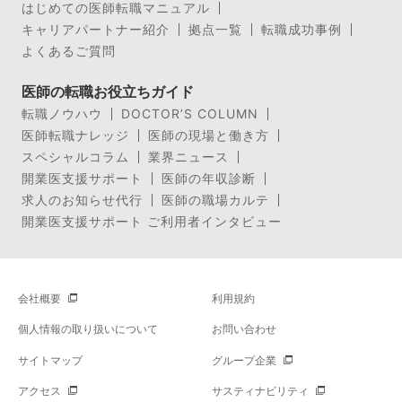
はじめての医師転職マニュアル
キャリアパートナー紹介
拠点一覧
転職成功事例
よくあるご質問
医師の転職お役立ちガイド
転職ノウハウ
DOCTOR’S COLUMN
医師転職ナレッジ
医師の現場と働き方
スペシャルコラム
業界ニュース
開業医支援サポート
医師の年収診断
求人のお知らせ代行
医師の職場カルテ
開業医支援サポート ご利用者インタビュー
会社概要
利用規約
個人情報の取り扱いについて
お問い合わせ
サイトマップ
グループ企業
アクセス
サスティナビリティ