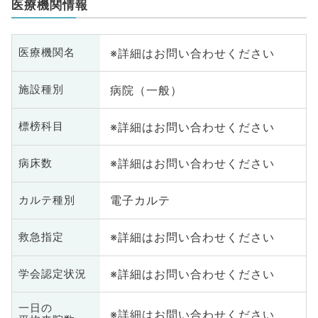
医療機関情報
※詳細はお問い合わせください
医療機関名
病院（一般）
施設種別
※詳細はお問い合わせください
標榜科目
※詳細はお問い合わせください
病床数
電子カルテ
カルテ種別
※詳細はお問い合わせください
救急指定
※詳細はお問い合わせください
学会認定状況
一日の
※詳細はお問い合わせください