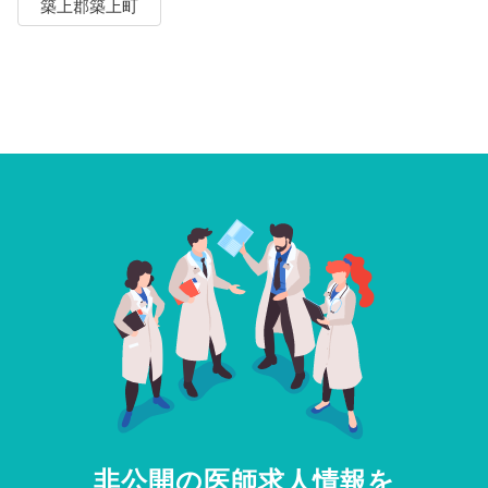
築上郡築上町
非公開の医師求人情報を