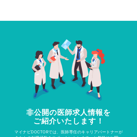
非公開の医師求人情報を
ご紹介いたします！
マイナビDOCTORでは、医師専任のキャリアパートナーが