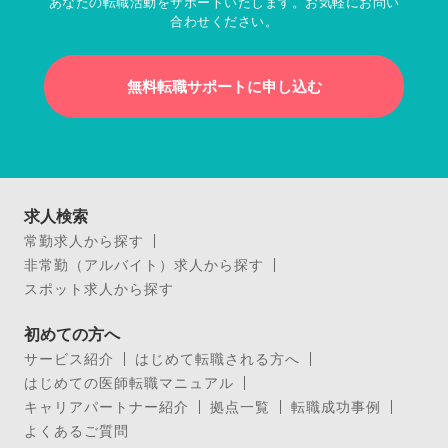
あなたの転職活動をサポートいたします。お気軽にお問い
合わせください。
無料転職サポートに申し込む
求人検索
常勤求人から探す
非常勤（アルバイト）求人から探す
スポット求人から探す
初めての方へ
サービス紹介
はじめて転職される方へ
はじめての医師転職マニュアル
キャリアパートナー紹介
拠点一覧
転職成功事例
よくあるご質問