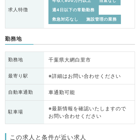
年収1,800万円以上
当直なし
求人特徴
週4日以下の常勤勤務
救急対応なし
施設管理の業務
勤務地
千葉県大網白里市
勤務地
※詳細はお問い合わせください
最寄り駅
車通勤可能
自動車通勤
※最新情報を確認いたしますので
駐車場
お問い合わせください
この求人と条件が近い求人