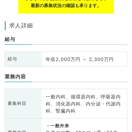
最新の募集状況の確認も承ります。
求人詳細
給与
年収2,000万円 ～ 2,300万円
給与
業務内容
一般内科、循環器内科、呼吸器内
科、消化器内科、内分泌・代謝内
募集科目
科、腎臓内科
一般外来