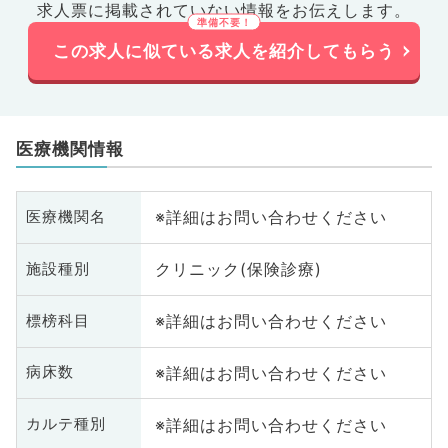
求人票に掲載されていない情報をお伝えします。
この求人に似ている求人を紹介してもらう
医療機関情報
※詳細はお問い合わせください
医療機関名
クリニック(保険診療)
施設種別
※詳細はお問い合わせください
標榜科目
※詳細はお問い合わせください
病床数
※詳細はお問い合わせください
カルテ種別