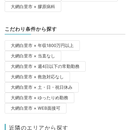
大網白里市 × 膠原病科
こだわり条件から探す
大網白里市 × 年収1800万円以上
大網白里市 × 当直なし
大網白里市 × 週4日以下の常勤勤務
大網白里市 × 救急対応なし
大網白里市 × 土・日・祝日休み
大網白里市 × ゆったりめ勤務
大網白里市 × WEB面接可
近隣のエリアから探す