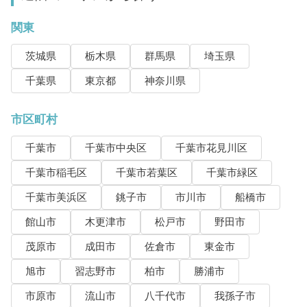
関東
茨城県
栃木県
群馬県
埼玉県
千葉県
東京都
神奈川県
市区町村
千葉市
千葉市中央区
千葉市花見川区
千葉市稲毛区
千葉市若葉区
千葉市緑区
千葉市美浜区
銚子市
市川市
船橋市
館山市
木更津市
松戸市
野田市
茂原市
成田市
佐倉市
東金市
旭市
習志野市
柏市
勝浦市
市原市
流山市
八千代市
我孫子市