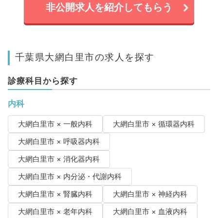
非公開求人を紹介してもらう
千葉県大網白里市の求人を探す
診療科目から探す
内科
大網白里市 × 一般内科
大網白里市 × 循環器内科
大網白里市 × 呼吸器内科
大網白里市 × 消化器内科
大網白里市 × 内分泌・代謝内科
大網白里市 × 腎臓内科
大網白里市 × 神経内科
大網白里市 × 老年内科
大網白里市 × 血液内科