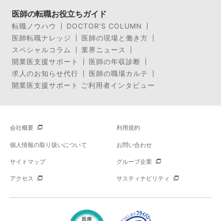
医師の転職お役立ちガイド
転職ノウハウ
DOCTOR’S COLUMN
医師転職ナレッジ
医師の現場と働き方
スペシャルコラム
業界ニュース
開業医支援サポート
医師の年収診断
求人のお知らせ代行
医師の職場カルテ
開業医支援サポート ご利用者インタビュー
会社概要
利用規約
個人情報の取り扱いについて
お問い合わせ
サイトマップ
グループ企業
アクセス
サスティナビリティ