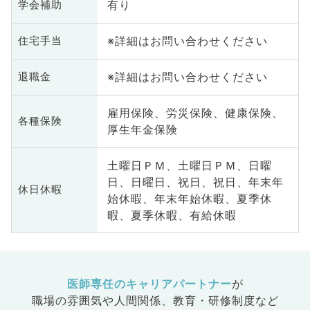
有り
学会補助
※詳細はお問い合わせください
住宅手当
※詳細はお問い合わせください
退職金
雇用保険、労災保険、健康保険、
各種保険
厚生年金保険
土曜日ＰＭ、土曜日ＰＭ、日曜
日、日曜日、祝日、祝日、年末年
休日休暇
始休暇、年末年始休暇、夏季休
暇、夏季休暇、有給休暇
医師専任のキャリアパートナー
が
職場の雰囲気や人間関係、
教育・研修制度など