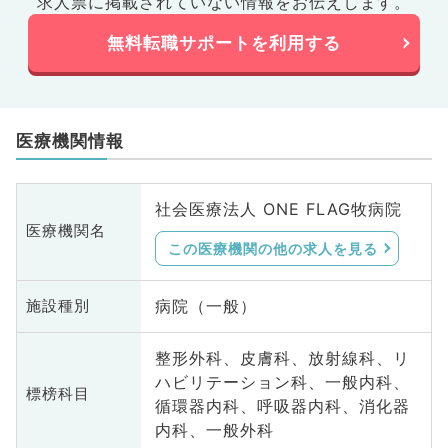
求人票に掲載されていない情報をお伝えします。
無料転職サポートを利用する
医療機関情報
社会医療法人 ONE FLAG牧病院
医療機関名
この医療機関の他の求人を見る
病院（一般）
施設種別
整形外科、皮膚科、放射線科、リ
ハビリテーション科、一般内科、
標榜科目
循環器内科、呼吸器内科、消化器
内科、一般外科