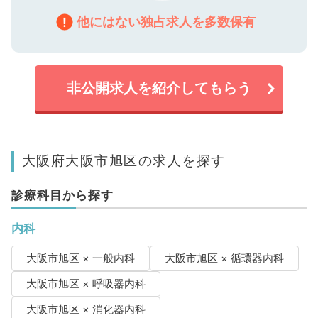
他にはない独占求人を多数保有
非公開求人を紹介してもらう
大阪府大阪市旭区の求人を探す
診療科目から探す
内科
大阪市旭区 × 一般内科
大阪市旭区 × 循環器内科
大阪市旭区 × 呼吸器内科
大阪市旭区 × 消化器内科