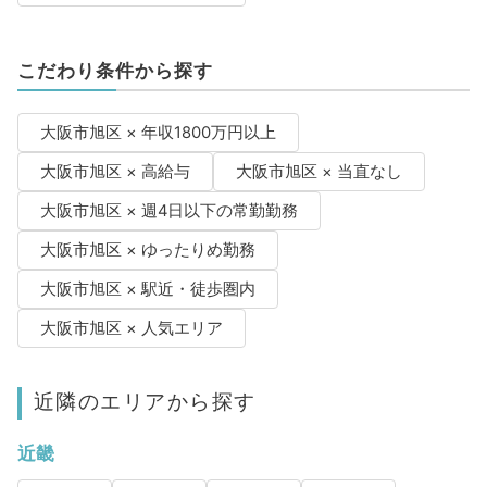
こだわり条件から探す
大阪市旭区 × 年収1800万円以上
大阪市旭区 × 高給与
大阪市旭区 × 当直なし
大阪市旭区 × 週4日以下の常勤勤務
大阪市旭区 × ゆったりめ勤務
大阪市旭区 × 駅近・徒歩圏内
大阪市旭区 × 人気エリア
近隣のエリアから探す
近畿