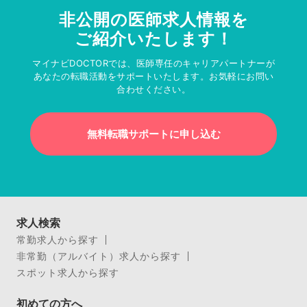
非公開の医師求人情報を
ご紹介いたします！
マイナビDOCTORでは、医師専任のキャリアパートナーが
あなたの転職活動をサポートいたします。お気軽にお問い
合わせください。
無料転職サポートに申し込む
求人検索
常勤求人から探す
非常勤（アルバイト）求人から探す
スポット求人から探す
初めての方へ