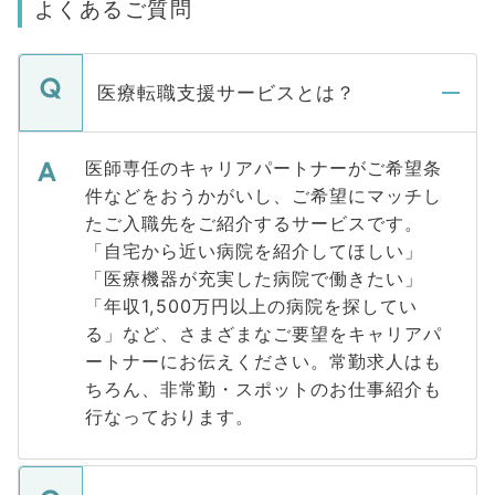
よくあるご質問
医療転職支援サービスとは？
医師専任のキャリアパートナーがご希望条
件などをおうかがいし、ご希望にマッチし
たご入職先をご紹介するサービスです。
「自宅から近い病院を紹介してほしい」
「医療機器が充実した病院で働きたい」
「年収1,500万円以上の病院を探してい
る」など、さまざまなご要望をキャリアパ
ートナーにお伝えください。常勤求人はも
ちろん、非常勤・スポットのお仕事紹介も
行なっております。