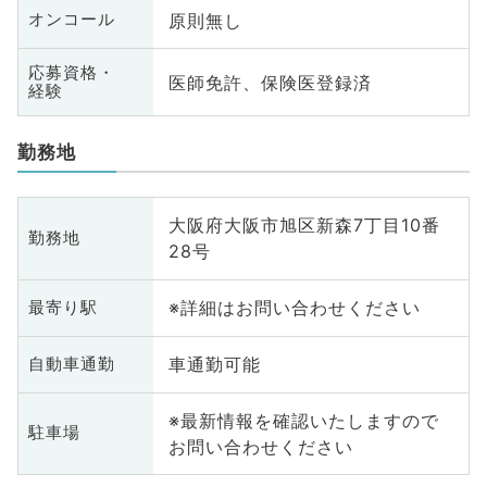
原則無し
オンコール
応募資格・
医師免許、保険医登録済
経験
勤務地
大阪府大阪市旭区新森7丁目10番
勤務地
28号
※詳細はお問い合わせください
最寄り駅
車通勤可能
自動車通勤
※最新情報を確認いたしますので
駐車場
お問い合わせください