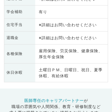
有り
学会補助
※詳細はお問い合わせください
住宅手当
※詳細はお問い合わせください
退職金
雇用保険、労災保険、健康保険、
各種保険
厚生年金保険
土曜日ＰＭ、日曜日、祝日、夏季
休日休暇
休暇、有給休暇
医師専任のキャリアパートナー
が
職場の雰囲気や人間関係、
教育・研修制度など