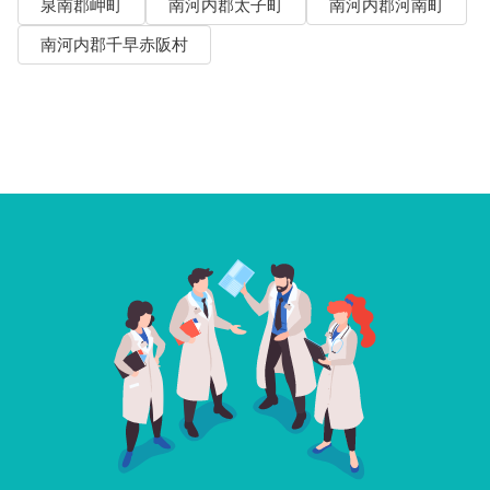
泉南郡岬町
南河内郡太子町
南河内郡河南町
南河内郡千早赤阪村