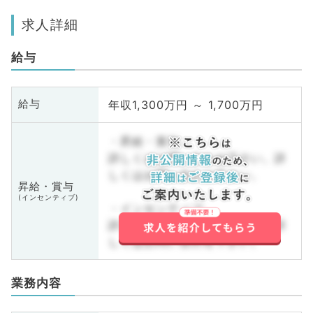
求人詳細
給与
年収1,300万円 ～ 1,700万円
給与
・昇給・賞与
詳しくはお問い合わせ下さい。詳
しくはお問い合わせ下さい。
昇給・賞与
(インセンティブ)
・インセンティブ
詳しくはお問い合わせ下さい。詳
しくはお問い合わせ下さい。
業務内容