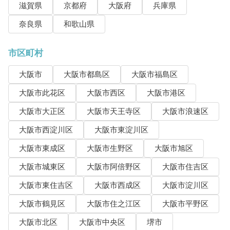
滋賀県
京都府
大阪府
兵庫県
奈良県
和歌山県
市区町村
大阪市
大阪市都島区
大阪市福島区
大阪市此花区
大阪市西区
大阪市港区
大阪市大正区
大阪市天王寺区
大阪市浪速区
大阪市西淀川区
大阪市東淀川区
大阪市東成区
大阪市生野区
大阪市旭区
大阪市城東区
大阪市阿倍野区
大阪市住吉区
大阪市東住吉区
大阪市西成区
大阪市淀川区
大阪市鶴見区
大阪市住之江区
大阪市平野区
大阪市北区
大阪市中央区
堺市