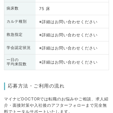
75 床
病床数
※詳細はお問い合わせください
カルテ種別
※詳細はお問い合わせください
救急指定
※詳細はお問い合わせください
学会認定状況
一日の
※詳細はお問い合わせください
平均来院数
応募方法・ご利用の流れ
マイナビDOCTORでは転職のお悩みやご相談、求人紹
介・面接対策や入社後のアフターフォローまで完全無
料でトータルサポートいたします。