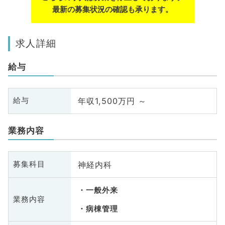
最新の募集状況の確認も承ります。
求人詳細
給与
年収1,500万円 ～
給与
業務内容
神経内科
募集科目
一般外来
業務内容
病棟管理