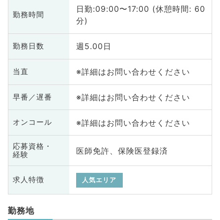
日勤:09:00〜17:00 (休憩時間: 60
勤務時間
分)
週5.00日
勤務日数
※詳細はお問い合わせください
当直
※詳細はお問い合わせください
早番／遅番
※詳細はお問い合わせください
オンコール
応募資格・
医師免許、保険医登録済
経験
求人特徴
人気エリア
勤務地