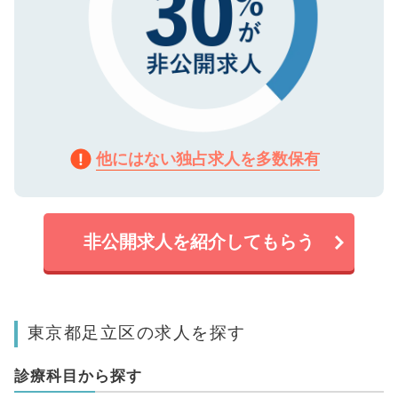
他にはない独占求人を多数保有
非公開求人を紹介してもらう
東京都足立区の求人を探す
診療科目から探す