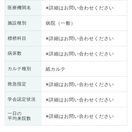
※詳細はお問い合わせください
医療機関名
病院（一般）
施設種別
※詳細はお問い合わせください
標榜科目
※詳細はお問い合わせください
病床数
紙カルテ
カルテ種別
※詳細はお問い合わせください
救急指定
※詳細はお問い合わせください
学会認定状況
一日の
※詳細はお問い合わせください
平均来院数