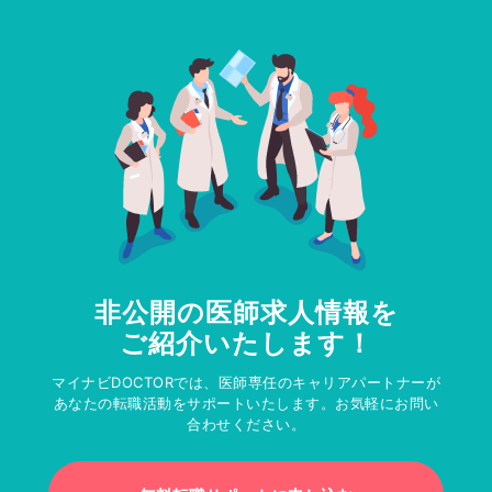
非公開の医師求人情報を
ご紹介いたします！
マイナビDOCTORでは、医師専任のキャリアパートナーが
あなたの転職活動をサポートいたします。お気軽にお問い
合わせください。