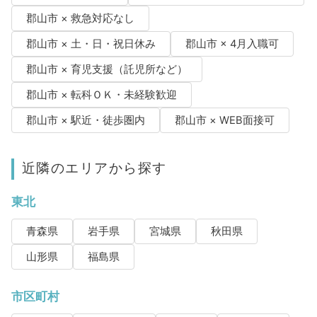
郡山市 × 救急対応なし
郡山市 × 土・日・祝日休み
郡山市 × 4月入職可
郡山市 × 育児支援（託児所など）
郡山市 × 転科ＯＫ・未経験歓迎
郡山市 × 駅近・徒歩圏内
郡山市 × WEB面接可
近隣のエリアから探す
東北
青森県
岩手県
宮城県
秋田県
山形県
福島県
市区町村