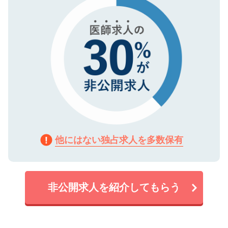
他にはない独占求人を多数保有
非公開求人を紹介してもらう