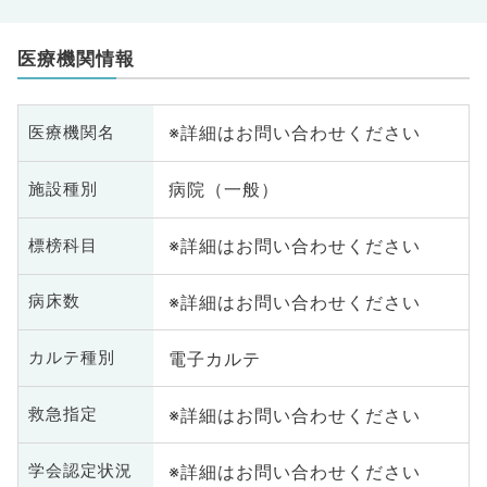
医療機関情報
※詳細はお問い合わせください
医療機関名
病院（一般）
施設種別
※詳細はお問い合わせください
標榜科目
※詳細はお問い合わせください
病床数
電子カルテ
カルテ種別
※詳細はお問い合わせください
救急指定
※詳細はお問い合わせください
学会認定状況