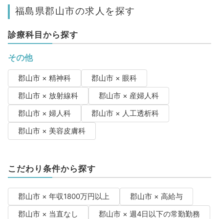
福島県郡山市の求人を探す
診療科目から探す
その他
郡山市 × 精神科
郡山市 × 眼科
郡山市 × 放射線科
郡山市 × 産婦人科
郡山市 × 婦人科
郡山市 × 人工透析科
郡山市 × 美容皮膚科
こだわり条件から探す
郡山市 × 年収1800万円以上
郡山市 × 高給与
郡山市 × 当直なし
郡山市 × 週4日以下の常勤勤務