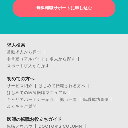
無料転職サポートに申し込む
求人検索
常勤求人から探す
非常勤（アルバイト）求人から探す
スポット求人から探す
初めての方へ
サービス紹介
はじめて転職される方へ
はじめての医師転職マニュアル
キャリアパートナー紹介
拠点一覧
転職成功事例
よくあるご質問
医師の転職お役立ちガイド
転職ノウハウ
DOCTOR’S COLUMN