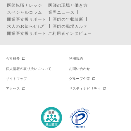
医師転職ナレッジ
医師の現場と働き方
スペシャルコラム
業界ニュース
開業医支援サポート
医師の年収診断
求人のお知らせ代行
医師の職場カルテ
開業医支援サポート ご利用者インタビュー
会社概要
利用規約
個人情報の取り扱いについて
お問い合わせ
サイトマップ
グループ企業
アクセス
サスティナビリティ