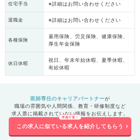
※詳細はお問い合わせください
住宅手当
※詳細はお問い合わせください
退職金
雇用保険、労災保険、健康保険、
各種保険
厚生年金保険
祝日、年末年始休暇、夏季休暇、
休日休暇
有給休暇
医師専任のキャリアパートナー
が
職場の雰囲気や人間関係、
教育・研修制度など
求人票に掲載されていない情報をお伝えします。
この求人に似ている求人を紹介してもらう