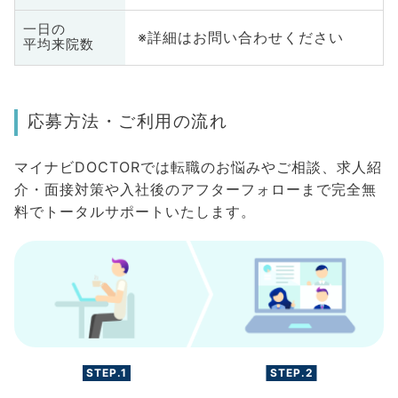
一日の
※詳細はお問い合わせください
平均来院数
応募方法・ご利用の流れ
マイナビDOCTORでは転職のお悩みやご相談、求人紹
介・面接対策や入社後のアフターフォローまで完全無
料でトータルサポートいたします。
STEP.1
STEP.2