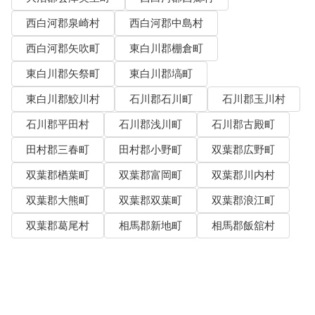
西白河郡泉崎村
西白河郡中島村
西白河郡矢吹町
東白川郡棚倉町
東白川郡矢祭町
東白川郡塙町
東白川郡鮫川村
石川郡石川町
石川郡玉川村
石川郡平田村
石川郡浅川町
石川郡古殿町
田村郡三春町
田村郡小野町
双葉郡広野町
双葉郡楢葉町
双葉郡富岡町
双葉郡川内村
双葉郡大熊町
双葉郡双葉町
双葉郡浪江町
双葉郡葛尾村
相馬郡新地町
相馬郡飯舘村