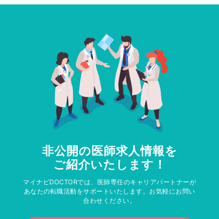
非公開の医師求人情報を
ご紹介いたします！
マイナビDOCTORでは、医師専任のキャリアパートナーが
あなたの転職活動をサポートいたします。お気軽にお問い
合わせください。