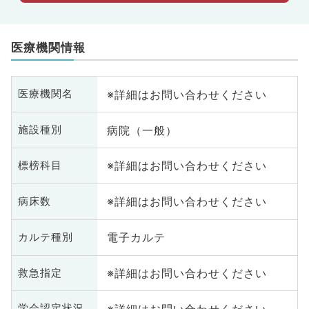
医療機関情報
※詳細はお問い合わせください
医療機関名
病院（一般）
施設種別
※詳細はお問い合わせください
標榜科目
※詳細はお問い合わせください
病床数
電子カルテ
カルテ種別
※詳細はお問い合わせください
救急指定
※詳細はお問い合わせください
学会認定状況