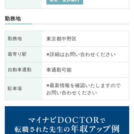
勤務地
東京都中野区
勤務地
※詳細はお問い合わせください
最寄り駅
車通勤可能
自動車通勤
※最新情報を確認いたしますので
駐車場
お問い合わせください