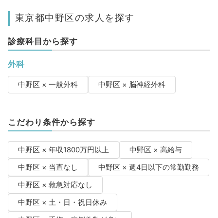
東京都中野区の求人を探す
診療科目から探す
外科
中野区 × 一般外科
中野区 × 脳神経外科
こだわり条件から探す
中野区 × 年収1800万円以上
中野区 × 高給与
中野区 × 当直なし
中野区 × 週4日以下の常勤勤務
中野区 × 救急対応なし
中野区 × 土・日・祝日休み