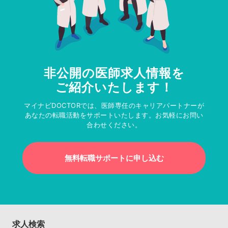
非公開の医師求人情報を
ご紹介いたします！
マイナビDOCTORでは、医師専任のキャリアパートナーが
あなたの転職活動をサポートいたします。お気軽にお問い
合わせください。
無料転職サポートに申し込む
求人検索