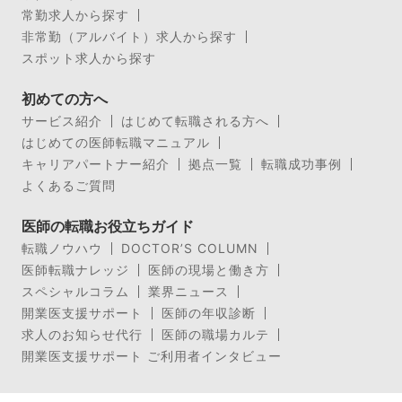
常勤求人から探す
非常勤（アルバイト）求人から探す
スポット求人から探す
初めての方へ
サービス紹介
はじめて転職される方へ
はじめての医師転職マニュアル
キャリアパートナー紹介
拠点一覧
転職成功事例
よくあるご質問
医師の転職お役立ちガイド
転職ノウハウ
DOCTOR’S COLUMN
医師転職ナレッジ
医師の現場と働き方
スペシャルコラム
業界ニュース
開業医支援サポート
医師の年収診断
求人のお知らせ代行
医師の職場カルテ
開業医支援サポート ご利用者インタビュー