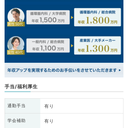
手当/福利厚生
有り
通勤手当
有り
学会補助