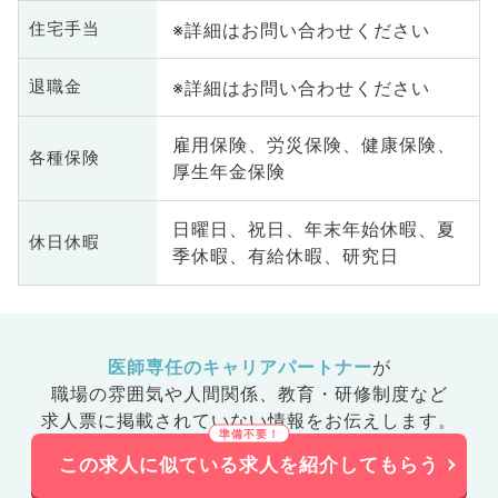
※詳細はお問い合わせください
住宅手当
※詳細はお問い合わせください
退職金
雇用保険、労災保険、健康保険、
各種保険
厚生年金保険
日曜日、祝日、年末年始休暇、夏
休日休暇
季休暇、有給休暇、研究日
医師専任のキャリアパートナー
が
職場の雰囲気や人間関係、
教育・研修制度など
求人票に掲載されていない情報をお伝えします。
この求人に似ている求人を紹介してもらう