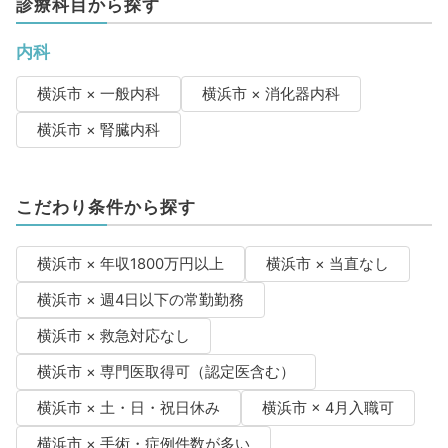
診療科目から探す
内科
横浜市 × 一般内科
横浜市 × 消化器内科
横浜市 × 腎臓内科
こだわり条件から探す
横浜市 × 年収1800万円以上
横浜市 × 当直なし
横浜市 × 週4日以下の常勤勤務
横浜市 × 救急対応なし
横浜市 × 専門医取得可（認定医含む）
横浜市 × 土・日・祝日休み
横浜市 × 4月入職可
横浜市 × 手術・症例件数が多い