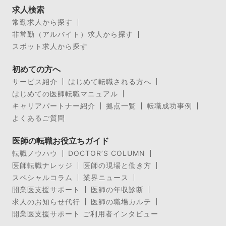
求人検索
常勤求人から探す
非常勤（アルバイト）求人から探す
スポット求人から探す
初めての方へ
サービス紹介
はじめて転職される方へ
はじめての医師転職マニュアル
キャリアパートナー紹介
拠点一覧
転職成功事例
よくあるご質問
医師の転職お役立ちガイド
転職ノウハウ
DOCTOR’S COLUMN
医師転職ナレッジ
医師の現場と働き方
スペシャルコラム
業界ニュース
開業医支援サポート
医師の年収診断
求人のお知らせ代行
医師の職場カルテ
開業医支援サポート ご利用者インタビュー