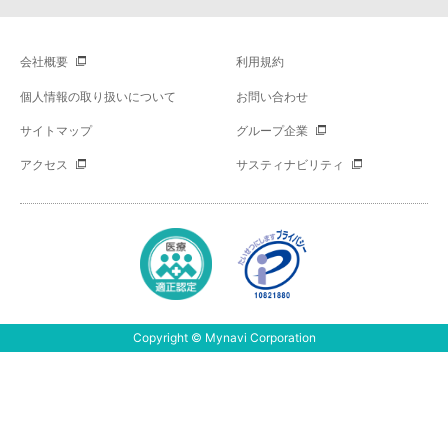
会社概要
利用規約
個人情報の取り扱いについて
お問い合わせ
サイトマップ
グループ企業
アクセス
サスティナビリティ
Copyright © Mynavi Corporation