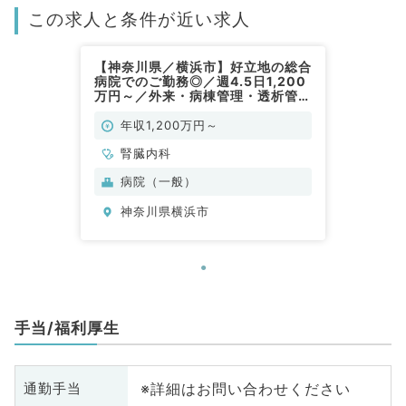
この求人と条件が近い求人
【神奈川県／横浜市】好立地の総合
病院でのご勤務◎／週4.5日1,200
万円～／外来・病棟管理・透析管理
／2次救急病院（腎臓内科／常勤）
年収1,200万円～
腎臓内科
病院（一般）
神奈川県横浜市
手当/福利厚生
※詳細はお問い合わせください
通勤手当