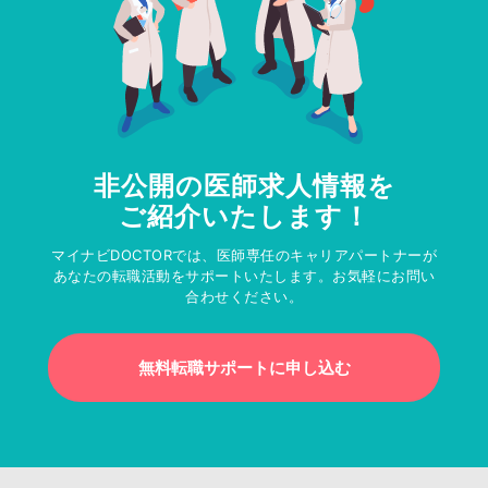
非公開の医師求人情報を
ご紹介いたします！
マイナビDOCTORでは、医師専任のキャリアパートナーが
あなたの転職活動をサポートいたします。お気軽にお問い
合わせください。
無料転職サポートに申し込む