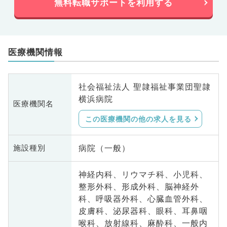
無料転職サポートを利用する
医療機関情報
社会福祉法人 聖隷福祉事業団聖隷
横浜病院
医療機関名
この医療機関の他の求人を見る
病院（一般）
施設種別
神経内科、リウマチ科、小児科、
整形外科、形成外科、脳神経外
科、呼吸器外科、心臓血管外科、
皮膚科、泌尿器科、眼科、耳鼻咽
喉科、放射線科、麻酔科、一般内