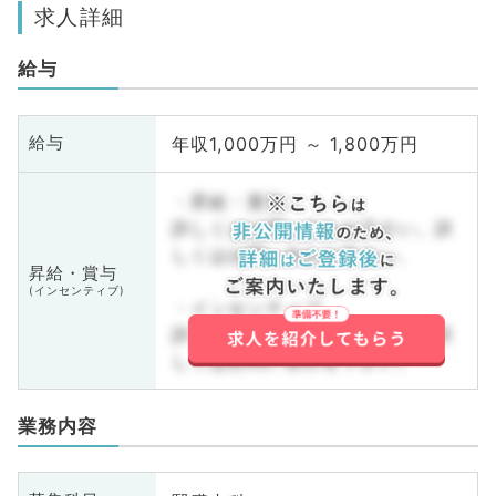
求人詳細
給与
年収1,000万円 ～ 1,800万円
給与
・昇給・賞与
詳しくはお問い合わせ下さい。詳
しくはお問い合わせ下さい。
昇給・賞与
(インセンティブ)
・インセンティブ
詳しくはお問い合わせ下さい。詳
しくはお問い合わせ下さい。
業務内容