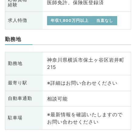
医師免許、保険医登録済
経験
求人特徴
年収1,800万円以上
当直なし
勤務地
神奈川県横浜市保土ヶ谷区岩井町
勤務地
215
※詳細はお問い合わせください
最寄り駅
相談可能
自動車通勤
※最新情報を確認いたしますので
駐車場
お問い合わせください