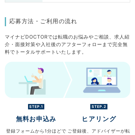
応募方法・ご利用の流れ
マイナビDOCTORでは転職のお悩みやご相談、求人紹
介・面接対策や入社後のアフターフォローまで完全無
料でトータルサポートいたします。
STEP.1
STEP.2
無料お申込み
ヒアリング
登録フォームから
1分ほどで
ご登録後、
アドバイザーが転