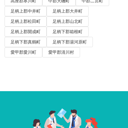
高座郡寒川町
中郡大磯町
中郡二宮町
足柄上郡中井町
足柄上郡大井町
足柄上郡松田町
足柄上郡山北町
足柄上郡開成町
足柄下郡箱根町
足柄下郡真鶴町
足柄下郡湯河原町
愛甲郡愛川町
愛甲郡清川村