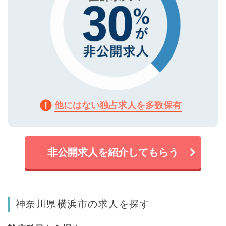
他にはない独占求人を多数保有
非公開求人を紹介してもらう
神奈川県横浜市の求人を探す