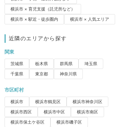
横浜市 × 育児支援（託児所など）
横浜市 × 駅近・徒歩圏内
横浜市 × 人気エリア
近隣のエリアから探す
関東
茨城県
栃木県
群馬県
埼玉県
千葉県
東京都
神奈川県
市区町村
横浜市
横浜市鶴見区
横浜市神奈川区
横浜市西区
横浜市中区
横浜市南区
横浜市保土ケ谷区
横浜市磯子区