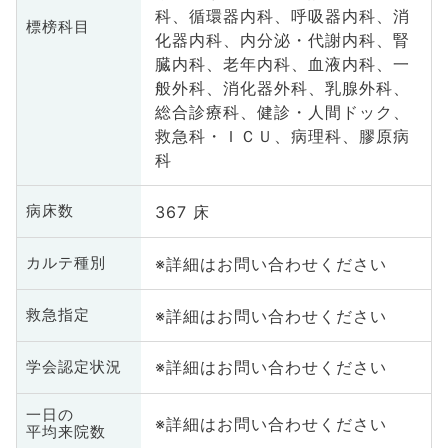
科、循環器内科、呼吸器内科、消
標榜科目
化器内科、内分泌・代謝内科、腎
臓内科、老年内科、血液内科、一
般外科、消化器外科、乳腺外科、
総合診療科、健診・人間ドック、
救急科・ＩＣＵ、病理科、膠原病
科
367 床
病床数
※詳細はお問い合わせください
カルテ種別
※詳細はお問い合わせください
救急指定
※詳細はお問い合わせください
学会認定状況
一日の
※詳細はお問い合わせください
平均来院数