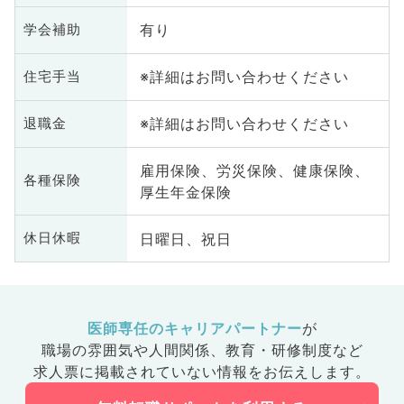
有り
学会補助
※詳細はお問い合わせください
住宅手当
※詳細はお問い合わせください
退職金
雇用保険、労災保険、健康保険、
各種保険
厚生年金保険
日曜日、祝日
休日休暇
医師専任のキャリアパートナー
が
職場の雰囲気や人間関係、
教育・研修制度など
求人票に掲載されていない情報をお伝えします。