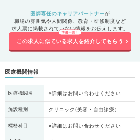
医師専任のキャリアパートナー
が
職場の雰囲気や人間関係、
教育・研修制度など
求人票に掲載されていない情報をお伝えします。
この求人に似ている求人を紹介してもらう
医療機関情報
※詳細はお問い合わせください
医療機関名
クリニック(美容・自由診療）
施設種別
※詳細はお問い合わせください
標榜科目