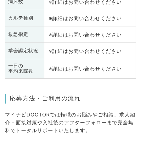
※詳細はお問い合わせください
病床数
※詳細はお問い合わせください
カルテ種別
※詳細はお問い合わせください
救急指定
※詳細はお問い合わせください
学会認定状況
一日の
※詳細はお問い合わせください
平均来院数
応募方法・ご利用の流れ
マイナビDOCTORでは転職のお悩みやご相談、求人紹
介・面接対策や入社後のアフターフォローまで完全無
料でトータルサポートいたします。