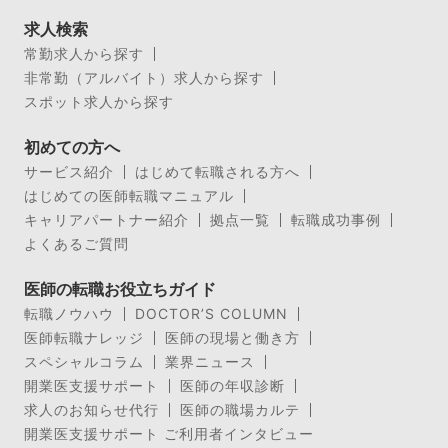
求人検索
常勤求人から探す
非常勤（アルバイト）求人から探す
スポット求人から探す
初めての方へ
サービス紹介
はじめて転職される方へ
はじめての医師転職マニュアル
キャリアパートナー紹介
拠点一覧
転職成功事例
よくあるご質問
医師の転職お役立ちガイド
転職ノウハウ
DOCTOR’S COLUMN
医師転職ナレッジ
医師の現場と働き方
スペシャルコラム
業界ニュース
開業医支援サポート
医師の年収診断
求人のお知らせ代行
医師の職場カルテ
開業医支援サポート ご利用者インタビュー