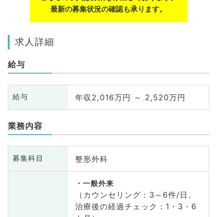
最新の募集状況の確認も承ります。
求人詳細
給与
年収2,016万円 ～ 2,520万円
給与
業務内容
整形外科
募集科目
一般外来
（カウンセリング：3～6件/日、
治療後の経過チェック：1・3・6