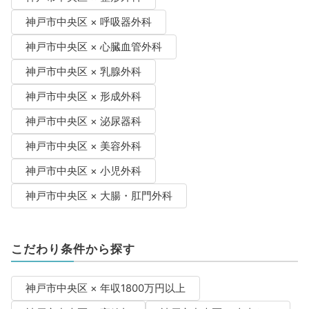
神戸市中央区 × 呼吸器外科
神戸市中央区 × 心臓血管外科
神戸市中央区 × 乳腺外科
神戸市中央区 × 形成外科
神戸市中央区 × 泌尿器科
神戸市中央区 × 美容外科
神戸市中央区 × 小児外科
神戸市中央区 × 大腸・肛門外科
こだわり条件から探す
神戸市中央区 × 年収1800万円以上