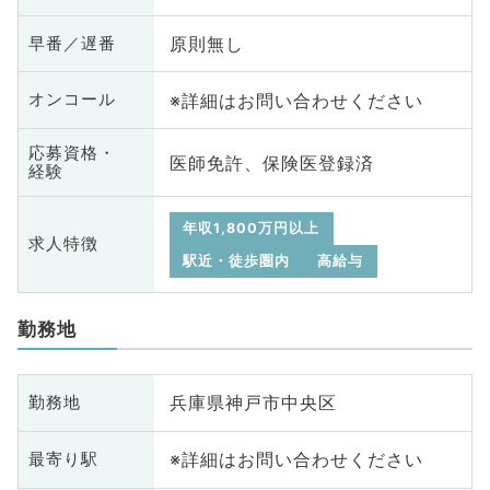
原則無し
早番／遅番
※詳細はお問い合わせください
オンコール
応募資格・
医師免許、保険医登録済
経験
年収1,800万円以上
求人特徴
駅近・徒歩圏内
高給与
勤務地
兵庫県神戸市中央区
勤務地
※詳細はお問い合わせください
最寄り駅