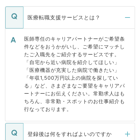
医療転職支援サービスとは？
医師専任のキャリアパートナーがご希望条
件などをおうかがいし、ご希望にマッチし
たご入職先をご紹介するサービスです。
「自宅から近い病院を紹介してほしい」
「医療機器が充実した病院で働きたい」
「年収1,500万円以上の病院を探してい
る」など、さまざまなご要望をキャリアパ
ートナーにお伝えください。常勤求人はも
ちろん、非常勤・スポットのお仕事紹介も
行なっております。
登録後は何をすればよいのですか