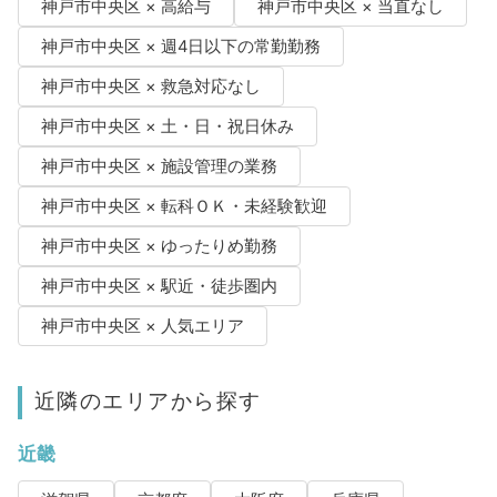
神戸市中央区 × 高給与
神戸市中央区 × 当直なし
神戸市中央区 × 週4日以下の常勤勤務
神戸市中央区 × 救急対応なし
神戸市中央区 × 土・日・祝日休み
神戸市中央区 × 施設管理の業務
神戸市中央区 × 転科ＯＫ・未経験歓迎
神戸市中央区 × ゆったりめ勤務
神戸市中央区 × 駅近・徒歩圏内
神戸市中央区 × 人気エリア
近隣のエリアから探す
近畿