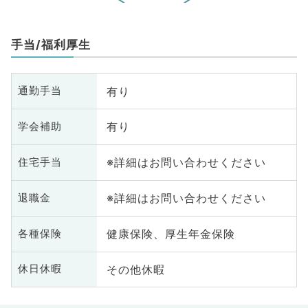
手当/福利厚生
有り
通勤手当
有り
学会補助
※詳細はお問い合わせください
住宅手当
※詳細はお問い合わせください
退職金
健康保険、厚生年金保険
各種保険
その他休暇
休日休暇