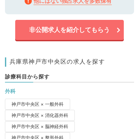
他にはない独占求人を多数保有
非公開求人を紹介してもらう
兵庫県神戸市中央区の求人を探す
診療科目から探す
外科
神戸市中央区 × 一般外科
神戸市中央区 × 消化器外科
神戸市中央区 × 脳神経外科
神戸市中央区 × 整形外科