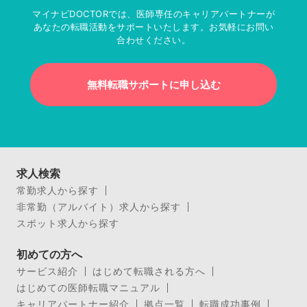
マイナビDOCTORでは、医師専任のキャリアパートナーが
あなたの転職活動をサポートいたします。お気軽にお問い
合わせください。
無料転職サポートに申し込む
求人検索
常勤求人から探す
非常勤（アルバイト）求人から探す
スポット求人から探す
初めての方へ
サービス紹介
はじめて転職される方へ
はじめての医師転職マニュアル
キャリアパートナー紹介
拠点一覧
転職成功事例