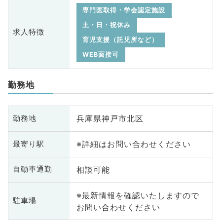
専門医取得・学会認定施設
土・日・祝休み
求人特徴
育児支援（託児所など）
WEB面接可
勤務地
兵庫県神戸市北区
勤務地
※詳細はお問い合わせください
最寄り駅
相談可能
自動車通勤
※最新情報を確認いたしますので
駐車場
お問い合わせください