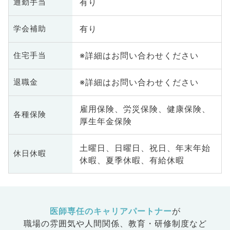
有り
通勤手当
有り
学会補助
※詳細はお問い合わせください
住宅手当
※詳細はお問い合わせください
退職金
雇用保険、労災保険、健康保険、
各種保険
厚生年金保険
土曜日、日曜日、祝日、年末年始
休日休暇
休暇、夏季休暇、有給休暇
医師専任のキャリアパートナー
が
職場の雰囲気や人間関係、
教育・研修制度など