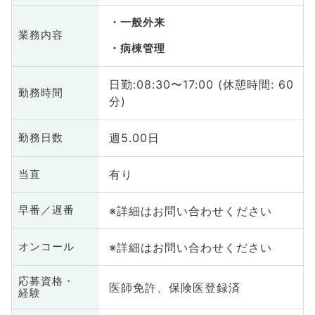
一般外来
業務内容
病棟管理
日勤:08:30〜17:00 (休憩時間: 60
勤務時間
分)
週5.00日
勤務日数
有り
当直
※詳細はお問い合わせください
早番／遅番
※詳細はお問い合わせください
オンコール
応募資格・
医師免許、保険医登録済
経験