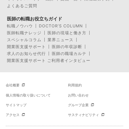
よくあるご質問
医師の転職お役立ちガイド
転職ノウハウ
DOCTOR’S COLUMN
医師転職ナレッジ
医師の現場と働き方
スペシャルコラム
業界ニュース
開業医支援サポート
医師の年収診断
求人のお知らせ代行
医師の職場カルテ
開業医支援サポート ご利用者インタビュー
会社概要
利用規約
個人情報の取り扱いについて
お問い合わせ
サイトマップ
グループ企業
アクセス
サスティナビリティ