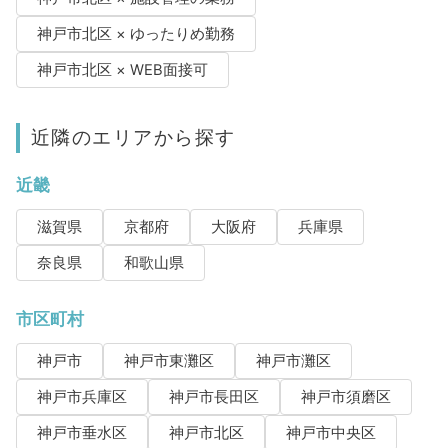
神戸市北区 × ゆったりめ勤務
神戸市北区 × WEB面接可
近隣のエリアから探す
近畿
滋賀県
京都府
大阪府
兵庫県
奈良県
和歌山県
市区町村
神戸市
神戸市東灘区
神戸市灘区
神戸市兵庫区
神戸市長田区
神戸市須磨区
神戸市垂水区
神戸市北区
神戸市中央区