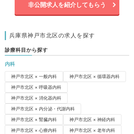
非公開求人を紹介してもらう
兵庫県神戸市北区の求人を探す
診療科目から探す
内科
神戸市北区 × 一般内科
神戸市北区 × 循環器内科
神戸市北区 × 呼吸器内科
神戸市北区 × 消化器内科
神戸市北区 × 内分泌・代謝内科
神戸市北区 × 腎臓内科
神戸市北区 × 神経内科
神戸市北区 × 心療内科
神戸市北区 × 老年内科