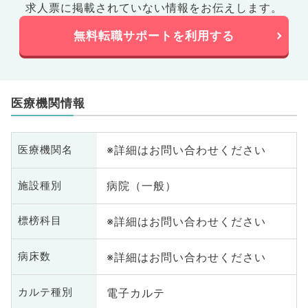
求人票に掲載されていない情報をお伝えします。
無料転職サポートを利用する
医療機関情報
※詳細はお問い合わせください
医療機関名
病院（一般）
施設種別
※詳細はお問い合わせください
標榜科目
※詳細はお問い合わせください
病床数
電子カルテ
カルテ種別