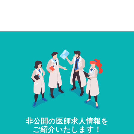
非公開の医師求人情報を
ご紹介いたします！