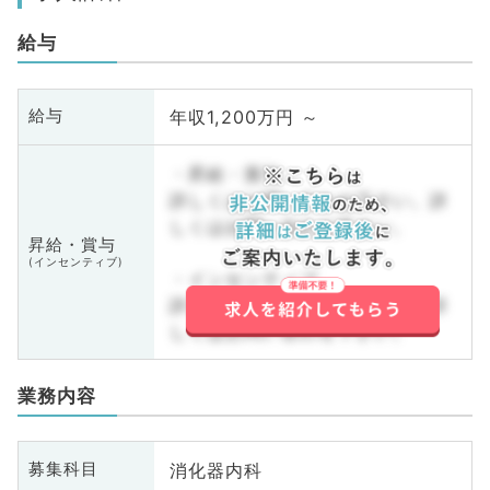
給与
年収1,200万円 ～
給与
・昇給・賞与
詳しくはお問い合わせ下さい。詳
しくはお問い合わせ下さい。
昇給・賞与
(インセンティブ)
・インセンティブ
詳しくはお問い合わせ下さい。詳
しくはお問い合わせ下さい。
業務内容
消化器内科
募集科目