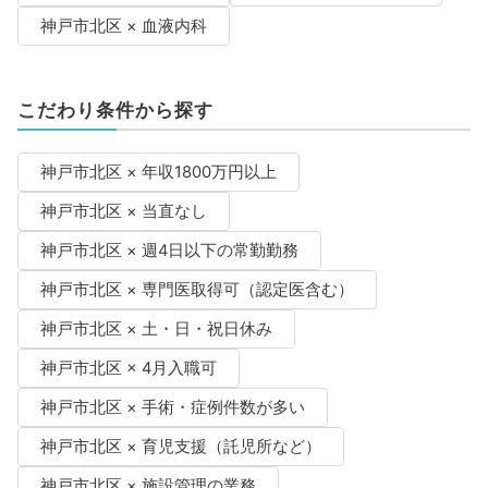
神戸市北区 × 血液内科
こだわり条件から探す
神戸市北区 × 年収1800万円以上
神戸市北区 × 当直なし
神戸市北区 × 週4日以下の常勤勤務
神戸市北区 × 専門医取得可（認定医含む）
神戸市北区 × 土・日・祝日休み
神戸市北区 × 4月入職可
神戸市北区 × 手術・症例件数が多い
神戸市北区 × 育児支援（託児所など）
神戸市北区 × 施設管理の業務