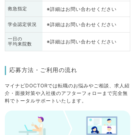
※詳細はお問い合わせください
救急指定
※詳細はお問い合わせください
学会認定状況
一日の
※詳細はお問い合わせください
平均来院数
応募方法・ご利用の流れ
マイナビDOCTORでは転職のお悩みやご相談、求人紹
介・面接対策や入社後のアフターフォローまで完全無
料でトータルサポートいたします。