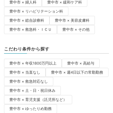
豊中市 × 婦人科
豊中市 × 緩和ケア科
豊中市 × リハビリテーション科
豊中市 × 総合診療科
豊中市 × 美容皮膚科
豊中市 × 救急科・ＩＣＵ
豊中市 × その他
こだわり条件から探す
豊中市 × 年収1800万円以上
豊中市 × 高給与
豊中市 × 当直なし
豊中市 × 週4日以下の常勤勤務
豊中市 × 救急対応なし
豊中市 × 土・日・祝日休み
豊中市 × 育児支援（託児所など）
豊中市 × ゆったりめ勤務