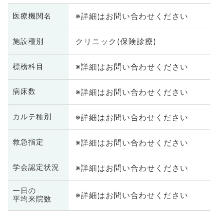
※詳細はお問い合わせください
医療機関名
クリニック(保険診療)
施設種別
※詳細はお問い合わせください
標榜科目
※詳細はお問い合わせください
病床数
※詳細はお問い合わせください
カルテ種別
※詳細はお問い合わせください
救急指定
※詳細はお問い合わせください
学会認定状況
一日の
※詳細はお問い合わせください
平均来院数