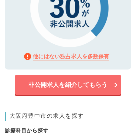
他にはない独占求人を多数保有
非公開求人を紹介してもらう
大阪府豊中市の求人を探す
診療科目から探す