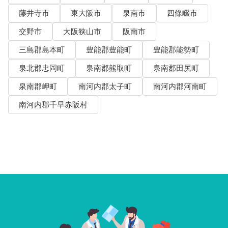
藤井寺市
東大阪市
泉南市
四條畷市
交野市
大阪狭山市
阪南市
三島郡島本町
豊能郡豊能町
豊能郡能勢町
泉北郡忠岡町
泉南郡熊取町
泉南郡田尻町
泉南郡岬町
南河内郡太子町
南河内郡河南町
南河内郡千早赤阪村