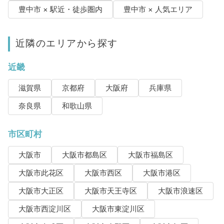
豊中市 × 駅近・徒歩圏内
豊中市 × 人気エリア
近隣のエリアから探す
近畿
滋賀県
京都府
大阪府
兵庫県
奈良県
和歌山県
市区町村
大阪市
大阪市都島区
大阪市福島区
大阪市此花区
大阪市西区
大阪市港区
大阪市大正区
大阪市天王寺区
大阪市浪速区
大阪市西淀川区
大阪市東淀川区