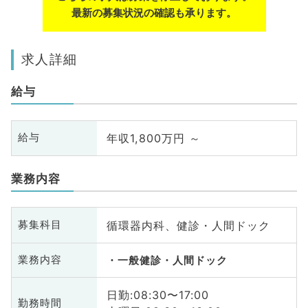
最新の募集状況の確認も承ります。
求人詳細
給与
年収1,800万円 ～
給与
業務内容
循環器内科、健診・人間ドック
募集科目
業務内容
一般健診・人間ドック
日勤:08:30〜17:00
勤務時間