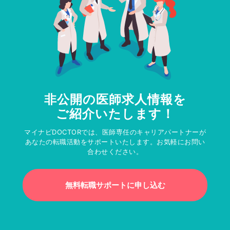
非公開の医師求人情報を
ご紹介いたします！
マイナビDOCTORでは、医師専任のキャリアパートナーが
あなたの転職活動をサポートいたします。お気軽にお問い
合わせください。
無料転職サポートに申し込む