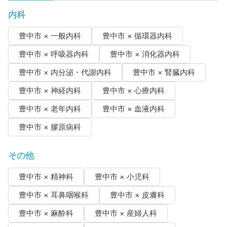
内科
豊中市 × 一般内科
豊中市 × 循環器内科
豊中市 × 呼吸器内科
豊中市 × 消化器内科
豊中市 × 内分泌・代謝内科
豊中市 × 腎臓内科
豊中市 × 神経内科
豊中市 × 心療内科
豊中市 × 老年内科
豊中市 × 血液内科
豊中市 × 膠原病科
その他
豊中市 × 精神科
豊中市 × 小児科
豊中市 × 耳鼻咽喉科
豊中市 × 皮膚科
豊中市 × 麻酔科
豊中市 × 産婦人科