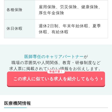
雇用保険、労災保険、健康保険、
各種保険
厚生年金保険
週休2日制、年末年始休暇、夏季
休日休暇
休暇、有給休暇
医師専任のキャリアパートナー
が
職場の雰囲気や人間関係、
教育・研修制度など
求人票に掲載されていない情報をお伝えします。
この求人に似ている求人を紹介してもらう
医療機関情報