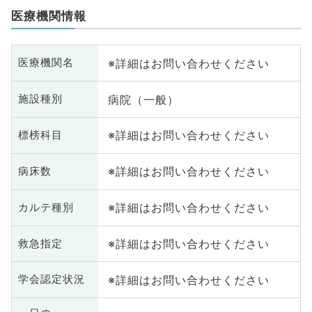
医療機関情報
※詳細はお問い合わせください
医療機関名
病院（一般）
施設種別
※詳細はお問い合わせください
標榜科目
※詳細はお問い合わせください
病床数
※詳細はお問い合わせください
カルテ種別
※詳細はお問い合わせください
救急指定
※詳細はお問い合わせください
学会認定状況