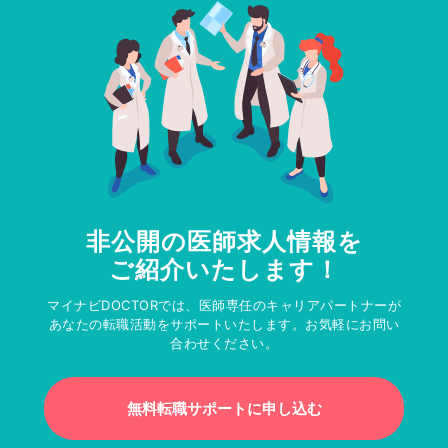
非公開の医師求人情報を
ご紹介いたします！
マイナビDOCTORでは、医師専任のキャリアパートナーが
あなたの転職活動をサポートいたします。お気軽にお問い
合わせください。
無料転職サポートに申し込む