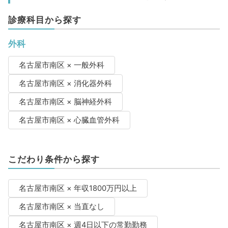
診療科目から探す
外科
名古屋市南区 × 一般外科
名古屋市南区 × 消化器外科
名古屋市南区 × 脳神経外科
名古屋市南区 × 心臓血管外科
こだわり条件から探す
名古屋市南区 × 年収1800万円以上
名古屋市南区 × 当直なし
名古屋市南区 × 週4日以下の常勤勤務