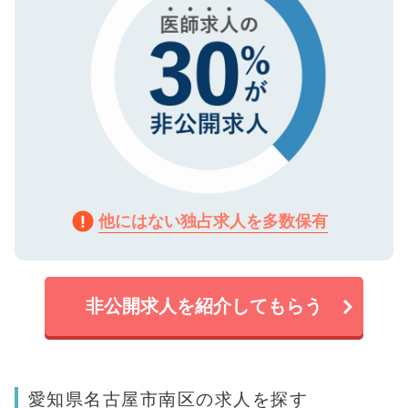
他にはない独占求人を多数保有
非公開求人を紹介してもらう
愛知県名古屋市南区の求人を探す