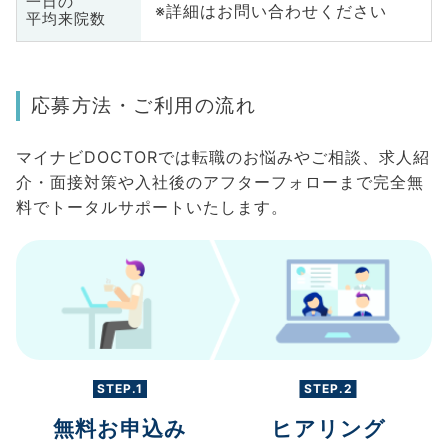
一日の
※詳細はお問い合わせください
平均来院数
応募方法・ご利用の流れ
マイナビDOCTORでは転職のお悩みやご相談、求人紹
介・面接対策や入社後のアフターフォローまで完全無
料でトータルサポートいたします。
STEP.1
STEP.2
無料お申込み
ヒアリング