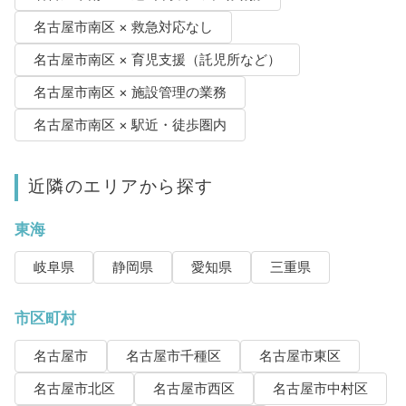
名古屋市南区 × 救急対応なし
名古屋市南区 × 育児支援（託児所など）
名古屋市南区 × 施設管理の業務
名古屋市南区 × 駅近・徒歩圏内
近隣のエリアから探す
東海
岐阜県
静岡県
愛知県
三重県
市区町村
名古屋市
名古屋市千種区
名古屋市東区
名古屋市北区
名古屋市西区
名古屋市中村区