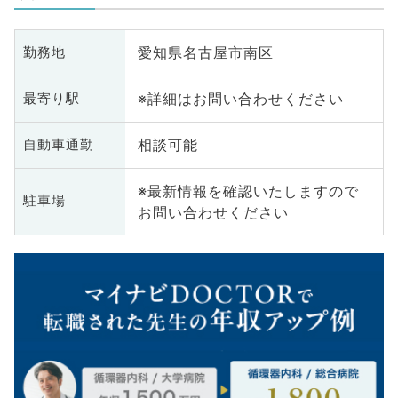
愛知県名古屋市南区
勤務地
※詳細はお問い合わせください
最寄り駅
相談可能
自動車通勤
※最新情報を確認いたしますので
駐車場
お問い合わせください