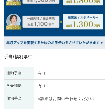
手当/福利厚生
有り
通勤手当
有り
学会補助
※詳細はお問い合わせください
住宅手当