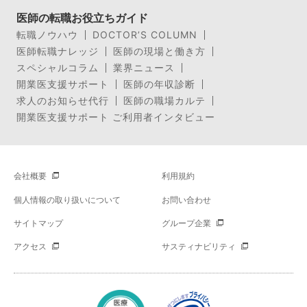
医師の転職お役立ちガイド
転職ノウハウ
DOCTOR’S COLUMN
医師転職ナレッジ
医師の現場と働き方
スペシャルコラム
業界ニュース
開業医支援サポート
医師の年収診断
求人のお知らせ代行
医師の職場カルテ
開業医支援サポート ご利用者インタビュー
会社概要
利用規約
個人情報の取り扱いについて
お問い合わせ
サイトマップ
グループ企業
アクセス
サスティナビリティ