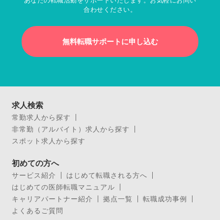
あなたの転職活動をサポートいたします。お気軽にお問い
合わせください。
無料転職サポートに申し込む
求人検索
常勤求人から探す
非常勤（アルバイト）求人から探す
スポット求人から探す
初めての方へ
サービス紹介
はじめて転職される方へ
はじめての医師転職マニュアル
キャリアパートナー紹介
拠点一覧
転職成功事例
よくあるご質問