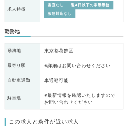
当直なし
週4日以下の常勤勤務
求人特徴
救急対応なし
勤務地
東京都葛飾区
勤務地
※詳細はお問い合わせください
最寄り駅
車通勤可能
自動車通勤
※最新情報を確認いたしますので
駐車場
お問い合わせください
この求人と条件が近い求人