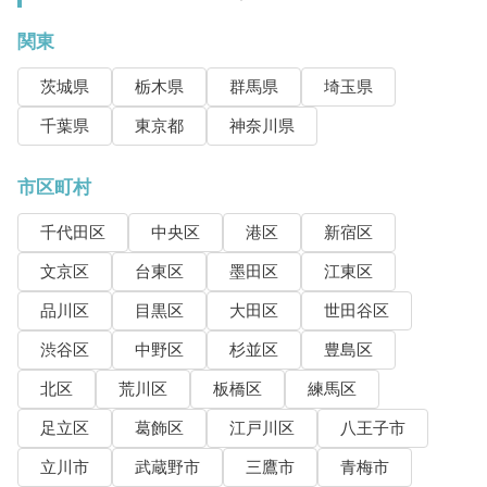
関東
茨城県
栃木県
群馬県
埼玉県
千葉県
東京都
神奈川県
市区町村
千代田区
中央区
港区
新宿区
文京区
台東区
墨田区
江東区
品川区
目黒区
大田区
世田谷区
渋谷区
中野区
杉並区
豊島区
北区
荒川区
板橋区
練馬区
足立区
葛飾区
江戸川区
八王子市
立川市
武蔵野市
三鷹市
青梅市