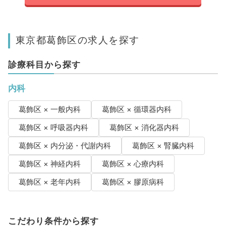
東京都葛飾区の求人を探す
診療科目から探す
内科
葛飾区 × 一般内科
葛飾区 × 循環器内科
葛飾区 × 呼吸器内科
葛飾区 × 消化器内科
葛飾区 × 内分泌・代謝内科
葛飾区 × 腎臓内科
葛飾区 × 神経内科
葛飾区 × 心療内科
葛飾区 × 老年内科
葛飾区 × 膠原病科
こだわり条件から探す