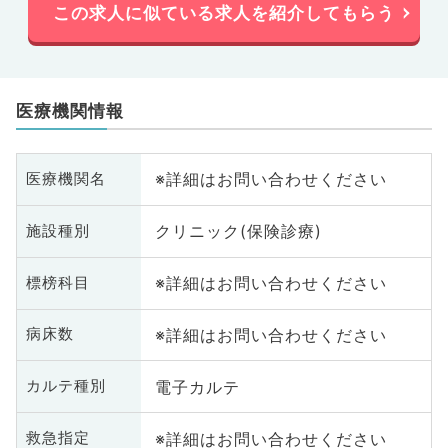
この求人に似ている求人を紹介してもらう
医療機関情報
※詳細はお問い合わせください
医療機関名
クリニック(保険診療)
施設種別
※詳細はお問い合わせください
標榜科目
※詳細はお問い合わせください
病床数
電子カルテ
カルテ種別
※詳細はお問い合わせください
救急指定