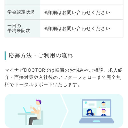
※詳細はお問い合わせください
学会認定状況
一日の
※詳細はお問い合わせください
平均来院数
応募方法・ご利用の流れ
マイナビDOCTORでは転職のお悩みやご相談、求人紹
介・面接対策や入社後のアフターフォローまで完全無
料でトータルサポートいたします。