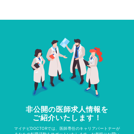
非公開の医師求人情報を
ご紹介いたします！
マイナビDOCTORでは、医師専任のキャリアパートナーが