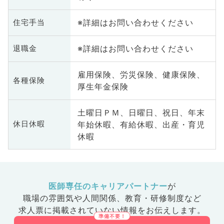
※詳細はお問い合わせください
住宅手当
※詳細はお問い合わせください
退職金
雇用保険、労災保険、健康保険、
各種保険
厚生年金保険
土曜日ＰＭ、日曜日、祝日、年末
年始休暇、有給休暇、出産・育児
休日休暇
休暇
医師専任のキャリアパートナー
が
職場の雰囲気や人間関係、
教育・研修制度など
求人票に掲載されていない情報をお伝えします。