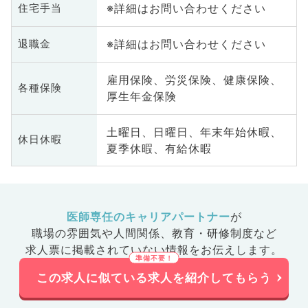
※詳細はお問い合わせください
住宅手当
※詳細はお問い合わせください
退職金
雇用保険、労災保険、健康保険、
各種保険
厚生年金保険
土曜日、日曜日、年末年始休暇、
休日休暇
夏季休暇、有給休暇
医師専任のキャリアパートナー
が
職場の雰囲気や人間関係、
教育・研修制度など
求人票に掲載されていない情報をお伝えします。
この求人に似ている求人を紹介してもらう