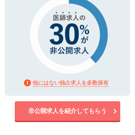
他にはない独占求人を多数保有
非公開求人を紹介してもらう