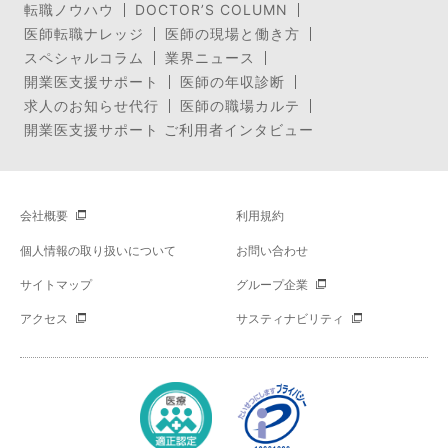
転職ノウハウ
DOCTOR’S COLUMN
医師転職ナレッジ
医師の現場と働き方
スペシャルコラム
業界ニュース
開業医支援サポート
医師の年収診断
求人のお知らせ代行
医師の職場カルテ
開業医支援サポート ご利用者インタビュー
会社概要
利用規約
個人情報の取り扱いについて
お問い合わせ
サイトマップ
グループ企業
アクセス
サスティナビリティ