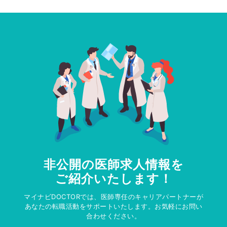
非公開の医師求人情報を
ご紹介いたします！
マイナビDOCTORでは、医師専任のキャリアパートナーが
あなたの転職活動をサポートいたします。お気軽にお問い
合わせください。