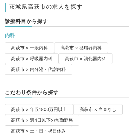
茨城県高萩市の求人を探す
診療科目から探す
内科
高萩市 × 一般内科
高萩市 × 循環器内科
高萩市 × 呼吸器内科
高萩市 × 消化器内科
高萩市 × 内分泌・代謝内科
こだわり条件から探す
高萩市 × 年収1800万円以上
高萩市 × 当直なし
高萩市 × 週4日以下の常勤勤務
高萩市 × 土・日・祝日休み