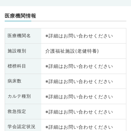
医療機関情報
※詳細はお問い合わせください
医療機関名
介護福祉施設(老健特養)
施設種別
※詳細はお問い合わせください
標榜科目
※詳細はお問い合わせください
病床数
※詳細はお問い合わせください
カルテ種別
※詳細はお問い合わせください
救急指定
※詳細はお問い合わせください
学会認定状況