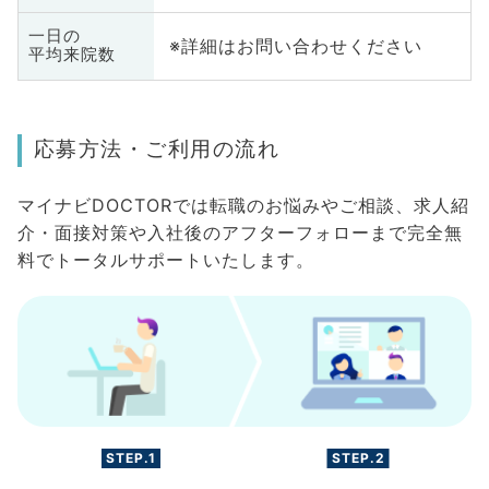
一日の
※詳細はお問い合わせください
平均来院数
応募方法・ご利用の流れ
マイナビDOCTORでは転職のお悩みやご相談、求人紹
介・面接対策や入社後のアフターフォローまで完全無
料でトータルサポートいたします。
STEP.1
STEP.2