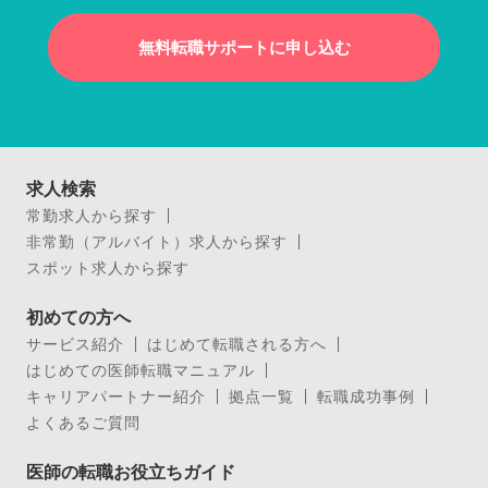
無料転職サポートに申し込む
求人検索
常勤求人から探す
非常勤（アルバイト）求人から探す
スポット求人から探す
初めての方へ
サービス紹介
はじめて転職される方へ
はじめての医師転職マニュアル
キャリアパートナー紹介
拠点一覧
転職成功事例
よくあるご質問
医師の転職お役立ちガイド