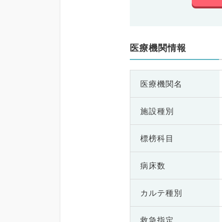
医療機関情報
医療機関名
施設種別
標榜科目
病床数
カルテ種別
救急指定