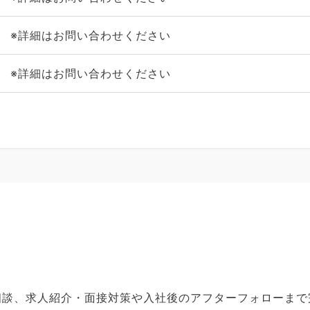
※詳細はお問い合わせください
※詳細はお問い合わせください
ご相談、求人紹介・面接対策や入社後のアフターフォローま