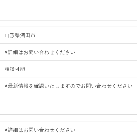
山形県酒田市
※詳細はお問い合わせください
相談可能
※最新情報を確認いたしますのでお問い合わせください
※詳細はお問い合わせください