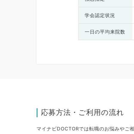
学会認定状況
一日の
平均来院数
応募方法・ご利用の流れ
マイナビDOCTORでは転職のお悩みや