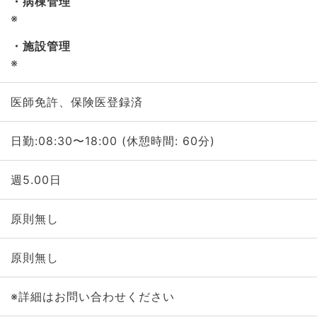
病棟管理
※
施設管理
※
医師免許、保険医登録済
日勤:08:30〜18:00 (休憩時間: 60分)
週5.00日
原則無し
原則無し
※詳細はお問い合わせください