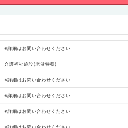
※詳細はお問い合わせください
介護福祉施設(老健特養)
※詳細はお問い合わせください
※詳細はお問い合わせください
※詳細はお問い合わせください
※詳細はお問い合わせください