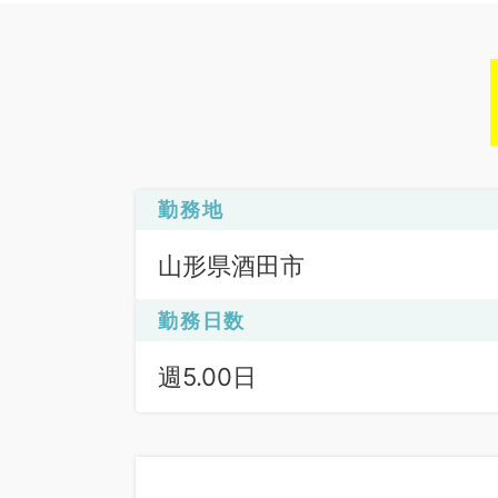
勤務地
山形県酒田市
勤務日数
週5.00日