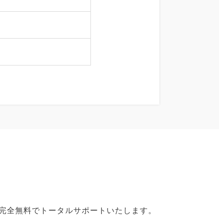
で完全無料でトータルサポートいたします。