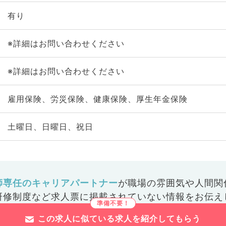
有り
※詳細はお問い合わせください
※詳細はお問い合わせください
雇用保険、労災保険、健康保険、厚生年金保険
土曜日、日曜日、祝日
師専任のキャリアパートナー
が
職場の雰囲気や人間関
研修制度など
求人票に掲載されていない情報をお伝え
この求人に似ている求人を紹介してもらう