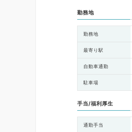
勤務地
勤務地
最寄り駅
自動車通勤
駐車場
手当/福利厚生
通勤手当