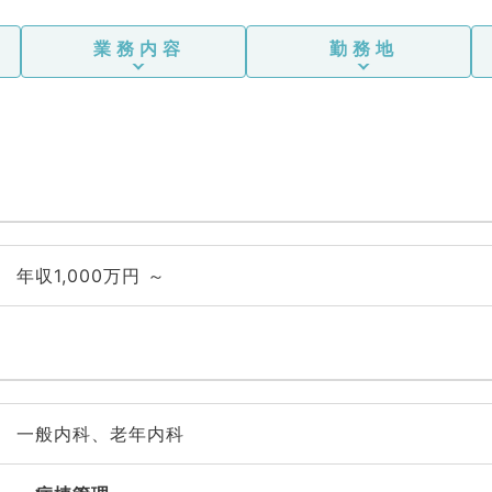
業務内容
勤務地
年収1,000万円 ～
一般内科、老年内科