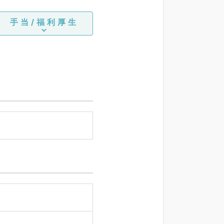
手当/福利厚生