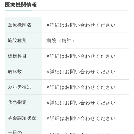
医療機関情報
※詳細はお問い合わせください
医療機関名
病院（精神）
施設種別
※詳細はお問い合わせください
標榜科目
※詳細はお問い合わせください
病床数
※詳細はお問い合わせください
カルテ種別
※詳細はお問い合わせください
救急指定
※詳細はお問い合わせください
学会認定状況
一日の