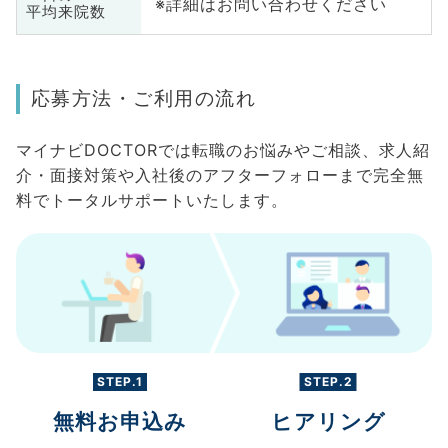
※詳細はお問い合わせください
平均来院数
応募方法・ご利用の流れ
マイナビDOCTORでは転職のお悩みやご相談、求人紹
介・面接対策や入社後のアフターフォローまで完全無
料でトータルサポートいたします。
STEP.1
STEP.2
無料お申込み
ヒアリング