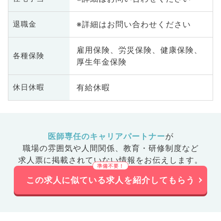
※詳細はお問い合わせください
退職金
雇用保険、労災保険、健康保険、
各種保険
厚生年金保険
有給休暇
休日休暇
医師専任のキャリアパートナー
が
職場の雰囲気や人間関係、
教育・研修制度など
求人票に掲載されていない情報をお伝えします。
この求人に似ている求人を紹介してもらう