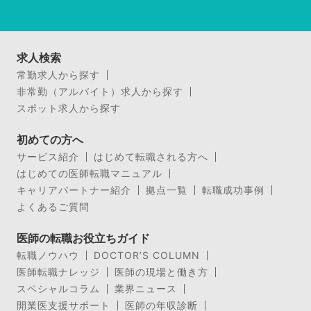
求人検索
常勤求人から探す
非常勤（アルバイト）求人から探す
スポット求人から探す
初めての方へ
サービス紹介
はじめて転職される方へ
はじめての医師転職マニュアル
キャリアパートナー紹介
拠点一覧
転職成功事例
よくあるご質問
医師の転職お役立ちガイド
転職ノウハウ
DOCTOR’S COLUMN
医師転職ナレッジ
医師の現場と働き方
スペシャルコラム
業界ニュース
開業医支援サポート
医師の年収診断