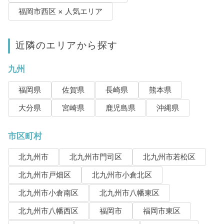
福岡市西区 × 人気エリア
近隣のエリアから探す
九州
福岡県
佐賀県
長崎県
熊本県
大分県
宮崎県
鹿児島県
沖縄県
市区町村
北九州市
北九州市門司区
北九州市若松区
北九州市戸畑区
北九州市小倉北区
北九州市小倉南区
北九州市八幡東区
北九州市八幡西区
福岡市
福岡市東区