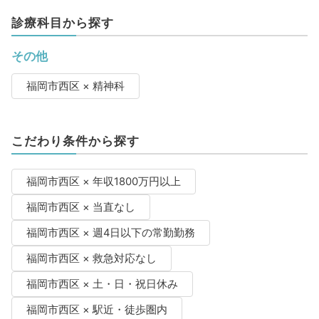
診療科目から探す
その他
福岡市西区 × 精神科
こだわり条件から探す
福岡市西区 × 年収1800万円以上
福岡市西区 × 当直なし
福岡市西区 × 週4日以下の常勤勤務
福岡市西区 × 救急対応なし
福岡市西区 × 土・日・祝日休み
福岡市西区 × 駅近・徒歩圏内