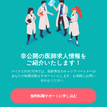
非公開の医師求人情報を
ご紹介いたします！
マイナビDOCTORでは、医師専任のキャリアパートナーが
あなたの転職活動をサポートいたします。お気軽にお問い
合わせください。
無料転職サポートに申し込む