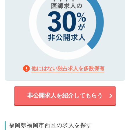
他にはない独占求人を多数保有
非公開求人を紹介してもらう
福岡県福岡市西区の求人を探す