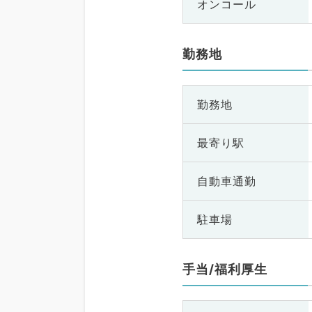
オンコール
勤務地
勤務地
最寄り駅
自動車通勤
駐車場
手当/福利厚生