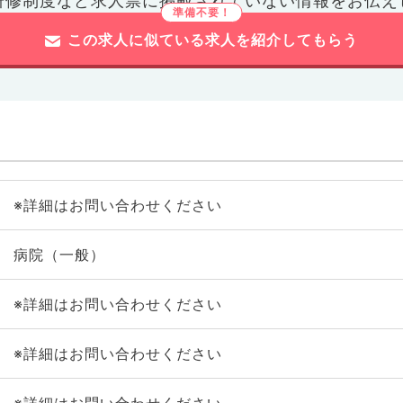
研修制度など
求人票に掲載されていない情報をお伝え
この求人に似ている求人を紹介してもらう
※詳細はお問い合わせください
病院（一般）
※詳細はお問い合わせください
※詳細はお問い合わせください