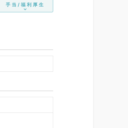
手当/福利厚生