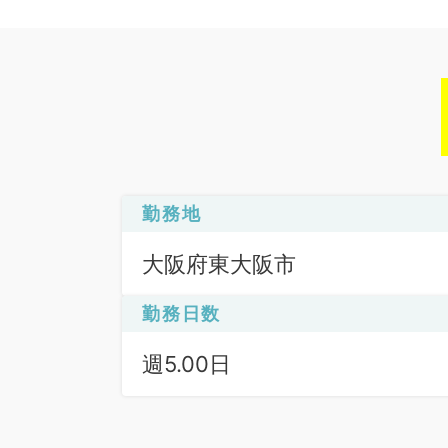
勤務地
大阪府東大阪市
勤務日数
週5.00日