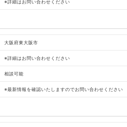
※詳細はお問い合わせください
大阪府東大阪市
※詳細はお問い合わせください
相談可能
※最新情報を確認いたしますのでお問い合わせください