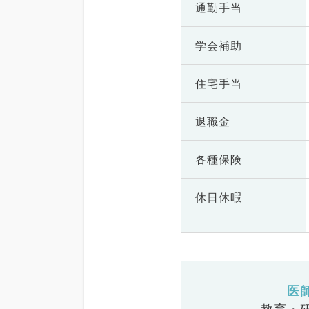
通勤手当
学会補助
住宅手当
退職金
各種保険
休日休暇
医