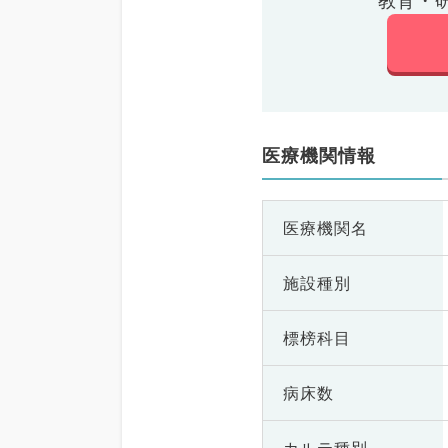
教育・
医療機関情報
医療機関名
施設種別
標榜科目
病床数