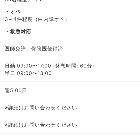
オペ
3～4件程度（白内障オペ）
救急対応
医師免許、保険医登録済
日勤:09:00〜17:00 (休憩時間: 60分)
半日:09:00〜13:00
週5.00日
※詳細はお問い合わせください
※詳細はお問い合わせください