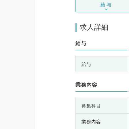
給与
求人詳細
給与
給与
業務内容
募集科目
業務内容