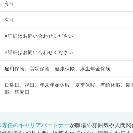
有り
有り
※詳細はお問い合わせください
※詳細はお問い合わせください
雇用保険、労災保険、健康保険、厚生年金保険
日曜日、祝日、年末年始休暇、夏季休暇、有給休暇、慶
暇、研究日
師専任のキャリアパートナー
が
職場の雰囲気や人間関