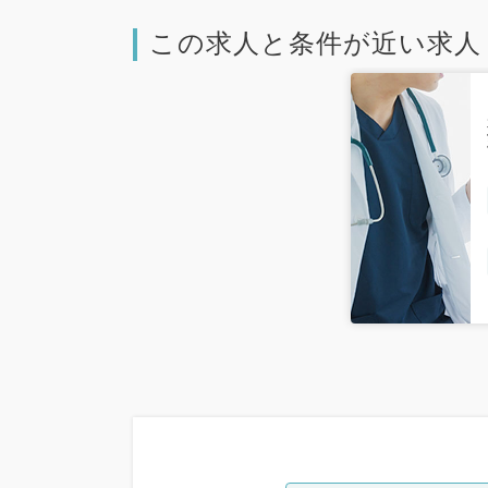
この求人と条件が近い求人