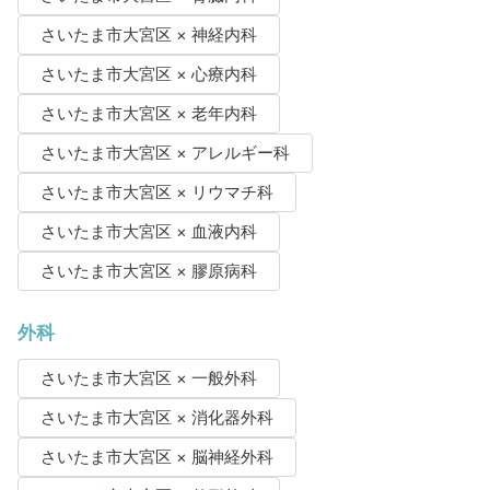
さいたま市大宮区 × 神経内科
さいたま市大宮区 × 心療内科
さいたま市大宮区 × 老年内科
さいたま市大宮区 × アレルギー科
さいたま市大宮区 × リウマチ科
さいたま市大宮区 × 血液内科
さいたま市大宮区 × 膠原病科
外科
さいたま市大宮区 × 一般外科
さいたま市大宮区 × 消化器外科
さいたま市大宮区 × 脳神経外科