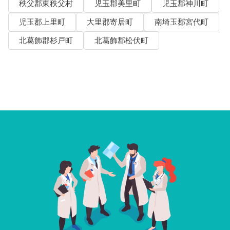
秩父郡東秩父村
児玉郡美里町
児玉郡神川町
児玉郡上里町
大里郡寄居町
南埼玉郡宮代町
北葛飾郡杉戸町
北葛飾郡松伏町