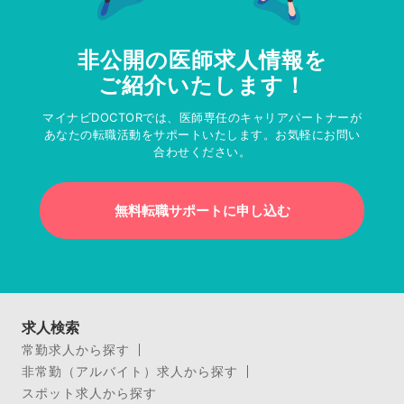
非公開の医師求人情報を
ご紹介いたします！
マイナビDOCTORでは、医師専任のキャリアパートナーが
あなたの転職活動をサポートいたします。お気軽にお問い
合わせください。
無料転職サポートに申し込む
求人検索
常勤求人から探す
非常勤（アルバイト）求人から探す
スポット求人から探す