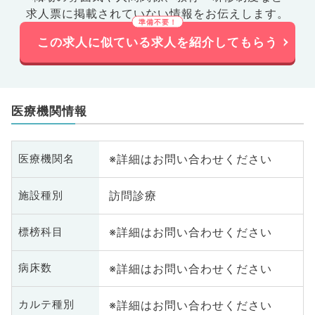
求人票に掲載されていない情報をお伝えします。
この求人に似ている求人を紹介してもらう
医療機関情報
※詳細はお問い合わせください
医療機関名
訪問診療
施設種別
※詳細はお問い合わせください
標榜科目
※詳細はお問い合わせください
病床数
※詳細はお問い合わせください
カルテ種別