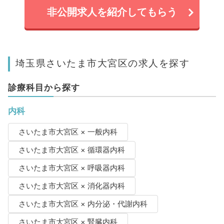
非公開求人を紹介してもらう
埼玉県さいたま市大宮区の求人を探す
診療科目から探す
内科
さいたま市大宮区 × 一般内科
さいたま市大宮区 × 循環器内科
さいたま市大宮区 × 呼吸器内科
さいたま市大宮区 × 消化器内科
さいたま市大宮区 × 内分泌・代謝内科
さいたま市大宮区 × 腎臓内科