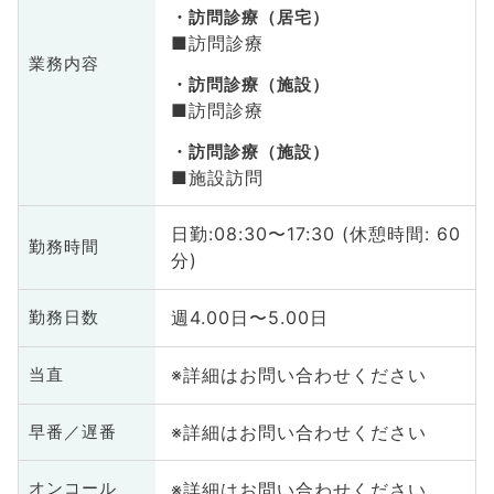
訪問診療（居宅）
■訪問診療
業務内容
訪問診療（施設）
■訪問診療
訪問診療（施設）
■施設訪問
日勤:08:30〜17:30 (休憩時間: 60
勤務時間
分)
週4.00日〜5.00日
勤務日数
※詳細はお問い合わせください
当直
※詳細はお問い合わせください
早番／遅番
※詳細はお問い合わせください
オンコール