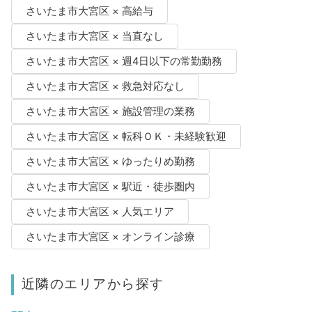
さいたま市大宮区 × 高給与
さいたま市大宮区 × 当直なし
さいたま市大宮区 × 週4日以下の常勤勤務
さいたま市大宮区 × 救急対応なし
さいたま市大宮区 × 施設管理の業務
さいたま市大宮区 × 転科ＯＫ・未経験歓迎
さいたま市大宮区 × ゆったりめ勤務
さいたま市大宮区 × 駅近・徒歩圏内
さいたま市大宮区 × 人気エリア
さいたま市大宮区 × オンライン診療
近隣のエリアから探す