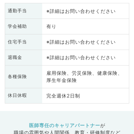
※詳細はお問い合わせください
通勤手当
有り
学会補助
※詳細はお問い合わせください
住宅手当
※詳細はお問い合わせください
退職金
雇用保険、労災保険、健康保険、
各種保険
厚生年金保険
完全週休2日制
休日休暇
医師専任のキャリアパートナー
が
職場の雰囲気や人間関係、
教育・研修制度など