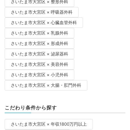
さいたま市大宮区 × 整形外科
さいたま市大宮区 × 呼吸器外科
さいたま市大宮区 × 心臓血管外科
さいたま市大宮区 × 乳腺外科
さいたま市大宮区 × 形成外科
さいたま市大宮区 × 泌尿器科
さいたま市大宮区 × 美容外科
さいたま市大宮区 × 小児外科
さいたま市大宮区 × 大腸・肛門外科
こだわり条件から探す
さいたま市大宮区 × 年収1800万円以上