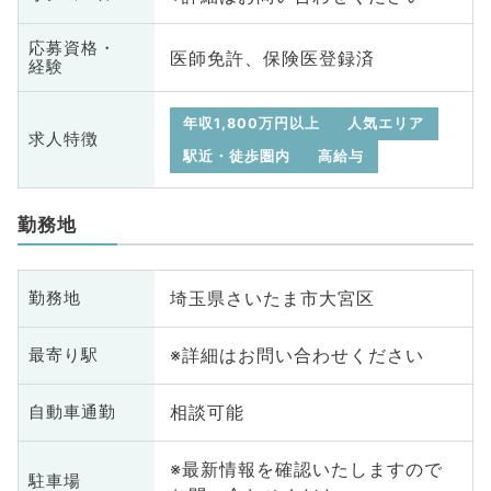
応募資格・
医師免許、保険医登録済
経験
年収1,800万円以上
人気エリア
求人特徴
駅近・徒歩圏内
高給与
勤務地
埼玉県さいたま市大宮区
勤務地
※詳細はお問い合わせください
最寄り駅
相談可能
自動車通勤
※最新情報を確認いたしますので
駐車場