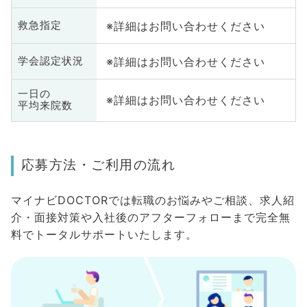
※詳細はお問い合わせください
救急指定
※詳細はお問い合わせください
学会認定状況
一日の
※詳細はお問い合わせください
平均来院数
応募方法・ご利用の流れ
マイナビDOCTORでは転職のお悩みやご相談、求人紹
介・面接対策や入社後のアフターフォローまで完全無
料でトータルサポートいたします。