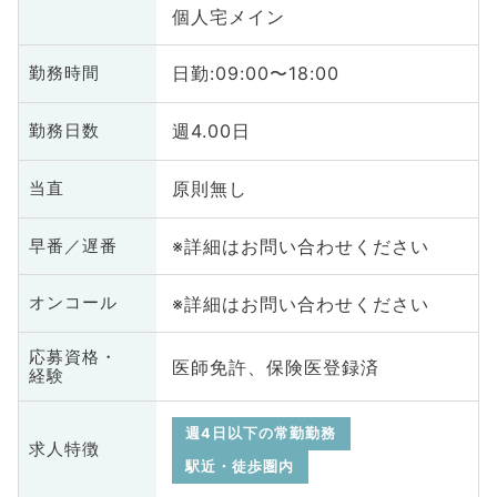
個人宅メイン
日勤:09:00〜18:00
勤務時間
週4.00日
勤務日数
原則無し
当直
※詳細はお問い合わせください
早番／遅番
※詳細はお問い合わせください
オンコール
応募資格・
医師免許、保険医登録済
経験
週4日以下の常勤勤務
求人特徴
駅近・徒歩圏内