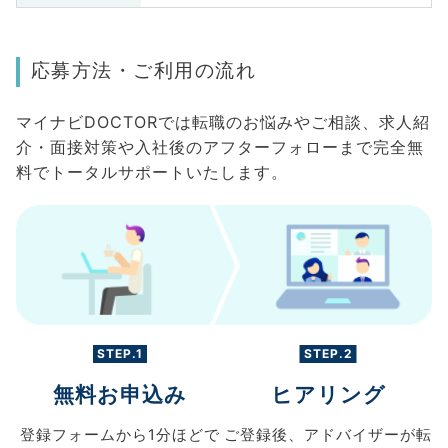
応募方法・ご利用の流れ
マイナビDOCTORでは転職のお悩みやご相談、求人紹
介・面接対策や入社後のアフターフォローまで完全無
料でトータルサポートいたします。
STEP.1
STEP.2
無料お申込み
ヒアリング
登録フォームから
1分ほどで
ご登録後、
アドバイザーが転