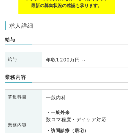
最新の募集状況の確認も承ります。
求人詳細
給与
年収1,200万円 ～
給与
業務内容
一般内科
募集科目
一般外来
数コマ程度・デイケア対応
業務内容
訪問診療（居宅）