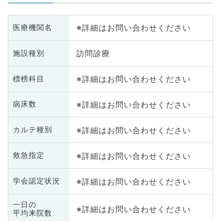
※詳細はお問い合わせください
医療機関名
訪問診療
施設種別
※詳細はお問い合わせください
標榜科目
※詳細はお問い合わせください
病床数
※詳細はお問い合わせください
カルテ種別
※詳細はお問い合わせください
救急指定
※詳細はお問い合わせください
学会認定状況
一日の
※詳細はお問い合わせください
平均来院数