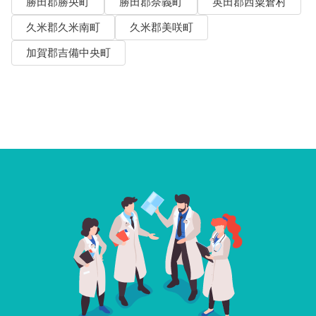
勝田郡勝央町
勝田郡奈義町
英田郡西粟倉村
久米郡久米南町
久米郡美咲町
加賀郡吉備中央町