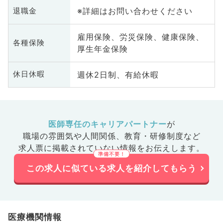
※詳細はお問い合わせください
退職金
雇用保険、労災保険、健康保険、
各種保険
厚生年金保険
週休2日制、有給休暇
休日休暇
医師専任のキャリアパートナー
が
職場の雰囲気や人間関係、
教育・研修制度など
求人票に掲載されていない情報をお伝えします。
この求人に似ている求人を紹介してもらう
医療機関情報