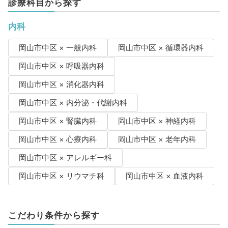
診療科目から探す
内科
岡山市中区 × 一般内科
岡山市中区 × 循環器内科
岡山市中区 × 呼吸器内科
岡山市中区 × 消化器内科
岡山市中区 × 内分泌・代謝内科
岡山市中区 × 腎臓内科
岡山市中区 × 神経内科
岡山市中区 × 心療内科
岡山市中区 × 老年内科
岡山市中区 × アレルギー科
岡山市中区 × リウマチ科
岡山市中区 × 血液内科
こだわり条件から探す