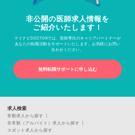
非公開の医師求人情報を
ご紹介いたします！
マイナビDOCTORでは、医師専任のキャリアパートナーが
あなたの転職活動をサポートいたします。お気軽にお問い
合わせください。
無料転職サポートに申し込む
求人検索
常勤求人から探す
非常勤（アルバイト）求人から探す
スポット求人から探す