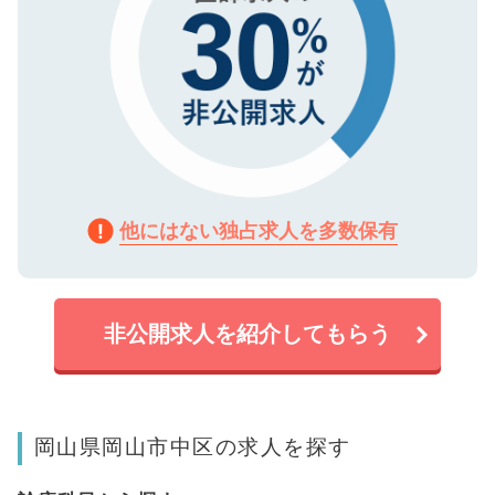
他にはない独占求人を多数保有
非公開求人を紹介してもらう
岡山県岡山市中区の求人を探す