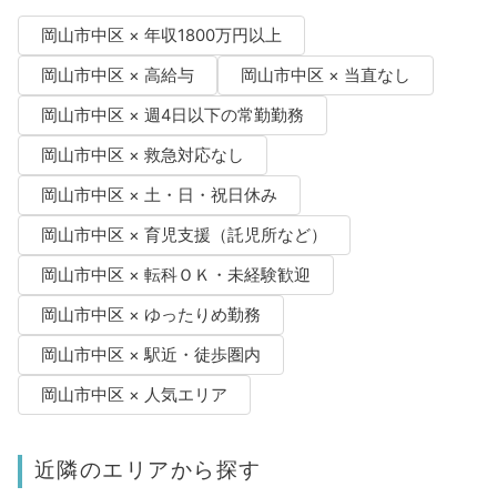
岡山市中区 × 年収1800万円以上
岡山市中区 × 高給与
岡山市中区 × 当直なし
岡山市中区 × 週4日以下の常勤勤務
岡山市中区 × 救急対応なし
岡山市中区 × 土・日・祝日休み
岡山市中区 × 育児支援（託児所など）
岡山市中区 × 転科ＯＫ・未経験歓迎
岡山市中区 × ゆったりめ勤務
岡山市中区 × 駅近・徒歩圏内
岡山市中区 × 人気エリア
近隣のエリアから探す