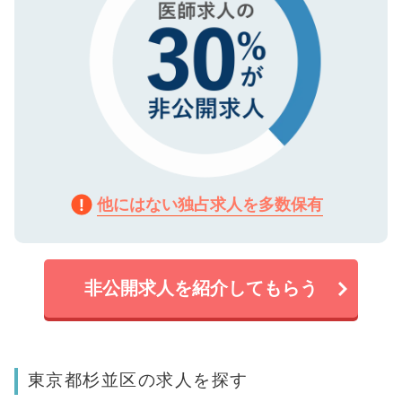
他にはない独占求人を多数保有
非公開求人を紹介してもらう
東京都杉並区の求人を探す