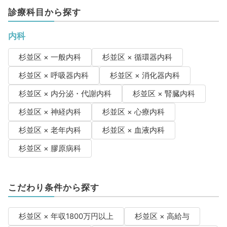
診療科目から探す
内科
杉並区 × 一般内科
杉並区 × 循環器内科
杉並区 × 呼吸器内科
杉並区 × 消化器内科
杉並区 × 内分泌・代謝内科
杉並区 × 腎臓内科
杉並区 × 神経内科
杉並区 × 心療内科
杉並区 × 老年内科
杉並区 × 血液内科
杉並区 × 膠原病科
こだわり条件から探す
杉並区 × 年収1800万円以上
杉並区 × 高給与