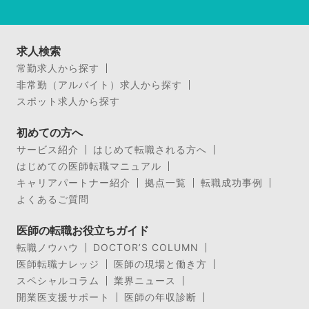
求人検索
常勤求人から探す
非常勤（アルバイト）求人から探す
スポット求人から探す
初めての方へ
サービス紹介
はじめて転職される方へ
はじめての医師転職マニュアル
キャリアパートナー紹介
拠点一覧
転職成功事例
よくあるご質問
医師の転職お役立ちガイド
転職ノウハウ
DOCTOR’S COLUMN
医師転職ナレッジ
医師の現場と働き方
スペシャルコラム
業界ニュース
開業医支援サポート
医師の年収診断