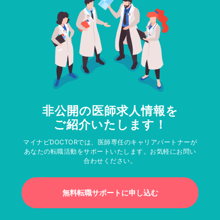
非公開の医師求人情報を
ご紹介いたします！
マイナビDOCTORでは、医師専任のキャリアパートナーが
あなたの転職活動をサポートいたします。お気軽にお問い
合わせください。
無料転職サポートに申し込む