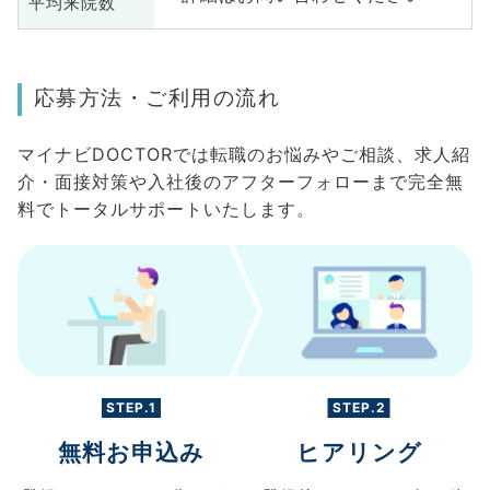
平均来院数
応募方法・ご利用の流れ
マイナビDOCTORでは転職のお悩みやご相談、求人紹
介・面接対策や入社後のアフターフォローまで完全無
料でトータルサポートいたします。
STEP.1
STEP.2
無料お申込み
ヒアリング