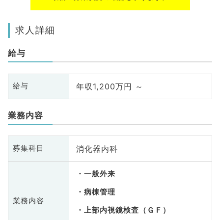
求人詳細
給与
年収1,200万円 ～
給与
業務内容
消化器内科
募集科目
一般外来
病棟管理
業務内容
上部内視鏡検査（ＧＦ）