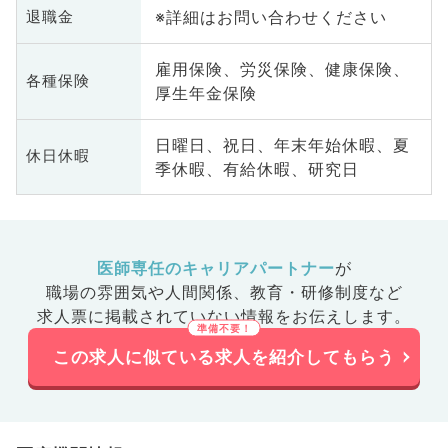
※詳細はお問い合わせください
退職金
雇用保険、労災保険、健康保険、
各種保険
厚生年金保険
日曜日、祝日、年末年始休暇、夏
休日休暇
季休暇、有給休暇、研究日
医師専任のキャリアパートナー
が
職場の雰囲気や人間関係、
教育・研修制度など
求人票に掲載されていない情報をお伝えします。
この求人に似ている求人を紹介してもらう