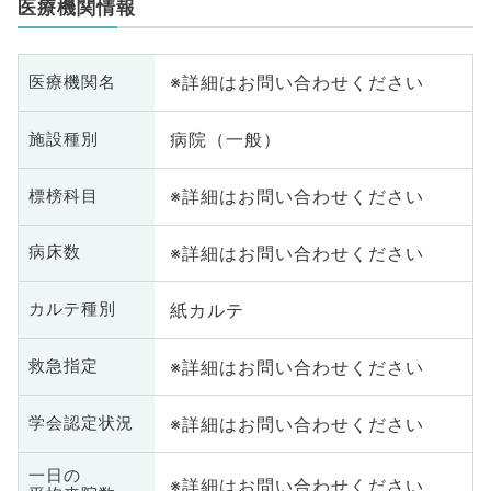
医療機関情報
※詳細はお問い合わせください
医療機関名
病院（一般）
施設種別
※詳細はお問い合わせください
標榜科目
※詳細はお問い合わせください
病床数
紙カルテ
カルテ種別
※詳細はお問い合わせください
救急指定
※詳細はお問い合わせください
学会認定状況
一日の
※詳細はお問い合わせください