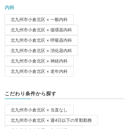
内科
北九州市小倉北区 × 一般内科
北九州市小倉北区 × 循環器内科
北九州市小倉北区 × 呼吸器内科
北九州市小倉北区 × 消化器内科
北九州市小倉北区 × 神経内科
北九州市小倉北区 × 老年内科
こだわり条件から探す
北九州市小倉北区 × 当直なし
北九州市小倉北区 × 週4日以下の常勤勤務