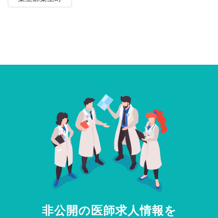
非公開の医師求人情報を