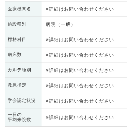
※詳細はお問い合わせください
医療機関名
病院（一般）
施設種別
※詳細はお問い合わせください
標榜科目
※詳細はお問い合わせください
病床数
※詳細はお問い合わせください
カルテ種別
※詳細はお問い合わせください
救急指定
※詳細はお問い合わせください
学会認定状況
一日の
※詳細はお問い合わせください
平均来院数