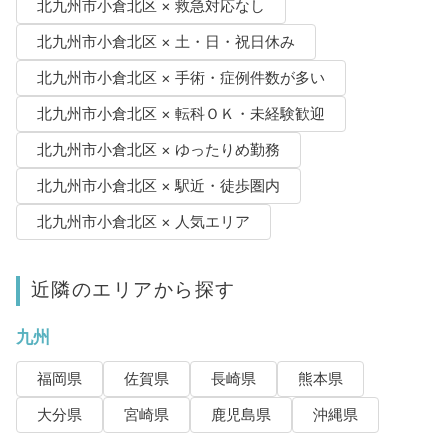
北九州市小倉北区 × 救急対応なし
北九州市小倉北区 × 土・日・祝日休み
北九州市小倉北区 × 手術・症例件数が多い
北九州市小倉北区 × 転科ＯＫ・未経験歓迎
北九州市小倉北区 × ゆったりめ勤務
北九州市小倉北区 × 駅近・徒歩圏内
北九州市小倉北区 × 人気エリア
近隣のエリアから探す
九州
福岡県
佐賀県
長崎県
熊本県
大分県
宮崎県
鹿児島県
沖縄県