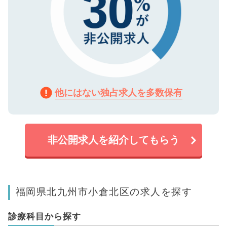
他にはない独占求人を多数保有
非公開求人を紹介してもらう
福岡県北九州市小倉北区の求人を探す
診療科目から探す