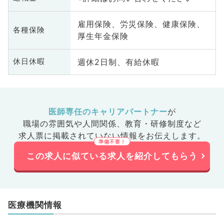
雇用保険、労災保険、健康保険、
各種保険
厚生年金保険
週休2日制、有給休暇
休日休暇
医師専任のキャリアパートナー
が
職場の雰囲気や人間関係、
教育・研修制度など
求人票に掲載されていない情報をお伝えします。
この求人に似ている求人を紹介してもらう
医療機関情報