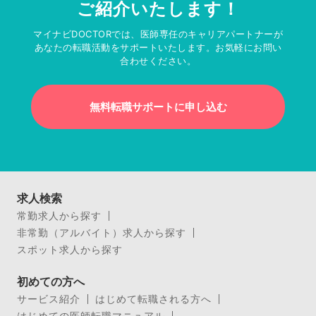
ご紹介いたします！
マイナビDOCTORでは、医師専任のキャリアパートナーが
あなたの転職活動をサポートいたします。お気軽にお問い
合わせください。
無料転職サポートに申し込む
求人検索
常勤求人から探す
非常勤（アルバイト）求人から探す
スポット求人から探す
初めての方へ
サービス紹介
はじめて転職される方へ
はじめての医師転職マニュアル