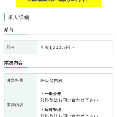
求人詳細
給与
年収1,200万円 ～
給与
業務内容
呼吸器内科
募集科目
一般外来
対応数はお問い合わせ下さい
業務内容
病棟管理
対応数はお問い合わせ下さい