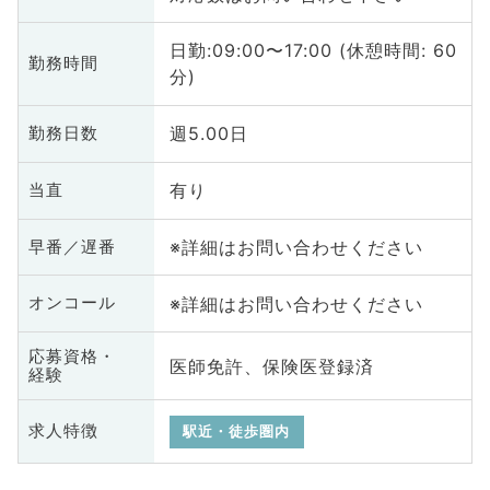
日勤:09:00〜17:00 (休憩時間: 60
勤務時間
分)
週5.00日
勤務日数
有り
当直
※詳細はお問い合わせください
早番／遅番
※詳細はお問い合わせください
オンコール
応募資格・
医師免許、保険医登録済
経験
求人特徴
駅近・徒歩圏内