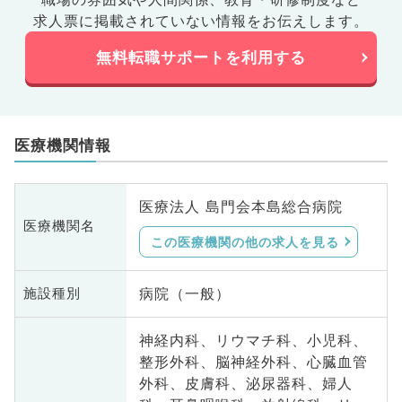
求人票に掲載されていない情報をお伝えします。
無料転職サポートを利用する
医療機関情報
医療法人 島門会本島総合病院
医療機関名
この医療機関の他の求人を見る
病院（一般）
施設種別
神経内科、リウマチ科、小児科、
整形外科、脳神経外科、心臓血管
外科、皮膚科、泌尿器科、婦人