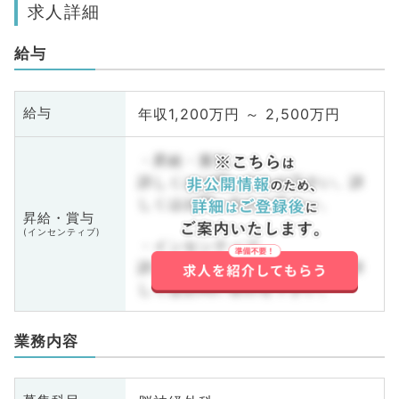
求人詳細
給与
年収1,200万円 ～ 2,500万円
給与
・昇給・賞与
詳しくはお問い合わせ下さい。詳
しくはお問い合わせ下さい。
昇給・賞与
(インセンティブ)
・インセンティブ
詳しくはお問い合わせ下さい。詳
しくはお問い合わせ下さい。
業務内容