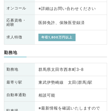
※詳細はお問い合わせください
オンコール
応募資格・
医師免許、保険医登録済
経験
求人特徴
年収1,800万円以上
勤務地
群馬県太田市西本町3-8
勤務地
東武伊勢崎線 太田(群馬)駅
最寄り駅
相談可能
自動車通勤
※最新情報を確認いたしますので
駐車場