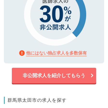
他にはない独占求人を多数保有
非公開求人を紹介してもらう
群馬県太田市の求人を探す