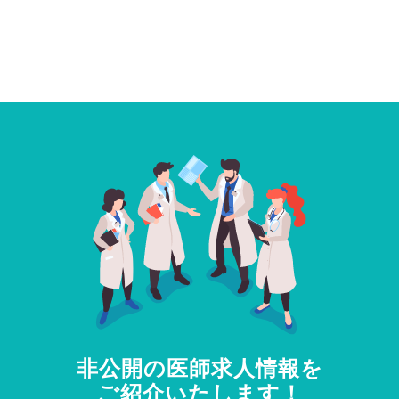
非公開の医師求人情報を
ご紹介いたします！