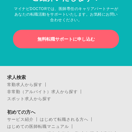
マイナビDOCTORでは、医師専任のキャリアパートナーが
あなたの転職活動をサポートいたします。お気軽にお問い
合わせください。
無料転職サポートに申し込む
求人検索
常勤求人から探す
非常勤（アルバイト）求人から探す
スポット求人から探す
初めての方へ
サービス紹介
はじめて転職される方へ
はじめての医師転職マニュアル