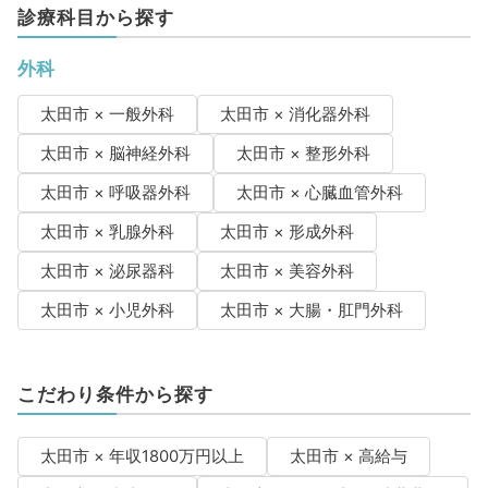
診療科目から探す
外科
太田市 × 一般外科
太田市 × 消化器外科
太田市 × 脳神経外科
太田市 × 整形外科
太田市 × 呼吸器外科
太田市 × 心臓血管外科
太田市 × 乳腺外科
太田市 × 形成外科
太田市 × 泌尿器科
太田市 × 美容外科
太田市 × 小児外科
太田市 × 大腸・肛門外科
こだわり条件から探す
太田市 × 年収1800万円以上
太田市 × 高給与