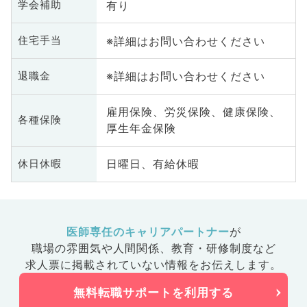
有り
学会補助
※詳細はお問い合わせください
住宅手当
※詳細はお問い合わせください
退職金
雇用保険、労災保険、健康保険、
各種保険
厚生年金保険
日曜日、有給休暇
休日休暇
医師専任のキャリアパートナー
が
職場の雰囲気や人間関係、
教育・研修制度など
求人票に掲載されていない情報をお伝えします。
無料転職サポートを利用する