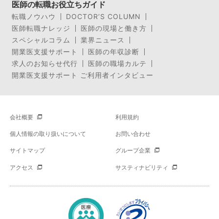
医師の転職お役立ちガイド
転職ノウハウ
DOCTOR’S COLUMN
医師転職ナレッジ
医師の現場と働き方
スペシャルコラム
業界ニュース
開業医支援サポート
医師の年収診断
求人のお知らせ代行
医師の職場カルテ
開業医支援サポート ご利用者インタビュー
会社概要
利用規約
個人情報の取り扱いについて
お問い合わせ
サイトマップ
グループ企業
アクセス
サスティナビリティ