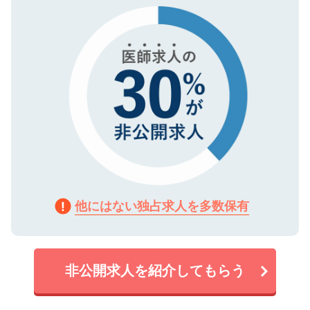
で、機密保持に関してもご安心ください。
他にはない独占求人を多数保有
非公開求人を紹介してもらう