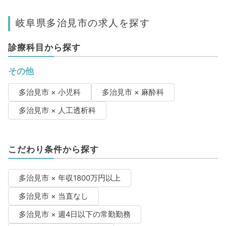
岐阜県多治見市の求人を探す
診療科目から探す
その他
多治見市 × 小児科
多治見市 × 麻酔科
多治見市 × 人工透析科
こだわり条件から探す
多治見市 × 年収1800万円以上
多治見市 × 当直なし
多治見市 × 週4日以下の常勤勤務