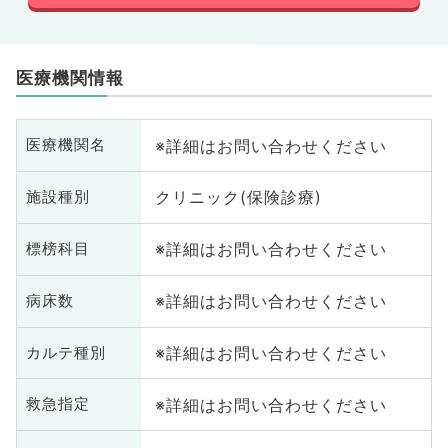
医療機関情報
※詳細はお問い合わせください
医療機関名
クリニック(保険診療)
施設種別
※詳細はお問い合わせください
標榜科目
※詳細はお問い合わせください
病床数
※詳細はお問い合わせください
カルテ種別
※詳細はお問い合わせください
救急指定