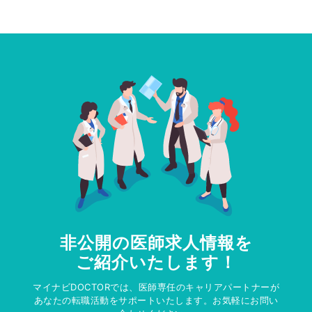
非公開の医師求人情報を
ご紹介いたします！
マイナビDOCTORでは、医師専任のキャリアパートナーが
あなたの転職活動をサポートいたします。お気軽にお問い