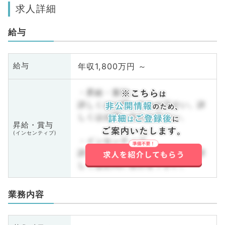
求人詳細
給与
年収1,800万円 ～
給与
・昇給・賞与
詳しくはお問い合わせ下さい。詳
しくはお問い合わせ下さい。
昇給・賞与
(インセンティブ)
・インセンティブ
詳しくはお問い合わせ下さい。詳
しくはお問い合わせ下さい。
業務内容