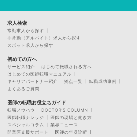
求人検索
常勤求人から探す
非常勤（アルバイト）求人から探す
スポット求人から探す
初めての方へ
サービス紹介
はじめて転職される方へ
はじめての医師転職マニュアル
キャリアパートナー紹介
拠点一覧
転職成功事例
よくあるご質問
医師の転職お役立ちガイド
転職ノウハウ
DOCTOR’S COLUMN
医師転職ナレッジ
医師の現場と働き方
スペシャルコラム
業界ニュース
開業医支援サポート
医師の年収診断