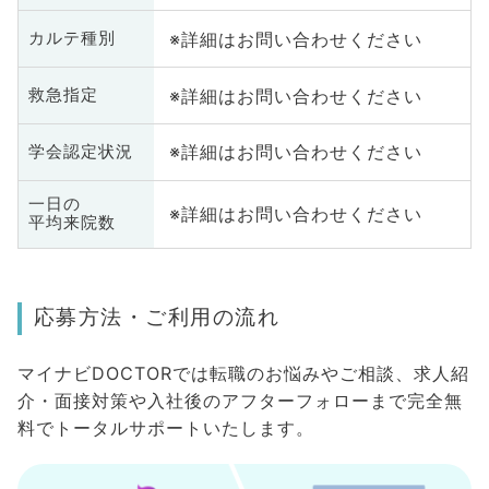
※詳細はお問い合わせください
カルテ種別
※詳細はお問い合わせください
救急指定
※詳細はお問い合わせください
学会認定状況
一日の
※詳細はお問い合わせください
平均来院数
応募方法・ご利用の流れ
マイナビDOCTORでは転職のお悩みやご相談、求人紹
介・面接対策や入社後のアフターフォローまで完全無
料でトータルサポートいたします。