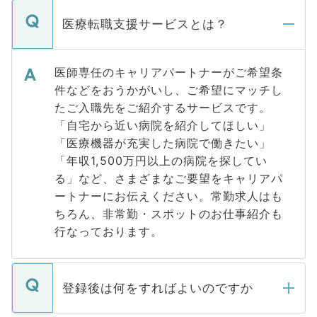
医療転職支援サービスとは？
医師専任のキャリアパートナーがご希望条
件などをおうかがいし、ご希望にマッチし
たご入職先をご紹介するサービスです。
「自宅から近い病院を紹介してほしい」
「医療機器が充実した病院で働きたい」
「年収1,500万円以上の病院を探してい
る」など、さまざまなご要望をキャリアパ
ートナーにお伝えください。常勤求人はも
ちろん、非常勤・スポットのお仕事紹介も
行なっております。
登録後は何をすればよいのですか