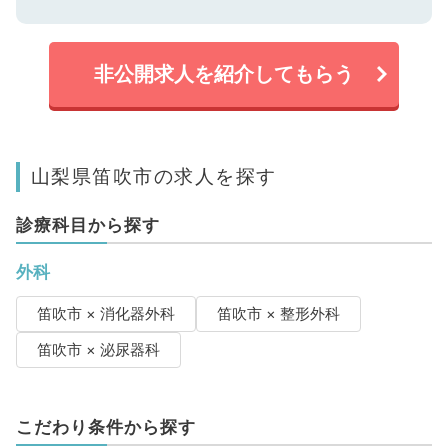
非公開求人を紹介してもらう
山梨県笛吹市の求人を探す
診療科目から探す
外科
笛吹市 × 消化器外科
笛吹市 × 整形外科
笛吹市 × 泌尿器科
こだわり条件から探す