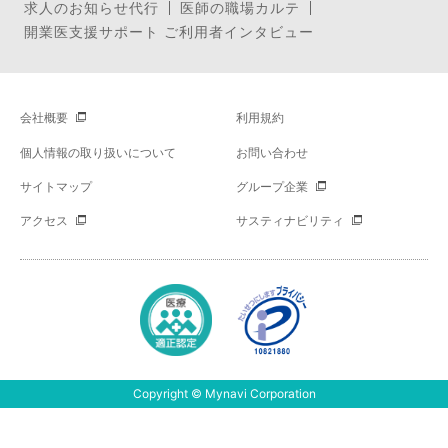
求人のお知らせ代行
医師の職場カルテ
開業医支援サポート ご利用者インタビュー
会社概要
利用規約
個人情報の取り扱いについて
お問い合わせ
サイトマップ
グループ企業
アクセス
サスティナビリティ
Copyright © Mynavi Corporation