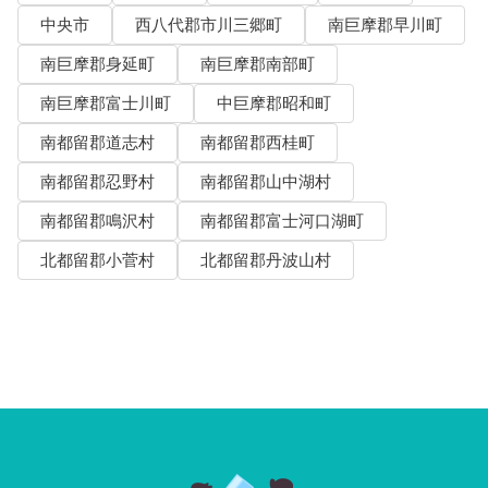
中央市
西八代郡市川三郷町
南巨摩郡早川町
南巨摩郡身延町
南巨摩郡南部町
南巨摩郡富士川町
中巨摩郡昭和町
南都留郡道志村
南都留郡西桂町
南都留郡忍野村
南都留郡山中湖村
南都留郡鳴沢村
南都留郡富士河口湖町
北都留郡小菅村
北都留郡丹波山村