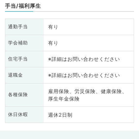
手当/福利厚生
有り
通勤手当
有り
学会補助
※詳細はお問い合わせください
住宅手当
※詳細はお問い合わせください
退職金
雇用保険、労災保険、健康保険、
各種保険
厚生年金保険
週休2日制
休日休暇