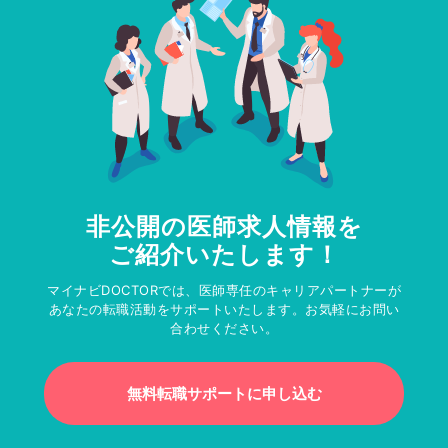
非公開の医師求人情報を
ご紹介いたします！
マイナビDOCTORでは、医師専任のキャリアパートナーが
あなたの転職活動をサポートいたします。お気軽にお問い
合わせください。
無料転職サポートに申し込む