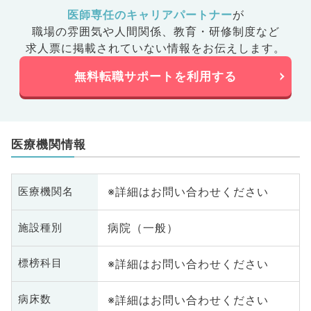
医師専任のキャリアパートナー
が
職場の雰囲気や人間関係、
教育・研修制度など
求人票に掲載されていない情報をお伝えします。
無料転職サポートを利用する
医療機関情報
※詳細はお問い合わせください
医療機関名
病院（一般）
施設種別
※詳細はお問い合わせください
標榜科目
※詳細はお問い合わせください
病床数