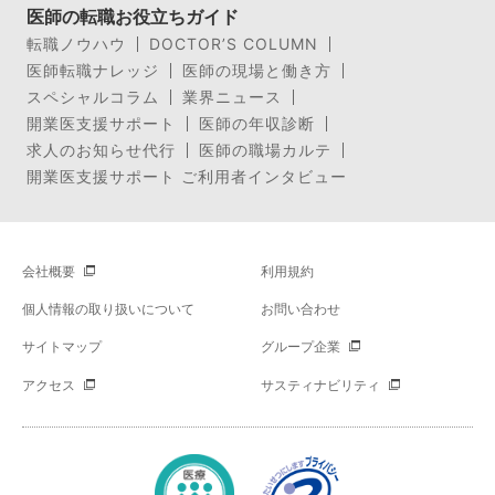
医師の転職お役立ちガイド
転職ノウハウ
DOCTOR’S COLUMN
医師転職ナレッジ
医師の現場と働き方
スペシャルコラム
業界ニュース
開業医支援サポート
医師の年収診断
求人のお知らせ代行
医師の職場カルテ
開業医支援サポート ご利用者インタビュー
会社概要
利用規約
個人情報の取り扱いについて
お問い合わせ
サイトマップ
グループ企業
アクセス
サスティナビリティ