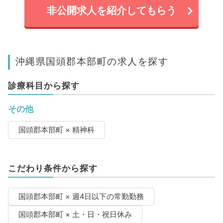
非公開求人を紹介してもらう
沖縄県国頭郡本部町の求人を探す
診療科目から探す
その他
国頭郡本部町 × 精神科
こだわり条件から探す
国頭郡本部町 × 週4日以下の常勤勤務
国頭郡本部町 × 土・日・祝日休み