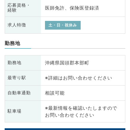
応募資格・
医師免許、保険医登録済
経験
求人特徴
土・日・祝休み
勤務地
沖縄県国頭郡本部町
勤務地
※詳細はお問い合わせください
最寄り駅
相談可能
自動車通勤
※最新情報を確認いたしますので
駐車場
お問い合わせください