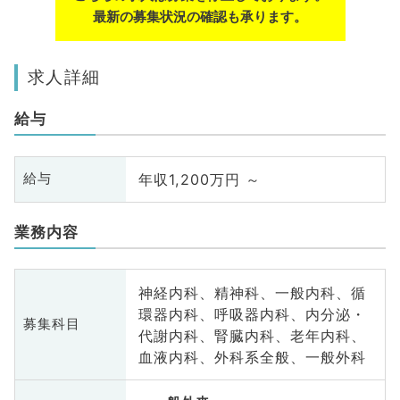
最新の募集状況の確認も承ります。
求人詳細
給与
年収1,200万円 ～
給与
業務内容
神経内科、精神科、一般内科、循
環器内科、呼吸器内科、内分泌・
募集科目
代謝内科、腎臓内科、老年内科、
血液内科、外科系全般、一般外科