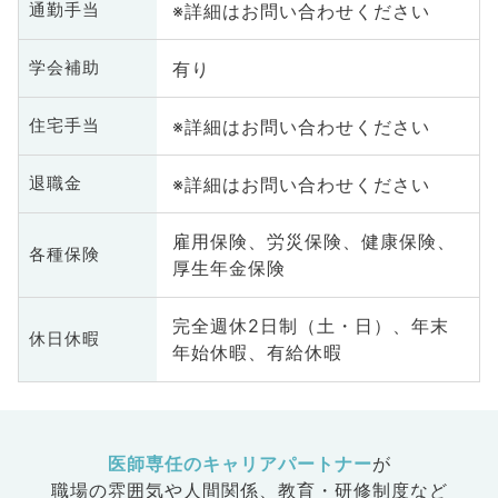
※詳細はお問い合わせください
通勤手当
有り
学会補助
※詳細はお問い合わせください
住宅手当
※詳細はお問い合わせください
退職金
雇用保険、労災保険、健康保険、
各種保険
厚生年金保険
完全週休2日制（土・日）、年末
休日休暇
年始休暇、有給休暇
医師専任のキャリアパートナー
が
職場の雰囲気や人間関係、
教育・研修制度など