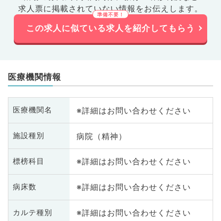
求人票に掲載されていない情報をお伝えします。
この求人に似ている求人を紹介してもらう
医療機関情報
※詳細はお問い合わせください
医療機関名
病院（精神）
施設種別
※詳細はお問い合わせください
標榜科目
※詳細はお問い合わせください
病床数
※詳細はお問い合わせください
カルテ種別