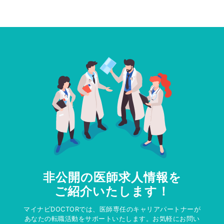
非公開の医師求人情報を
ご紹介いたします！
マイナビDOCTORでは、医師専任のキャリアパートナーが
あなたの転職活動をサポートいたします。お気軽にお問い