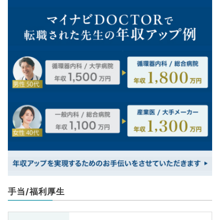
手当/福利厚生