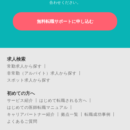
合わせください。
無料転職サポートに申し込む
求人検索
常勤求人から探す
非常勤（アルバイト）求人から探す
スポット求人から探す
初めての方へ
サービス紹介
はじめて転職される方へ
はじめての医師転職マニュアル
キャリアパートナー紹介
拠点一覧
転職成功事例
よくあるご質問