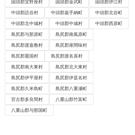
国頭郡宜野座村
国頭郡金武町
国頭郡伊江村
中頭郡読谷村
中頭郡嘉手納町
中頭郡北谷町
中頭郡北中城村
中頭郡中城村
中頭郡西原町
島尻郡与那原町
島尻郡南風原町
島尻郡渡嘉敷村
島尻郡座間味村
島尻郡粟国村
島尻郡渡名喜村
島尻郡南大東村
島尻郡北大東村
島尻郡伊平屋村
島尻郡伊是名村
島尻郡久米島町
島尻郡八重瀬町
宮古郡多良間村
八重山郡竹富町
八重山郡与那国町