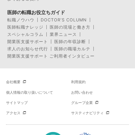
医師の転職お役立ちガイド
転職ノウハウ
DOCTOR’S COLUMN
医師転職ナレッジ
医師の現場と働き方
スペシャルコラム
業界ニュース
開業医支援サポート
医師の年収診断
求人のお知らせ代行
医師の職場カルテ
開業医支援サポート ご利用者インタビュー
会社概要
利用規約
個人情報の取り扱いについて
お問い合わせ
サイトマップ
グループ企業
アクセス
サスティナビリティ