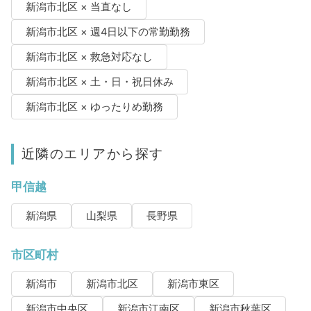
新潟市北区 × 当直なし
新潟市北区 × 週4日以下の常勤勤務
新潟市北区 × 救急対応なし
新潟市北区 × 土・日・祝日休み
新潟市北区 × ゆったりめ勤務
近隣のエリアから探す
甲信越
新潟県
山梨県
長野県
市区町村
新潟市
新潟市北区
新潟市東区
新潟市中央区
新潟市江南区
新潟市秋葉区