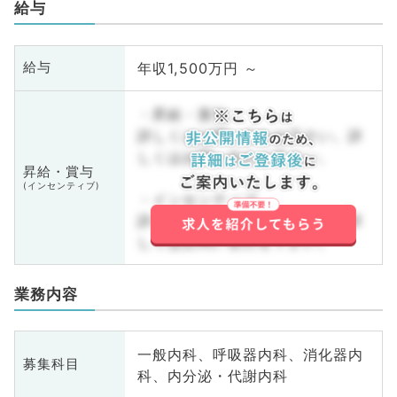
給与
年収1,500万円 ～
給与
・昇給・賞与
詳しくはお問い合わせ下さい。詳
しくはお問い合わせ下さい。
昇給・賞与
(インセンティブ)
・インセンティブ
詳しくはお問い合わせ下さい。詳
しくはお問い合わせ下さい。
業務内容
一般内科、呼吸器内科、消化器内
募集科目
科、内分泌・代謝内科