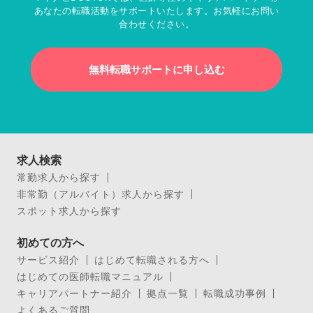
あなたの転職活動をサポートいたします。お気軽にお問い
合わせください。
無料転職サポートに申し込む
求人検索
常勤求人から探す
非常勤（アルバイト）求人から探す
スポット求人から探す
初めての方へ
サービス紹介
はじめて転職される方へ
はじめての医師転職マニュアル
キャリアパートナー紹介
拠点一覧
転職成功事例
よくあるご質問