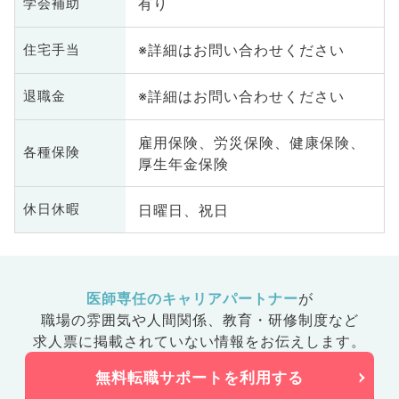
有り
学会補助
※詳細はお問い合わせください
住宅手当
※詳細はお問い合わせください
退職金
雇用保険、労災保険、健康保険、
各種保険
厚生年金保険
日曜日、祝日
休日休暇
医師専任のキャリアパートナー
が
職場の雰囲気や人間関係、
教育・研修制度など
求人票に掲載されていない情報をお伝えします。
無料転職サポートを利用する