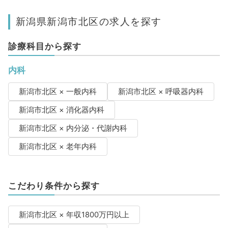
新潟県新潟市北区の求人を探す
診療科目から探す
内科
新潟市北区 × 一般内科
新潟市北区 × 呼吸器内科
新潟市北区 × 消化器内科
新潟市北区 × 内分泌・代謝内科
新潟市北区 × 老年内科
こだわり条件から探す
新潟市北区 × 年収1800万円以上