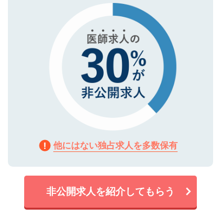
で、機密保持に関してもご安心ください。
他にはない独占求人を多数保有
非公開求人を紹介してもらう