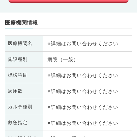
医療機関情報
※詳細はお問い合わせください
医療機関名
病院（一般）
施設種別
※詳細はお問い合わせください
標榜科目
※詳細はお問い合わせください
病床数
※詳細はお問い合わせください
カルテ種別
※詳細はお問い合わせください
救急指定