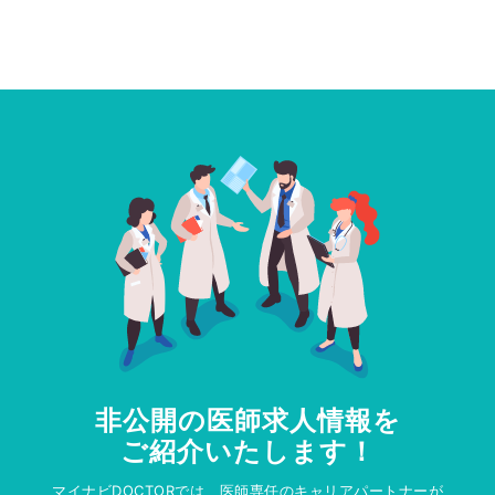
非公開の医師求人情報を
ご紹介いたします！
マイナビDOCTORでは、医師専任のキャリアパートナーが