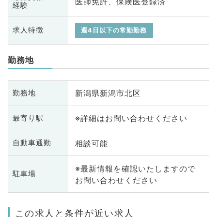
医師免許、保険医登録済
経験
求人特徴
週4日以下の常勤勤務
勤務地
新潟県新潟市北区
勤務地
※詳細はお問い合わせください
最寄り駅
相談可能
自動車通勤
※最新情報を確認いたしますので
駐車場
お問い合わせください
この求人と条件が近い求人