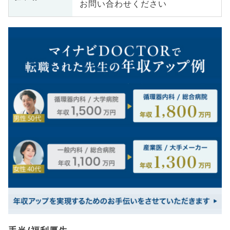
お問い合わせください