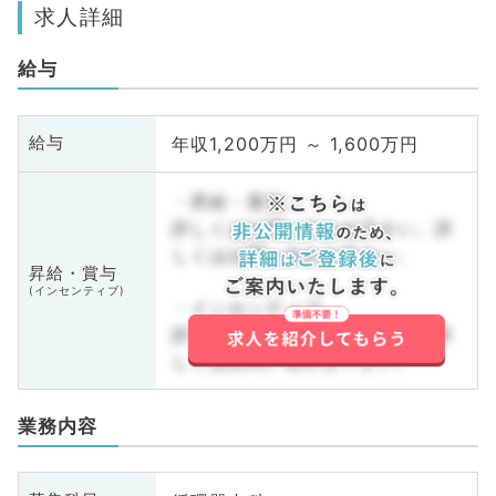
求人詳細
給与
年収1,200万円 ～ 1,600万円
給与
・昇給・賞与
詳しくはお問い合わせ下さい。詳
しくはお問い合わせ下さい。
昇給・賞与
(インセンティブ)
・インセンティブ
詳しくはお問い合わせ下さい。詳
しくはお問い合わせ下さい。
業務内容