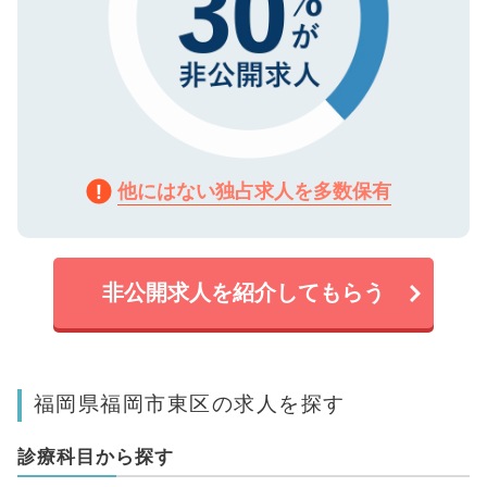
他にはない独占求人を多数保有
非公開求人を紹介してもらう
福岡県福岡市東区の求人を探す
診療科目から探す