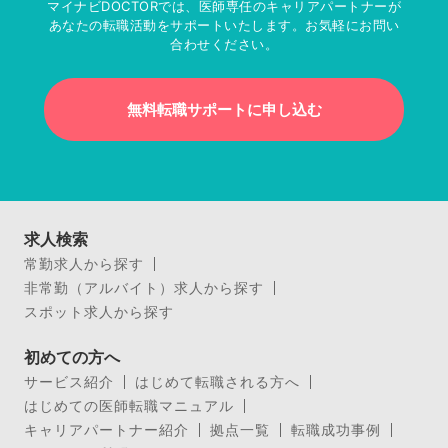
マイナビDOCTORでは、医師専任のキャリアパートナーが
あなたの転職活動をサポートいたします。お気軽にお問い
合わせください。
無料転職サポートに申し込む
求人検索
常勤求人から探す
非常勤（アルバイト）求人から探す
スポット求人から探す
初めての方へ
サービス紹介
はじめて転職される方へ
はじめての医師転職マニュアル
キャリアパートナー紹介
拠点一覧
転職成功事例