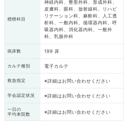
神経内科、整形外科、形成外科、
皮膚科、眼科、放射線科、リハビ
リテーション科、麻酔科、人工透
標榜科目
析科、一般内科、循環器内科、呼
吸器内科、消化器内科、一般外
科、乳腺外科
199 床
病床数
電子カルテ
カルテ種別
※詳細はお問い合わせください
救急指定
※詳細はお問い合わせください
学会認定状況
一日の
※詳細はお問い合わせください
平均来院数