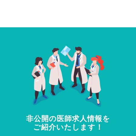
非公開の医師求人情報を
ご紹介いたします！