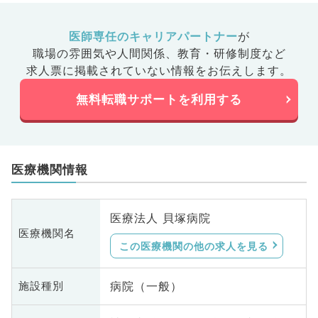
医師専任のキャリアパートナー
が
職場の雰囲気や人間関係、
教育・研修制度など
求人票に掲載されていない情報をお伝えします。
無料転職サポートを利用する
医療機関情報
医療法人 貝塚病院
医療機関名
この医療機関の他の求人を見る
病院（一般）
施設種別