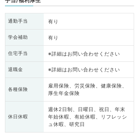
手当/福利厚生
有り
通勤手当
有り
学会補助
※詳細はお問い合わせください
住宅手当
※詳細はお問い合わせください
退職金
雇用保険、労災保険、健康保険、
各種保険
厚生年金保険
週休2日制、日曜日、祝日、年末
年始休暇、有給休暇、リフレッシ
休日休暇
ュ休暇、研究日