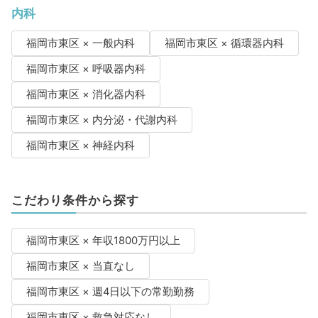
内科
福岡市東区 × 一般内科
福岡市東区 × 循環器内科
福岡市東区 × 呼吸器内科
福岡市東区 × 消化器内科
福岡市東区 × 内分泌・代謝内科
福岡市東区 × 神経内科
こだわり条件から探す
福岡市東区 × 年収1800万円以上
福岡市東区 × 当直なし
福岡市東区 × 週4日以下の常勤勤務
福岡市東区 × 救急対応なし