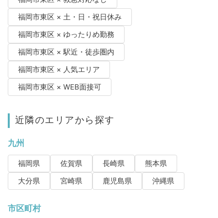
福岡市東区 × 土・日・祝日休み
福岡市東区 × ゆったりめ勤務
福岡市東区 × 駅近・徒歩圏内
福岡市東区 × 人気エリア
福岡市東区 × WEB面接可
近隣のエリアから探す
九州
福岡県
佐賀県
長崎県
熊本県
大分県
宮崎県
鹿児島県
沖縄県
市区町村