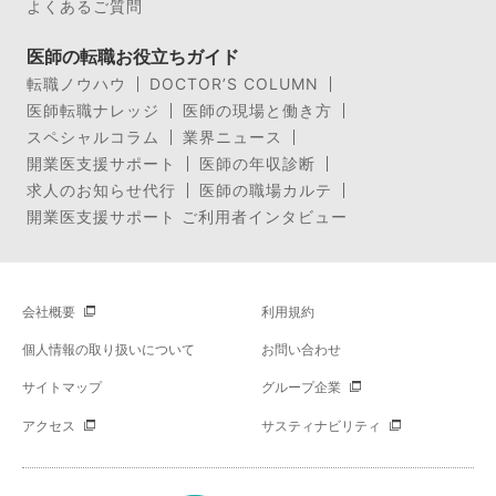
よくあるご質問
医師の転職お役立ちガイド
転職ノウハウ
DOCTOR’S COLUMN
医師転職ナレッジ
医師の現場と働き方
スペシャルコラム
業界ニュース
開業医支援サポート
医師の年収診断
求人のお知らせ代行
医師の職場カルテ
開業医支援サポート ご利用者インタビュー
会社概要
利用規約
個人情報の取り扱いについて
お問い合わせ
サイトマップ
グループ企業
アクセス
サスティナビリティ