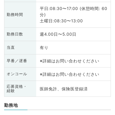
平日:08:30〜17:00 (休憩時間: 60
分)
勤務時間
土曜日:08:30〜13:00
週4.00日〜5.00日
勤務日数
有り
当直
※詳細はお問い合わせください
早番／遅番
※詳細はお問い合わせください
オンコール
応募資格・
医師免許、保険医登録済
経験
勤務地