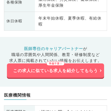
各種保険
厚生年金保険
年末年始休暇、夏季休暇、有給休
休日休暇
暇
医師専任のキャリアパートナー
が
職場の雰囲気や人間関係、
教育・研修制度など
求人票に掲載されていない情報をお伝えします。
この求人に似ている求人を紹介してもらう
医療機関情報