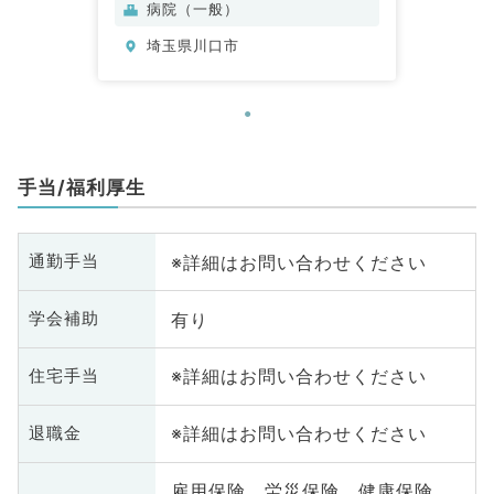
病院（一般）
埼玉県川口市
手当/福利厚生
※詳細はお問い合わせください
通勤手当
有り
学会補助
※詳細はお問い合わせください
住宅手当
※詳細はお問い合わせください
退職金
雇用保険、労災保険、健康保険、