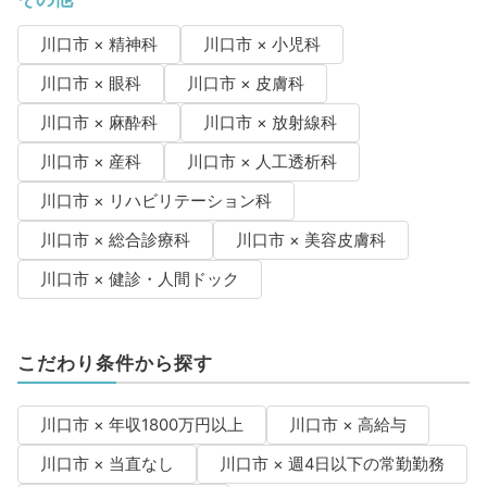
川口市 × 精神科
川口市 × 小児科
川口市 × 眼科
川口市 × 皮膚科
川口市 × 麻酔科
川口市 × 放射線科
川口市 × 産科
川口市 × 人工透析科
川口市 × リハビリテーション科
川口市 × 総合診療科
川口市 × 美容皮膚科
川口市 × 健診・人間ドック
こだわり条件から探す
川口市 × 年収1800万円以上
川口市 × 高給与
川口市 × 当直なし
川口市 × 週4日以下の常勤勤務