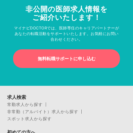
非公開の医師求人情報を
ご紹介いたします！
マイナビDOCTORでは、医師専任のキャリアパートナーが
あなたの転職活動をサポートいたします。お気軽にお問い
合わせください。
無料転職サポートに申し込む
求人検索
常勤求人から探す
非常勤（アルバイト）求人から探す
スポット求人から探す
初めての方へ