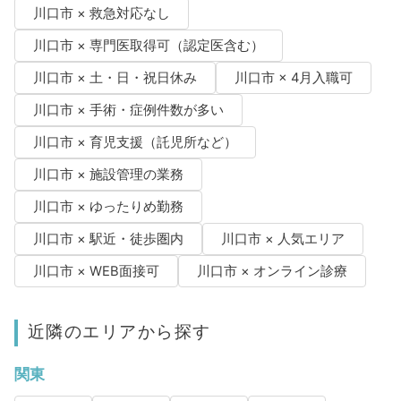
川口市 × 救急対応なし
川口市 × 専門医取得可（認定医含む）
川口市 × 土・日・祝日休み
川口市 × 4月入職可
川口市 × 手術・症例件数が多い
川口市 × 育児支援（託児所など）
川口市 × 施設管理の業務
川口市 × ゆったりめ勤務
川口市 × 駅近・徒歩圏内
川口市 × 人気エリア
川口市 × WEB面接可
川口市 × オンライン診療
近隣のエリアから探す
関東