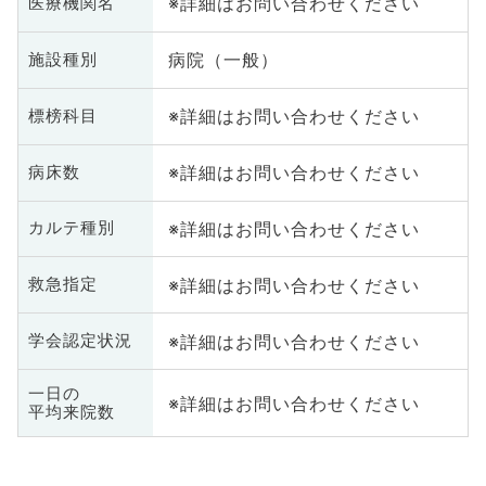
※詳細はお問い合わせください
医療機関名
病院（一般）
施設種別
※詳細はお問い合わせください
標榜科目
※詳細はお問い合わせください
病床数
※詳細はお問い合わせください
カルテ種別
※詳細はお問い合わせください
救急指定
※詳細はお問い合わせください
学会認定状況
一日の
※詳細はお問い合わせください
平均来院数