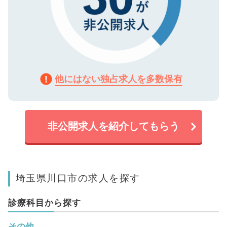
他にはない独占求人を多数保有
非公開求人を紹介してもらう
埼玉県川口市の求人を探す
診療科目から探す
その他