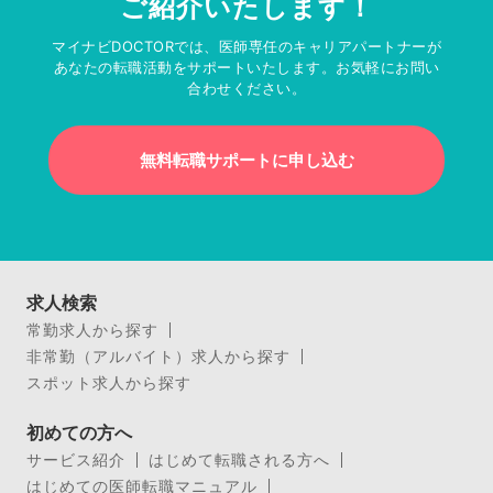
ご紹介いたします！
マイナビDOCTORでは、医師専任のキャリアパートナーが
あなたの転職活動をサポートいたします。お気軽にお問い
合わせください。
無料転職サポートに申し込む
求人検索
常勤求人から探す
非常勤（アルバイト）求人から探す
スポット求人から探す
初めての方へ
サービス紹介
はじめて転職される方へ
はじめての医師転職マニュアル