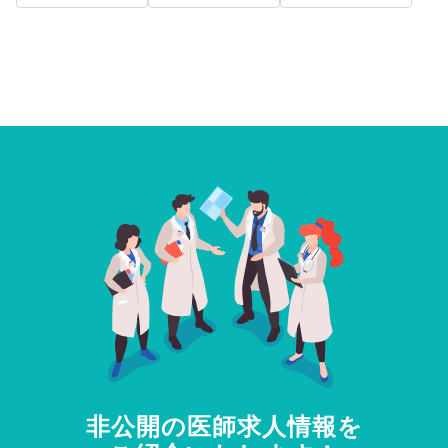
非公開の医師求人情報を