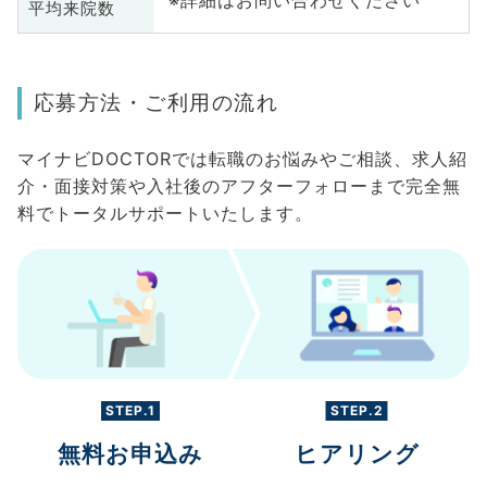
平均来院数
応募方法・ご利用の流れ
マイナビDOCTORでは転職のお悩みやご相談、求人紹
介・面接対策や入社後のアフターフォローまで完全無
料でトータルサポートいたします。
STEP.1
STEP.2
無料お申込み
ヒアリング