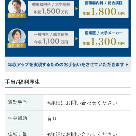
手当/福利厚生
※詳細はお問い合わせください
通勤手当
有り
学会補助
※詳細はお問い合わせください
住宅手当