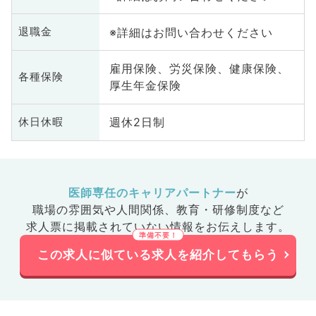
※詳細はお問い合わせください
退職金
雇用保険、労災保険、健康保険、
各種保険
厚生年金保険
週休2日制
休日休暇
医師専任のキャリアパートナー
が
職場の雰囲気や人間関係、
教育・研修制度など
求人票に掲載されていない情報をお伝えします。
この求人に似ている求人を紹介してもらう