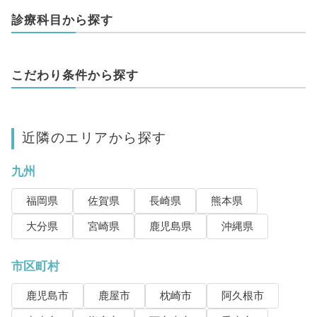
診療科目から探す
こだわり条件から探す
近隣のエリアから探す
九州
福岡県
佐賀県
長崎県
熊本県
大分県
宮崎県
鹿児島県
沖縄県
市区町村
鹿児島市
鹿屋市
枕崎市
阿久根市