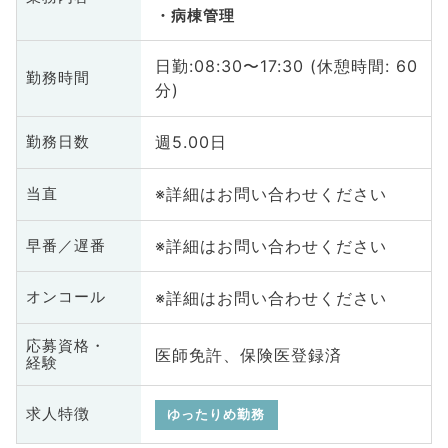
病棟管理
日勤:08:30〜17:30 (休憩時間: 60
勤務時間
分)
週5.00日
勤務日数
※詳細はお問い合わせください
当直
※詳細はお問い合わせください
早番／遅番
※詳細はお問い合わせください
オンコール
応募資格・
医師免許、保険医登録済
経験
求人特徴
ゆったりめ勤務