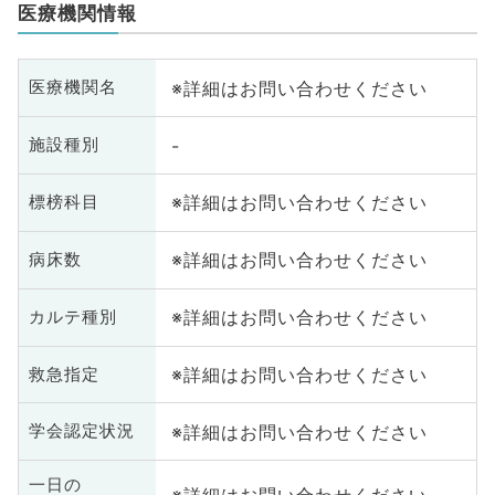
医療機関情報
※詳細はお問い合わせください
医療機関名
-
施設種別
※詳細はお問い合わせください
標榜科目
※詳細はお問い合わせください
病床数
※詳細はお問い合わせください
カルテ種別
※詳細はお問い合わせください
救急指定
※詳細はお問い合わせください
学会認定状況
一日の
※詳細はお問い合わせください