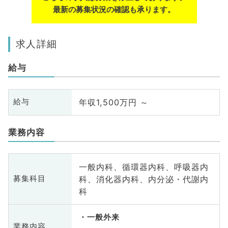
最新の募集状況の確認も承ります。
求人詳細
給与
年収1,500万円 ～
給与
業務内容
一般内科、循環器内科、呼吸器内
科、消化器内科、内分泌・代謝内
募集科目
科
一般外来
業務内容