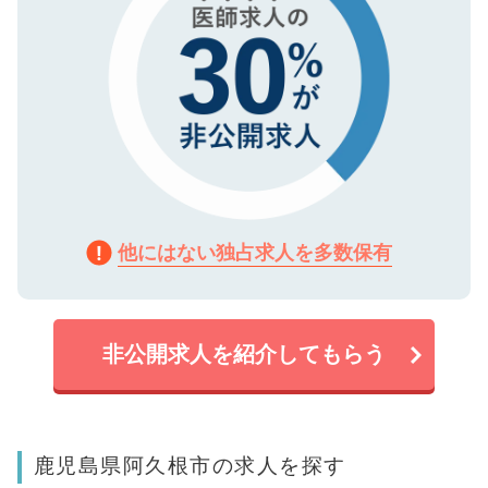
他にはない独占求人を多数保有
非公開求人を紹介してもらう
鹿児島県阿久根市の求人を探す