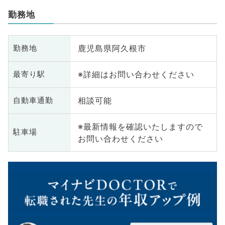
勤務地
鹿児島県阿久根市
勤務地
※詳細はお問い合わせください
最寄り駅
相談可能
自動車通勤
※最新情報を確認いたしますので
駐車場
お問い合わせください