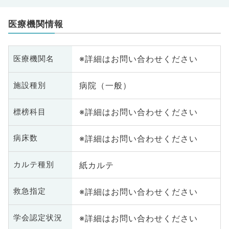
医療機関情報
※詳細はお問い合わせください
医療機関名
病院（一般）
施設種別
※詳細はお問い合わせください
標榜科目
※詳細はお問い合わせください
病床数
紙カルテ
カルテ種別
※詳細はお問い合わせください
救急指定
※詳細はお問い合わせください
学会認定状況