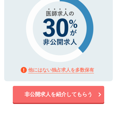
他にはない独占求人を多数保有
非公開求人を紹介してもらう