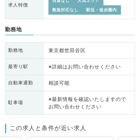
当直なし
人気エリア
求人特徴
救急対応なし
駅近・徒歩圏内
勤務地
東京都世田谷区
勤務地
※詳細はお問い合わせください
最寄り駅
相談可能
自動車通勤
※最新情報を確認いたしますので
駐車場
お問い合わせください
この求人と条件が近い求人