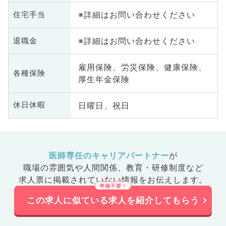
※詳細はお問い合わせください
住宅手当
※詳細はお問い合わせください
退職金
雇用保険、労災保険、健康保険、
各種保険
厚生年金保険
日曜日、祝日
休日休暇
医師専任のキャリアパートナー
が
職場の雰囲気や人間関係、
教育・研修制度など
求人票に掲載されていない情報をお伝えします。
この求人に似ている求人を紹介してもらう