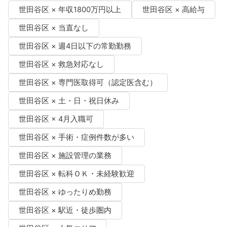
世田谷区 × 年収1800万円以上
世田谷区 × 高給与
世田谷区 × 当直なし
世田谷区 × 週4日以下の常勤勤務
世田谷区 × 救急対応なし
世田谷区 × 専門医取得可（認定医含む）
世田谷区 × 土・日・祝日休み
世田谷区 × 4月入職可
世田谷区 × 手術・症例件数が多い
世田谷区 × 施設管理の業務
世田谷区 × 転科ＯＫ・未経験歓迎
世田谷区 × ゆったりめ勤務
世田谷区 × 駅近・徒歩圏内