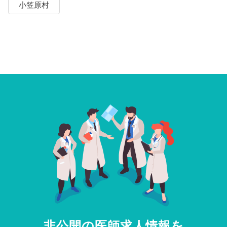
小笠原村
非公開の医師求人情報を