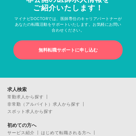
ご紹介いたします！
マイナビDOCTORでは、医師専任のキャリアパートナーが
あなたの転職活動をサポートいたします。お気軽にお問い
合わせください。
無料転職サポートに申し込む
求人検索
常勤求人から探す
非常勤（アルバイト）求人から探す
スポット求人から探す
初めての方へ
サービス紹介
はじめて転職される方へ