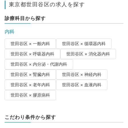
東京都世田谷区の求人を探す
診療科目から探す
内科
世田谷区 × 一般内科
世田谷区 × 循環器内科
世田谷区 × 呼吸器内科
世田谷区 × 消化器内科
世田谷区 × 内分泌・代謝内科
世田谷区 × 腎臓内科
世田谷区 × 神経内科
世田谷区 × 老年内科
世田谷区 × 血液内科
世田谷区 × 膠原病科
こだわり条件から探す