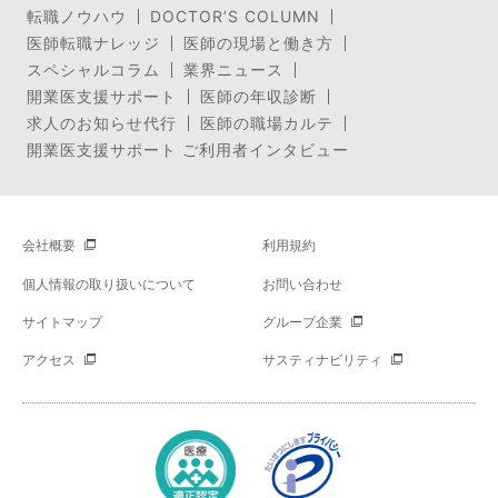
転職ノウハウ
DOCTOR’S COLUMN
医師転職ナレッジ
医師の現場と働き方
スペシャルコラム
業界ニュース
開業医支援サポート
医師の年収診断
求人のお知らせ代行
医師の職場カルテ
開業医支援サポート ご利用者インタビュー
会社概要
利用規約
個人情報の取り扱いについて
お問い合わせ
サイトマップ
グループ企業
アクセス
サスティナビリティ