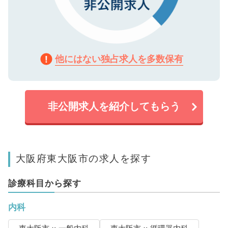
他にはない独占求人を多数保有
非公開求人を紹介してもらう
大阪府東大阪市の求人を探す
診療科目から探す
内科