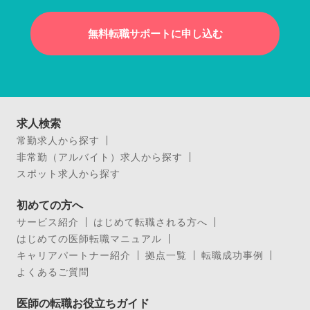
無料転職サポートに申し込む
求人検索
常勤求人から探す
非常勤（アルバイト）求人から探す
スポット求人から探す
初めての方へ
サービス紹介
はじめて転職される方へ
はじめての医師転職マニュアル
キャリアパートナー紹介
拠点一覧
転職成功事例
よくあるご質問
医師の転職お役立ちガイド