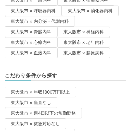
東大阪市 × 一般内科
東大阪市 × 循環器内科
東大阪市 × 呼吸器内科
東大阪市 × 消化器内科
東大阪市 × 内分泌・代謝内科
東大阪市 × 腎臓内科
東大阪市 × 神経内科
東大阪市 × 心療内科
東大阪市 × 老年内科
東大阪市 × 血液内科
東大阪市 × 膠原病科
こだわり条件から探す
東大阪市 × 年収1800万円以上
東大阪市 × 当直なし
東大阪市 × 週4日以下の常勤勤務
東大阪市 × 救急対応なし