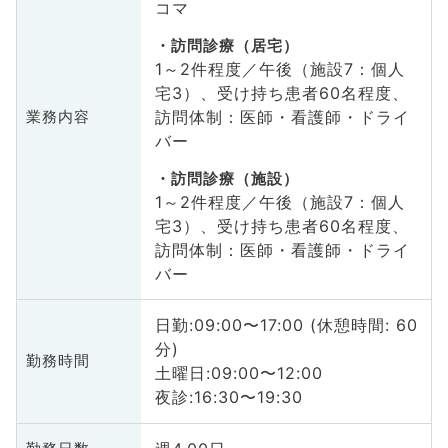
コマ
訪問診療（居宅）
1～2件程度／午後（施設7：個人
宅3）、受け持ち患者60名程度、
訪問体制：医師・看護師・ドライ
業務内容
バー
訪問診療（施設）
1～2件程度／午後（施設7：個人
宅3）、受け持ち患者60名程度、
訪問体制：医師・看護師・ドライ
バー
日勤:09:00〜17:00 (休憩時間: 60
分)
勤務時間
土曜日:09:00〜12:00
夜診:16:30〜19:30