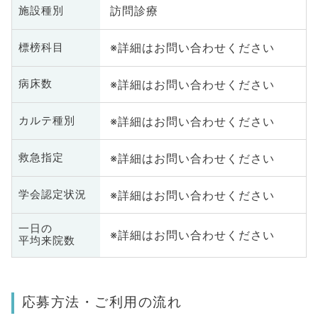
訪問診療
施設種別
※詳細はお問い合わせください
標榜科目
※詳細はお問い合わせください
病床数
※詳細はお問い合わせください
カルテ種別
※詳細はお問い合わせください
救急指定
※詳細はお問い合わせください
学会認定状況
一日の
※詳細はお問い合わせください
平均来院数
応募方法・ご利用の流れ