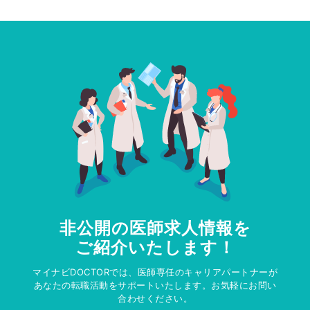
非公開の医師求人情報を
ご紹介いたします！
マイナビDOCTORでは、医師専任のキャリアパートナーが
あなたの転職活動をサポートいたします。お気軽にお問い
合わせください。