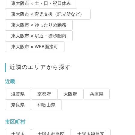
東大阪市 × 土・日・祝日休み
東大阪市 × 育児支援（託児所など）
東大阪市 × ゆったりめ勤務
東大阪市 × 駅近・徒歩圏内
東大阪市 × WEB面接可
近隣のエリアから探す
近畿
滋賀県
京都府
大阪府
兵庫県
奈良県
和歌山県
市区町村
大阪市
大阪市都島区
大阪市福島区