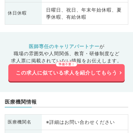
日曜日、祝日、年末年始休暇、夏
休日休暇
季休暇、有給休暇
医師専任のキャリアパートナー
が
職場の雰囲気や人間関係、
教育・研修制度など
求人票に掲載されていない情報をお伝えします。
この求人に似ている求人を紹介してもらう
医療機関情報
※詳細はお問い合わせください
医療機関名