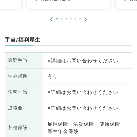
<
>
手当/福利厚生
※詳細はお問い合わせください
通勤手当
有り
学会補助
※詳細はお問い合わせください
住宅手当
※詳細はお問い合わせください
退職金
雇用保険、労災保険、健康保険、
各種保険
厚生年金保険