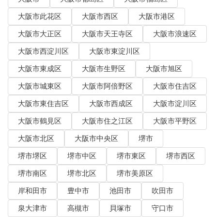
大阪市此花区
大阪市西区
大阪市港区
大阪市大正区
大阪市天王寺区
大阪市浪速区
大阪市西淀川区
大阪市東淀川区
大阪市東成区
大阪市生野区
大阪市旭区
大阪市城東区
大阪市阿倍野区
大阪市住吉区
大阪市東住吉区
大阪市西成区
大阪市淀川区
大阪市鶴見区
大阪市住之江区
大阪市平野区
大阪市北区
大阪市中央区
堺市
堺市堺区
堺市中区
堺市東区
堺市西区
堺市南区
堺市北区
堺市美原区
岸和田市
豊中市
池田市
吹田市
泉大津市
高槻市
貝塚市
守口市