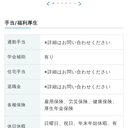
<
>
手当/福利厚生
※詳細はお問い合わせください
通勤手当
有り
学会補助
※詳細はお問い合わせください
住宅手当
※詳細はお問い合わせください
退職金
雇用保険、労災保険、健康保険、
各種保険
厚生年金保険
日曜日、祝日、年末年始休暇、有
休日休暇