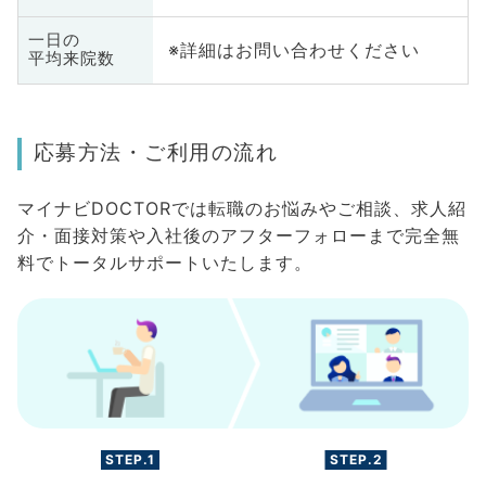
一日の
※詳細はお問い合わせください
平均来院数
応募方法・ご利用の流れ
マイナビDOCTORでは転職のお悩みやご相談、求人紹
介・面接対策や入社後のアフターフォローまで完全無
料でトータルサポートいたします。
STEP.1
STEP.2