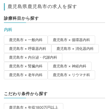
鹿児島県鹿児島市の求人を探す
診療科目から探す
内科
鹿児島市 × 一般内科
鹿児島市 × 循環器内科
鹿児島市 × 呼吸器内科
鹿児島市 × 消化器内科
鹿児島市 × 内分泌・代謝内科
鹿児島市 × 腎臓内科
鹿児島市 × 神経内科
鹿児島市 × 老年内科
鹿児島市 × リウマチ科
こだわり条件から探す
鹿児島市 × 年収1800万円以上