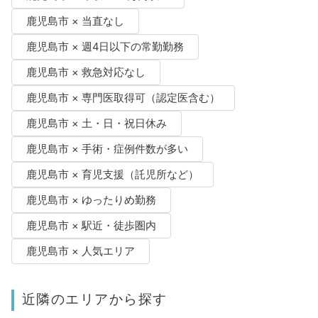
鹿児島市 × 当直なし
鹿児島市 × 週4日以下の常勤勤務
鹿児島市 × 救急対応なし
鹿児島市 × 専門医取得可（認定医含む）
鹿児島市 × 土・日・祝日休み
鹿児島市 × 手術・症例件数が多い
鹿児島市 × 育児支援（託児所など）
鹿児島市 × ゆったりめ勤務
鹿児島市 × 駅近・徒歩圏内
鹿児島市 × 人気エリア
近隣のエリアから探す