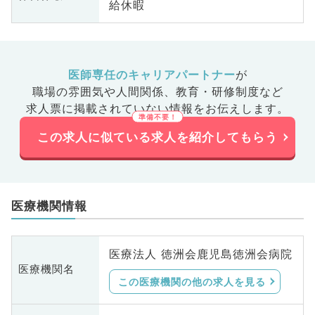
給休暇
医師専任のキャリアパートナー
が
職場の雰囲気や人間関係、
教育・研修制度など
求人票に掲載されていない情報をお伝えします。
この求人に似ている求人を紹介してもらう
医療機関情報
医療法人 徳洲会鹿児島徳洲会病院
医療機関名
この医療機関の他の求人を見る