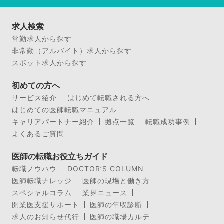
求人検索
常勤求人から探す
非常勤（アルバイト）求人から探す
スポット求人から探す
初めての方へ
サービス紹介
はじめて転職される方へ
はじめての医師転職マニュアル
キャリアパートナー紹介
拠点一覧
転職成功事例
よくあるご質問
医師の転職お役立ちガイド
転職ノウハウ
DOCTOR’S COLUMN
医師転職ナレッジ
医師の現場と働き方
スペシャルコラム
業界ニュース
開業医支援サポート
医師の年収診断
求人のお知らせ代行
医師の職場カルテ