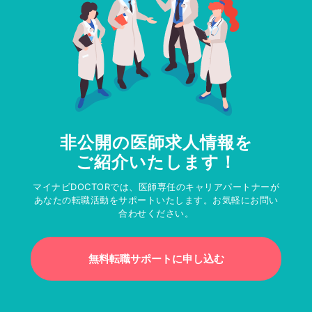
非公開の医師求人情報を
ご紹介いたします！
マイナビDOCTORでは、医師専任のキャリアパートナーが
あなたの転職活動をサポートいたします。お気軽にお問い
合わせください。
無料転職サポートに申し込む