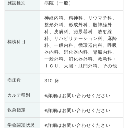
病院（一般）
施設種別
神経内科、精神科、リウマチ科、
整形外科、形成外科、脳神経外
科、皮膚科、泌尿器科、放射線
科、リハビリテーション科、麻酔
標榜科目
科、一般内科、循環器内科、呼吸
器内科、消化器内科、腎臓内科、
一般外科、消化器外科、救急科・
ＩＣＵ、大腸・肛門外科、その他
310 床
病床数
※詳細はお問い合わせください
カルテ種別
※詳細はお問い合わせください
救急指定
※詳細はお問い合わせください
学会認定状況