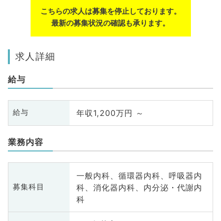
こちらの求人は募集を停止しております。
最新の募集状況の確認も承ります。
求人詳細
給与
年収1,200万円 ～
給与
業務内容
一般内科、循環器内科、呼吸器内
科、消化器内科、内分泌・代謝内
募集科目
科